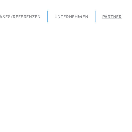
ASES/REFERENZEN
UNTERNEHMEN
PARTNER