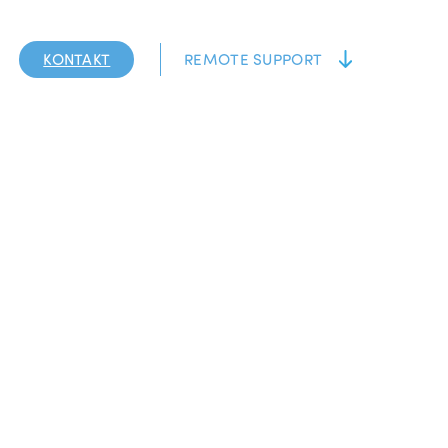
KONTAKT
REMOTE SUPPORT