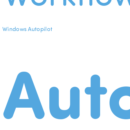
Windows Autopilot
Aut