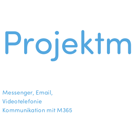
Projekt
Messenger, Email,
Videotelefonie
Kommunikation mit M365