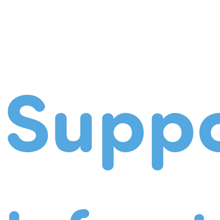
Suppo