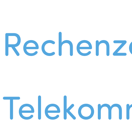
Rechenz
Telekom