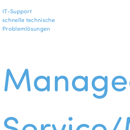
IT-Support
schnelle technische
Problemlösungen
Manage
Service/