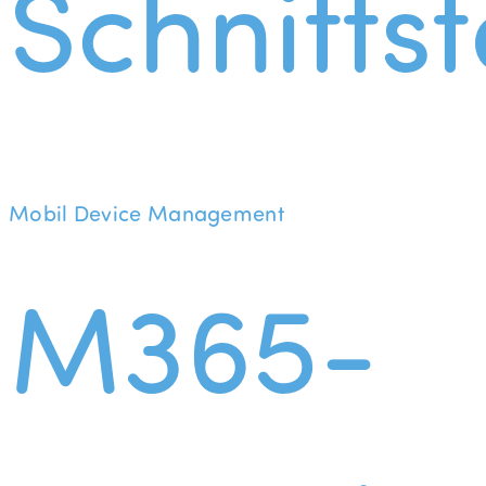
Schnittst
Mobil Device Management
M365-