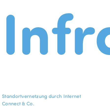
Infr
Standortvernetzung durch Internet
Connect & Co.