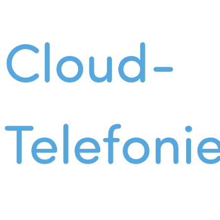
Cloud-
Telefoni