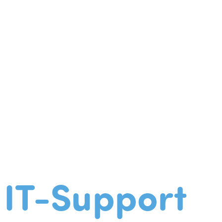
IT-Support