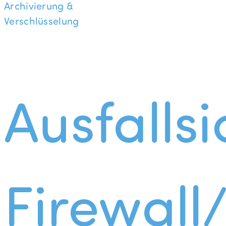
Archivierung &
Verschlüsselung
Ausfallsi
Firewall/