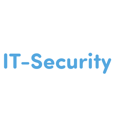
IT-Security