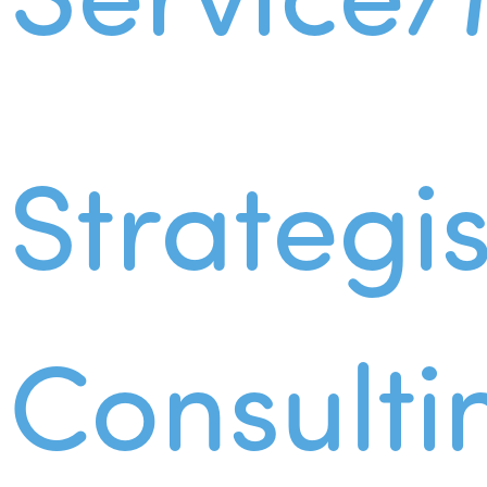
Strategi
Consulti