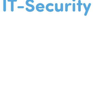
IT-Security