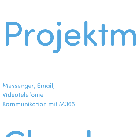
Projekt
Messenger, Email,
Videotelefonie
Kommunikation mit M365