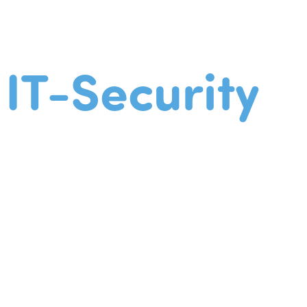
IT-Security