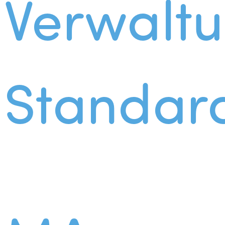
Verwalt
Standar