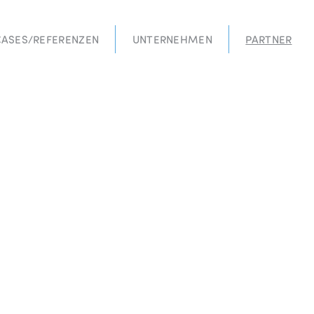
CASES/REFERENZEN
UNTERNEHMEN
PARTNER