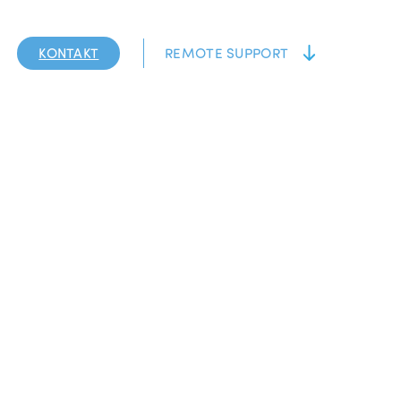
KONTAKT
REMOTE SUPPORT