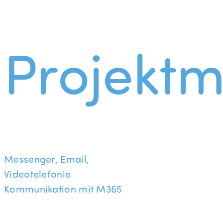
Projekt
Messenger, Email,
Videotelefonie
Kommunikation mit M365