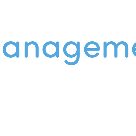
managem