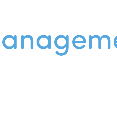
managem