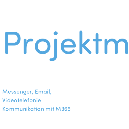
Projekt
Messenger, Email,
Videotelefonie
Kommunikation mit M365