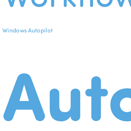
Windows Autopilot
Aut