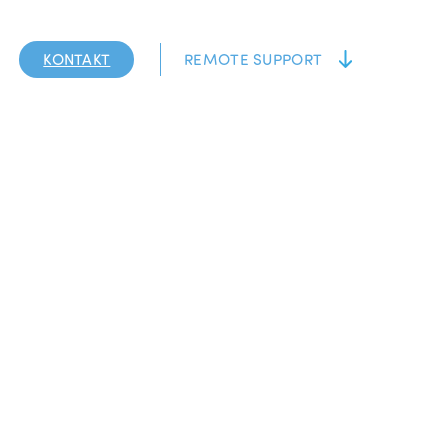
KONTAKT
REMOTE SUPPORT