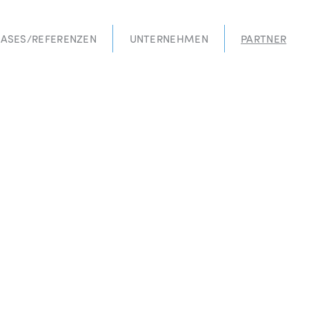
ASES/REFERENZEN
UNTERNEHMEN
PARTNER