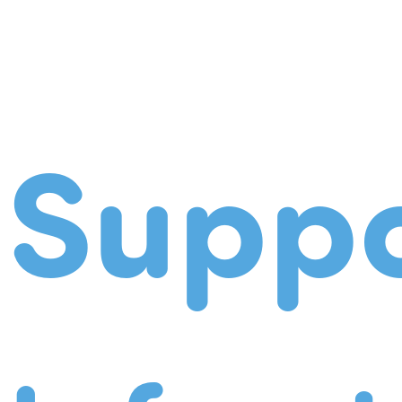
Suppo