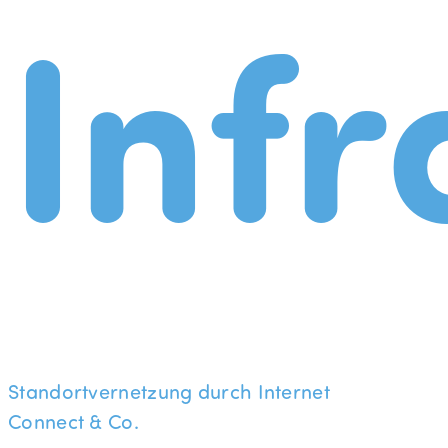
Infr
Standortvernetzung durch Internet
Connect & Co.