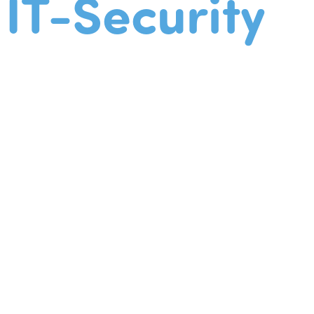
IT-Security