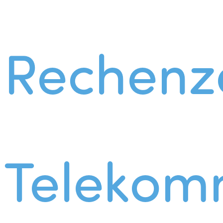
Rechenz
Telekom