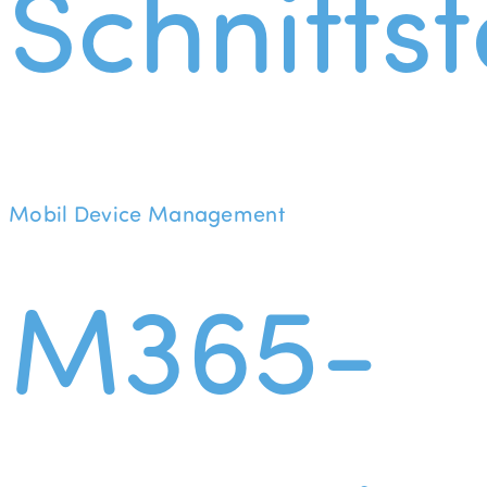
Schnittst
Mobil Device Management
M365-