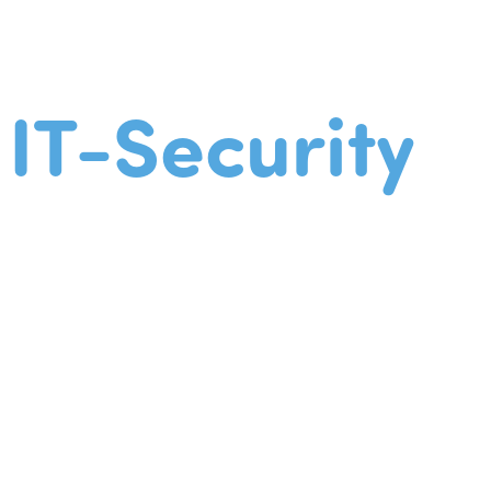
IT-Security