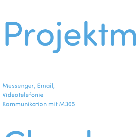
Projekt
Messenger, Email,
Videotelefonie
Kommunikation mit M365