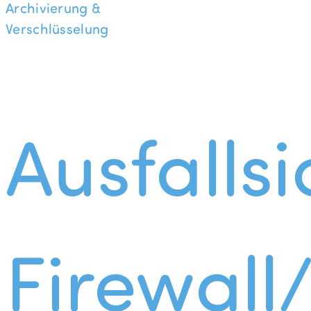
Archivierung &
Verschlüsselung
Ausfallsi
Firewall/