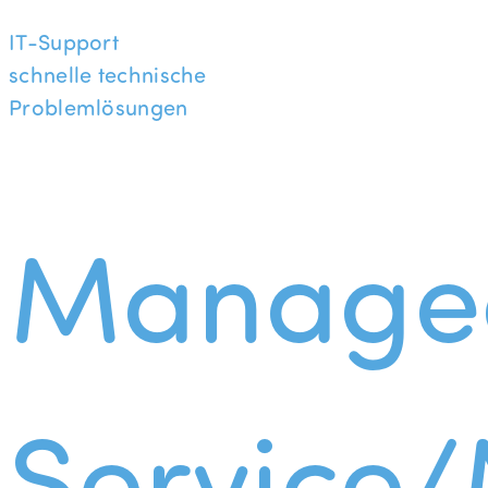
IT-Support
schnelle technische
Problemlösungen
Manage
Service/