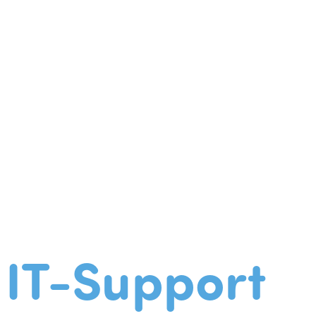
IT-Support