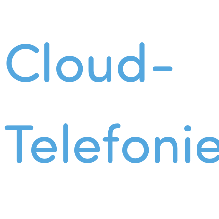
Cloud-
Telefoni