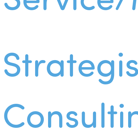
Strategi
Consulti