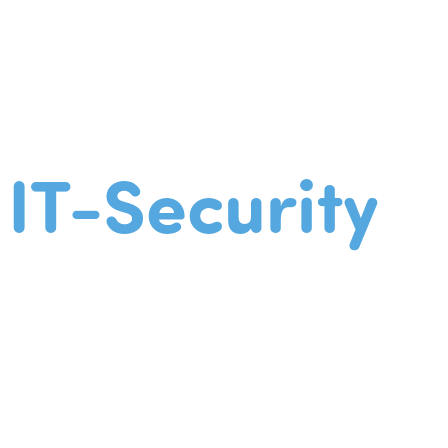
IT-Security