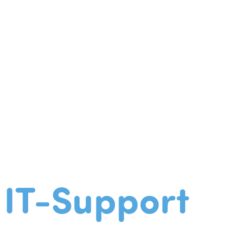
IT-Support