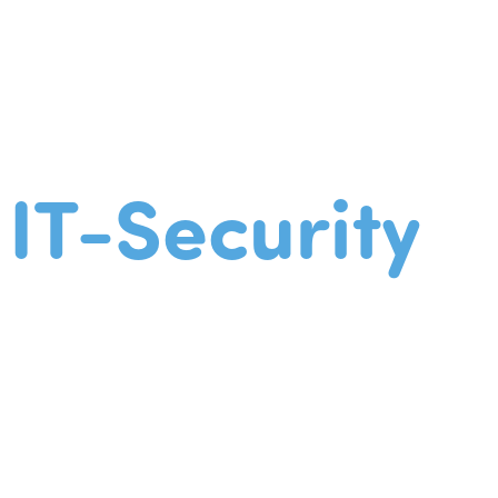
IT-Security