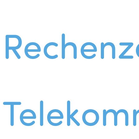
Rechenz
Telekom