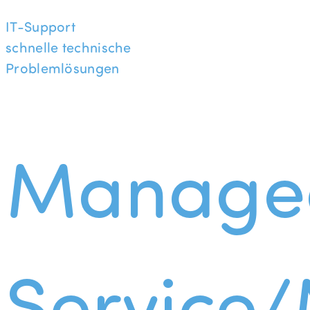
IT-Support
schnelle technische
Problemlösungen
Manage
Service/