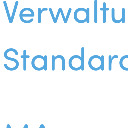
Verwalt
Standar