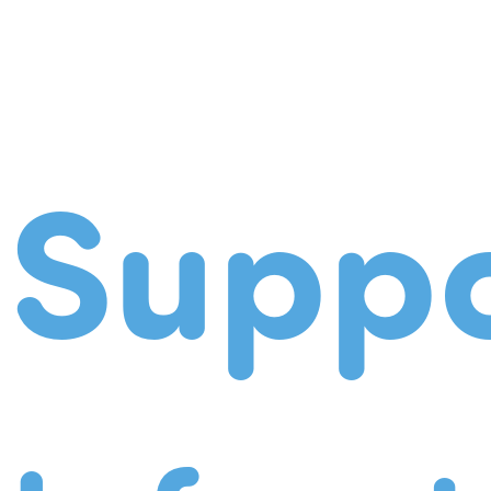
Suppo