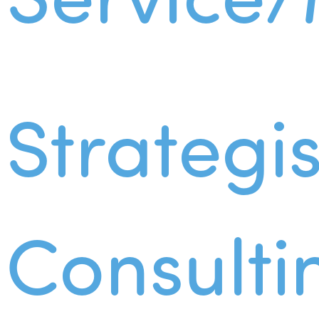
Strategi
Consulti