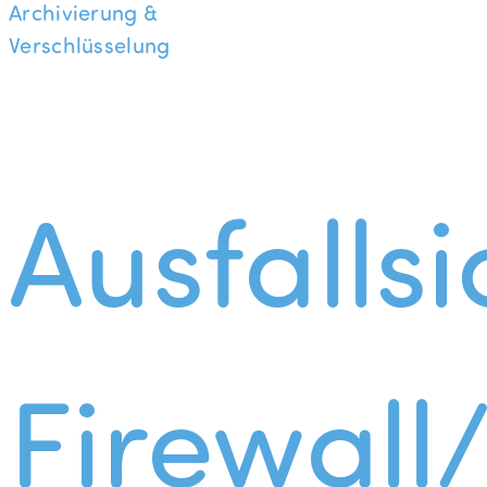
Archivierung &
Verschlüsselung
Ausfallsi
Firewall/