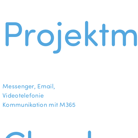
Projekt
Messenger, Email,
Videotelefonie
Kommunikation mit M365