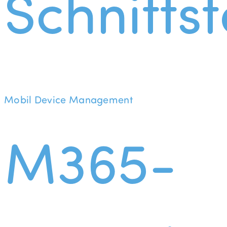
Schnittst
Mobil Device Management
M365-