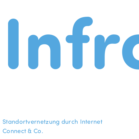
Infr
Standortvernetzung durch Internet
Connect & Co.