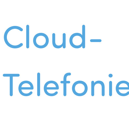
Cloud-
Telefoni