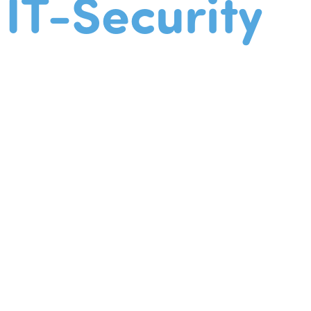
IT-Security