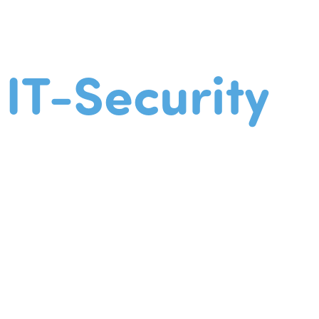
IT-Security