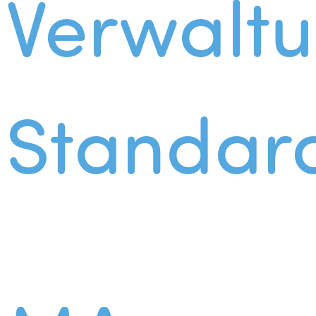
Verwalt
Standar