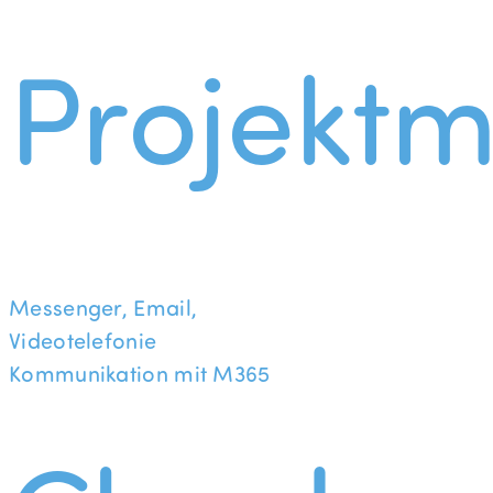
Projekt
Messenger, Email,
Videotelefonie
Kommunikation mit M365