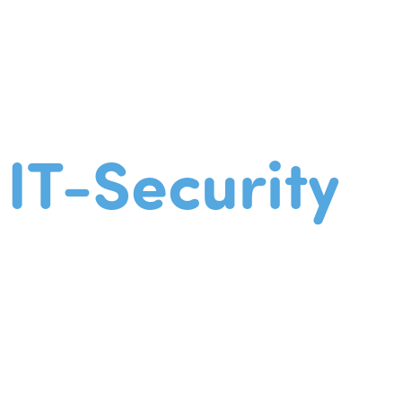
IT-Security