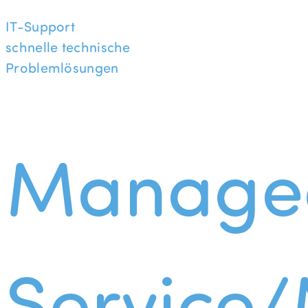
IT-Support
schnelle technische
Problemlösungen
Manage
Service/