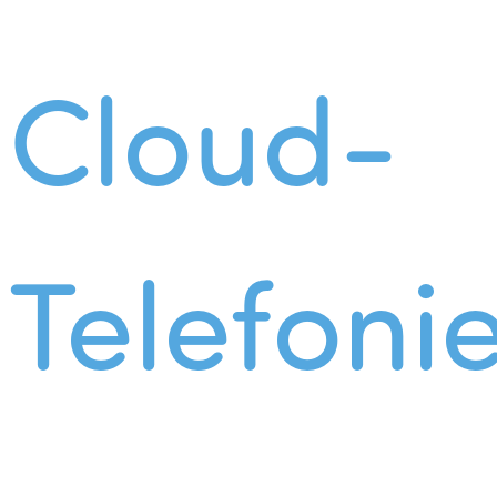
Cloud-
Telefoni