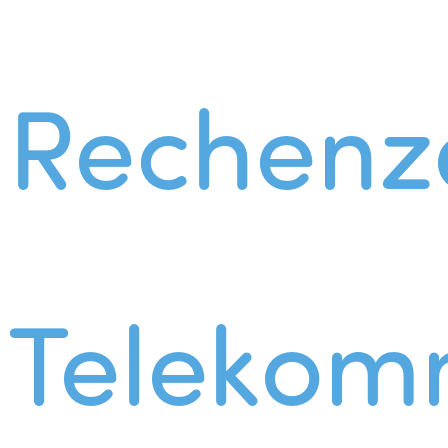
Rechenz
Telekom