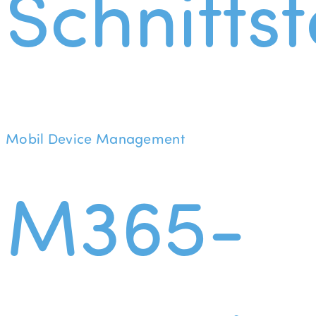
Schnittst
Mobil Device Management
M365-