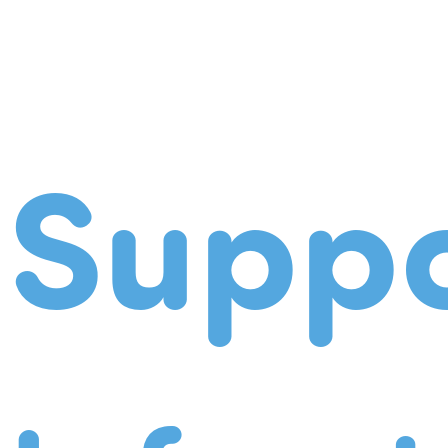
Suppo