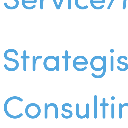
Strategi
Consulti