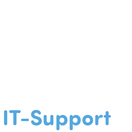
IT-Support