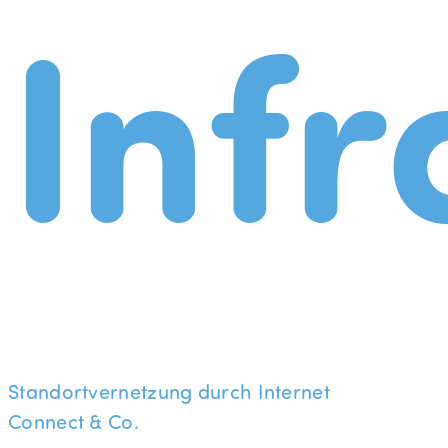
Infr
Standortvernetzung durch Internet
Connect & Co.