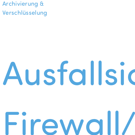
Archivierung &
Verschlüsselung
Ausfallsi
Firewall/