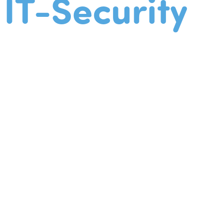
IT-Security