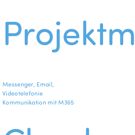
Projekt
Messenger, Email,
Videotelefonie
Kommunikation mit M365