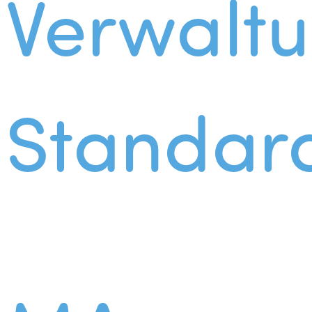
Verwalt
Standar