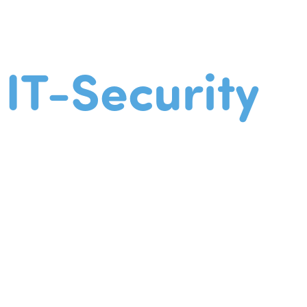
IT-Security