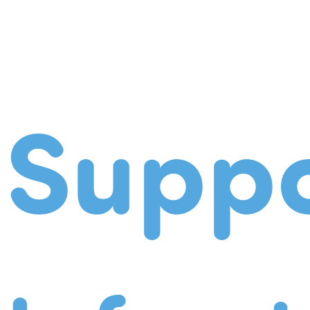
Suppo