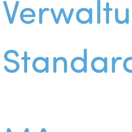
Verwalt
Standar