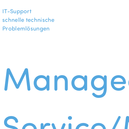
IT-Support
schnelle technische
Problemlösungen
Manage
Service/