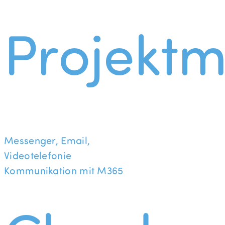
Projekt
Messenger, Email,
Videotelefonie
Kommunikation mit M365