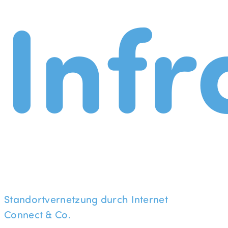
Infr
Standortvernetzung durch Internet
Connect & Co.