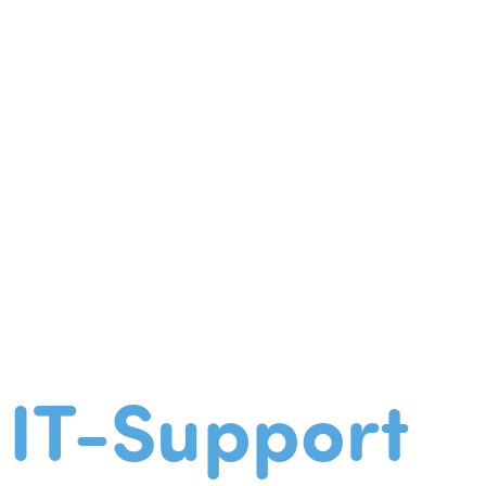
IT-Support