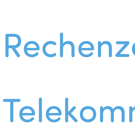
Rechenz
Telekom