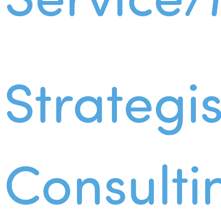
Strategi
Consulti