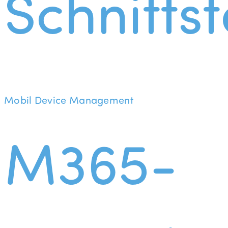
Schnittst
Mobil Device Management
M365-