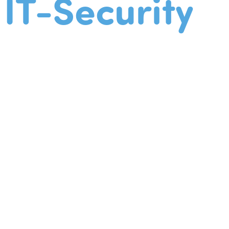
IT-Security