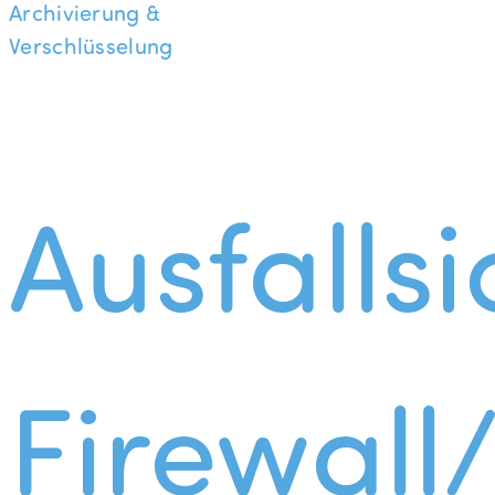
Archivierung &
Verschlüsselung
Ausfallsi
Firewall/