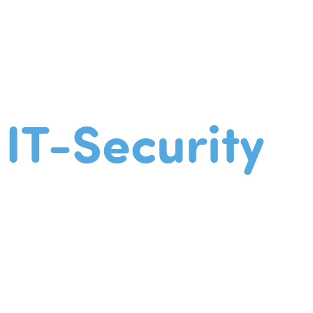
IT-Security