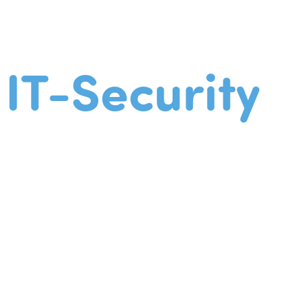
IT-Security