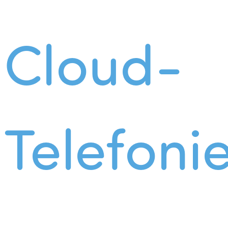
Cloud-
Telefoni