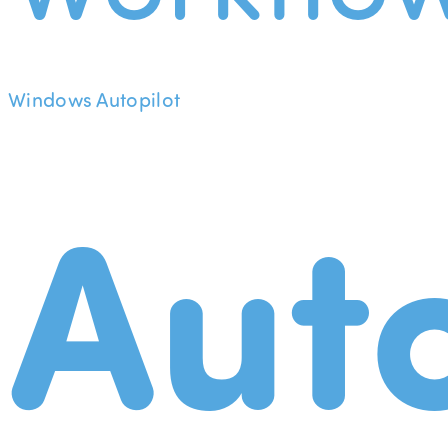
Windows Autopilot
Aut