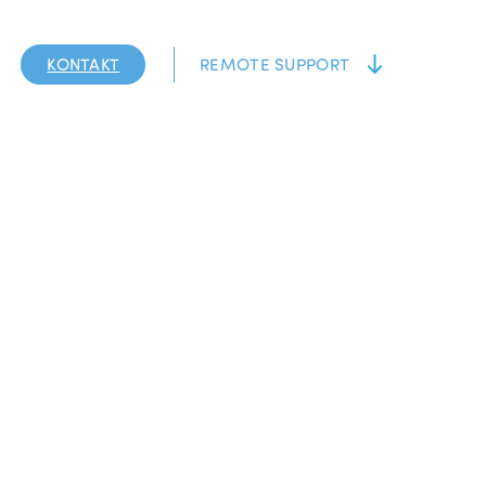
KONTAKT
REMOTE SUPPORT