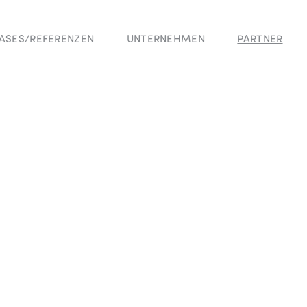
ASES/REFERENZEN
UNTERNEHMEN
PARTNER