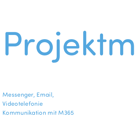
Projekt
Messenger, Email,
Videotelefonie
Kommunikation mit M365