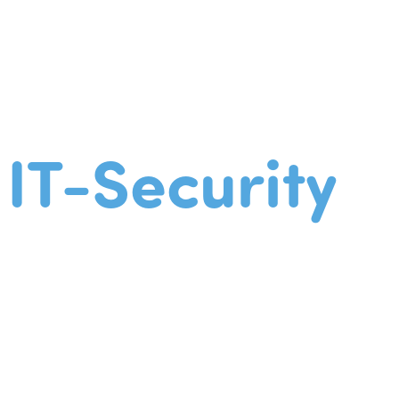
IT-Security