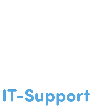
IT-Support