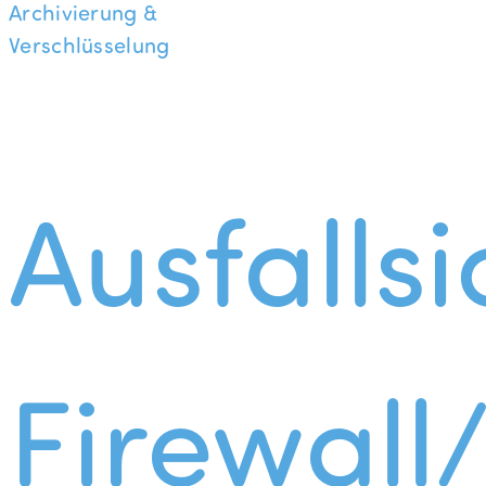
Archivierung &
Verschlüsselung
Ausfallsi
Firewall/