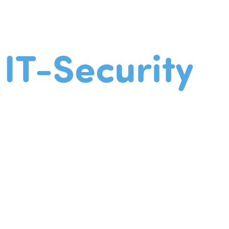
IT-Security