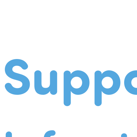
Suppo