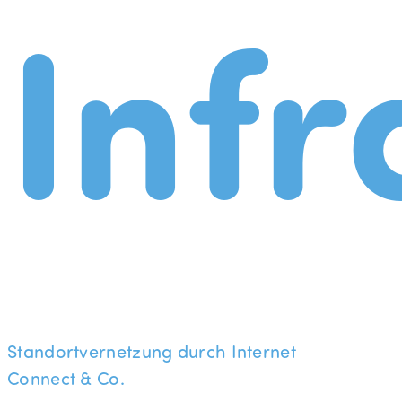
Infr
Standortvernetzung durch Internet
Connect & Co.