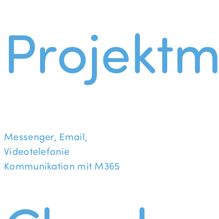
Projekt
Messenger, Email,
Videotelefonie
Kommunikation mit M365