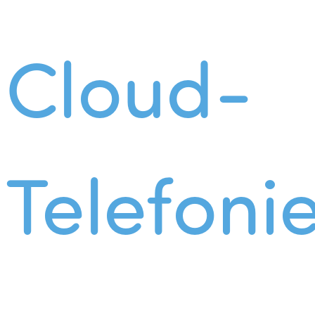
Cloud-
Telefoni