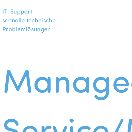
IT-Support
schnelle technische
Problemlösungen
Manage
Service/