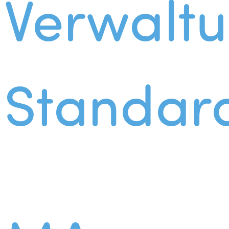
Verwalt
Standar