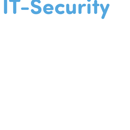
IT-Security