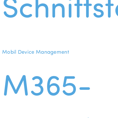
Schnittst
Mobil Device Management
M365-