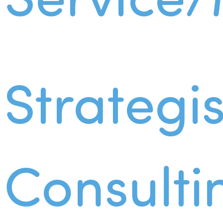
Strategi
Consulti