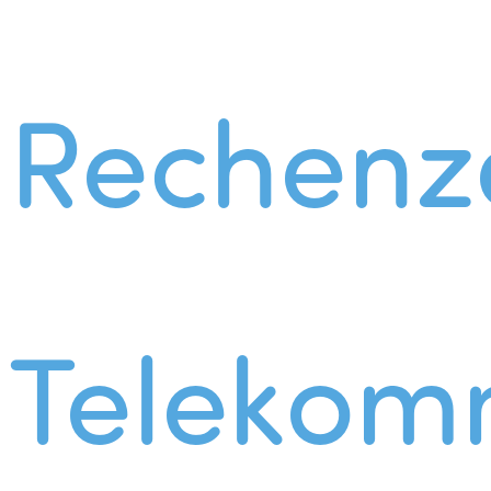
Rechenz
Telekom