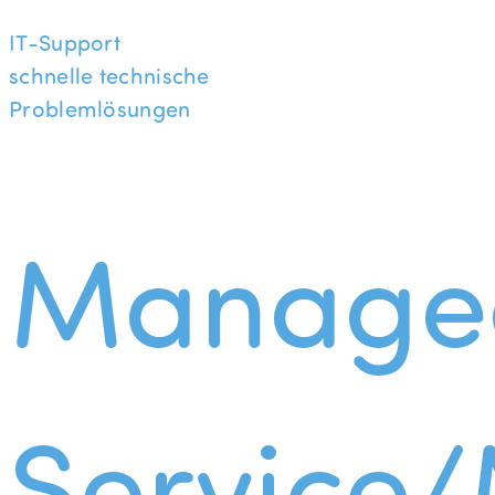
IT-Support
schnelle technische
Problemlösungen
Manage
Service/