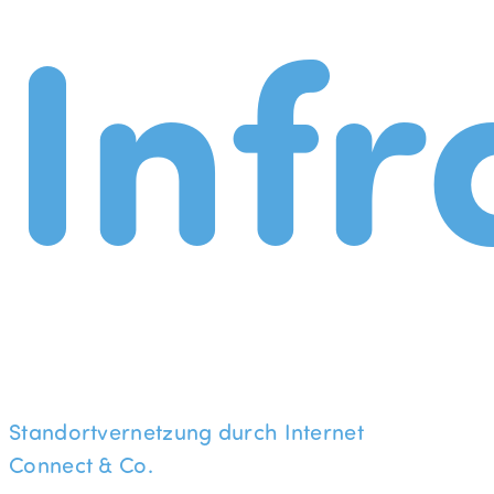
Infr
Standortvernetzung durch Internet
Connect & Co.