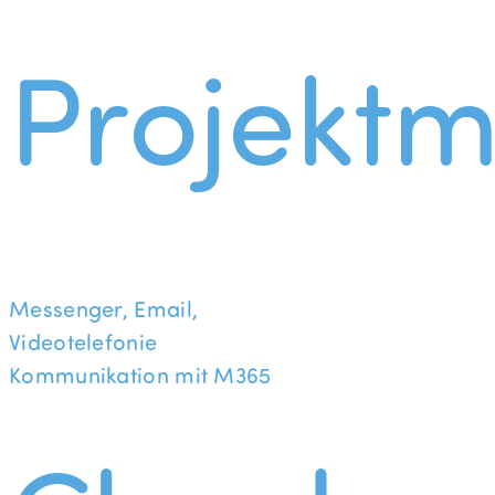
Projekt
Messenger, Email,
Videotelefonie
Kommunikation mit M365