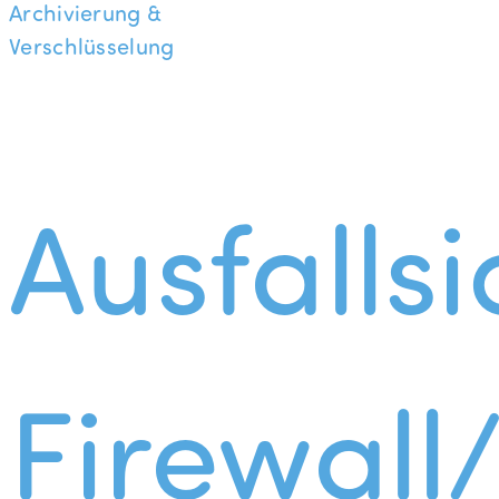
Archivierung &
Verschlüsselung
Ausfallsi
Firewall/