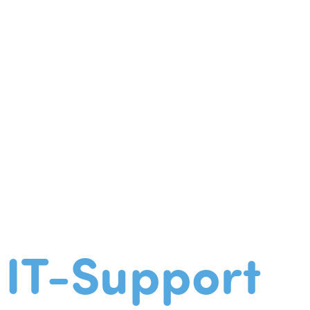
IT-Support