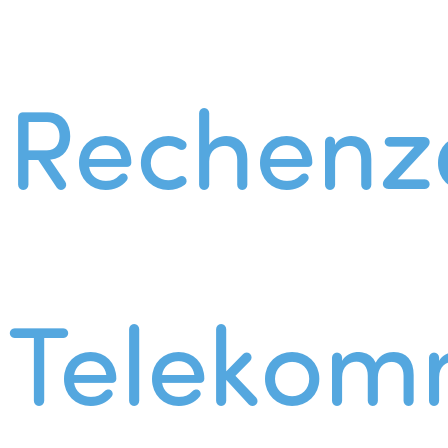
Rechenz
Telekom