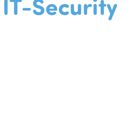
IT-Security