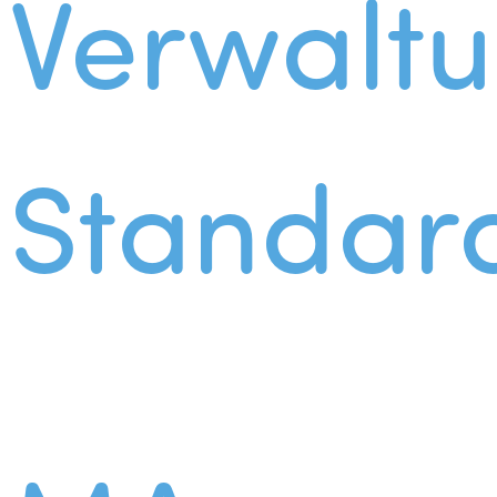
Verwalt
Standar