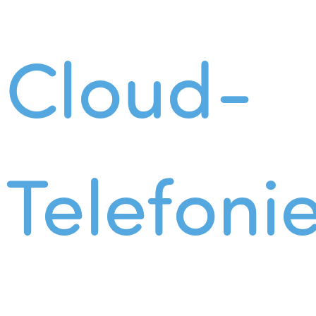
Cloud-
Telefoni