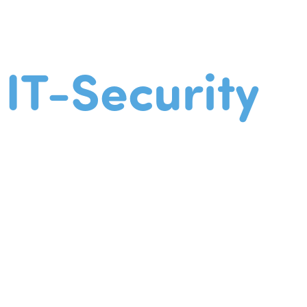
IT-Security