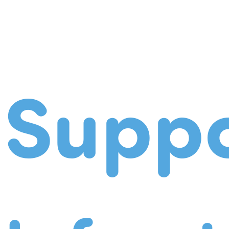
Suppo