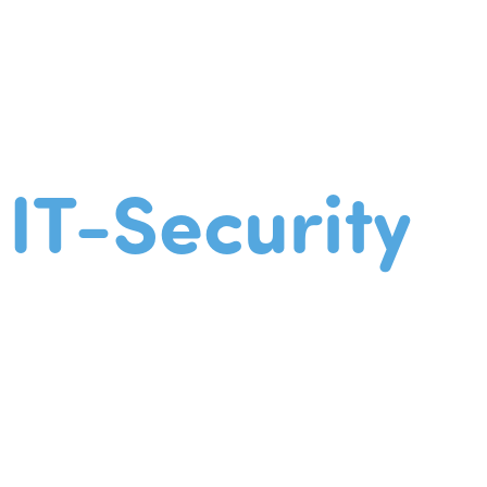
IT-Security