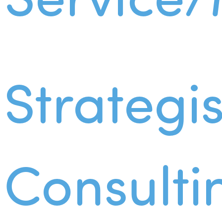
Strategi
Consulti