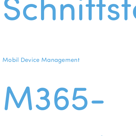
Schnittst
Mobil Device Management
M365-