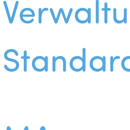
Verwalt
Standar