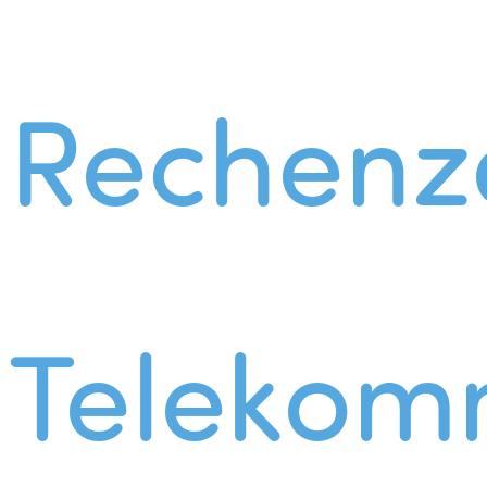
Rechenz
Telekom