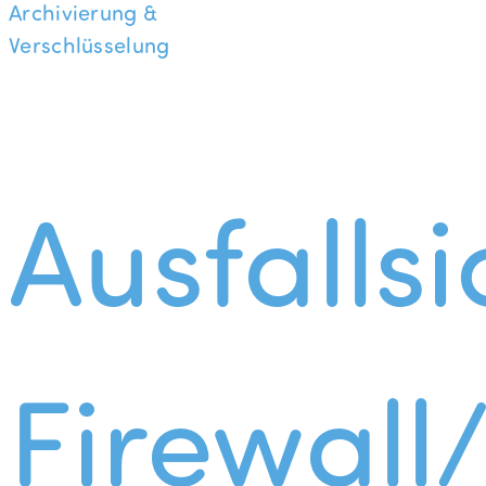
Archivierung &
Verschlüsselung
Ausfallsi
Firewall/