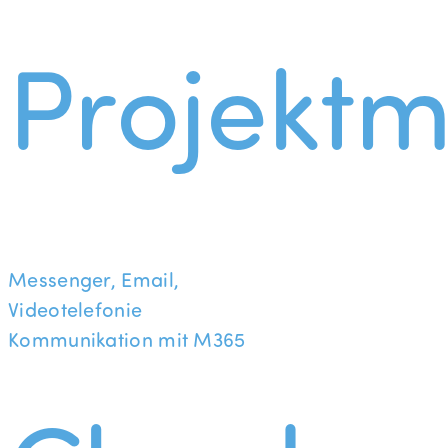
Projekt
Messenger, Email,
Videotelefonie
Kommunikation mit M365