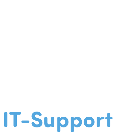
IT-Support