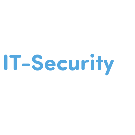
IT-Security