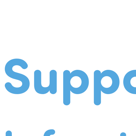
Suppo