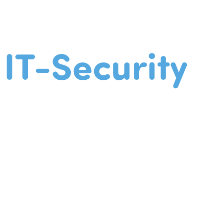
IT-Security