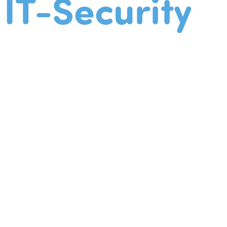
IT-Security