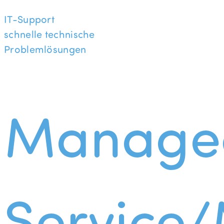
IT-Support
schnelle technische
Problemlösungen
Manage
Service/