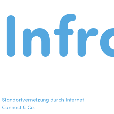
Infr
Standortvernetzung durch Internet
Connect & Co.