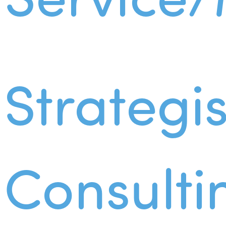
Strategi
Consulti