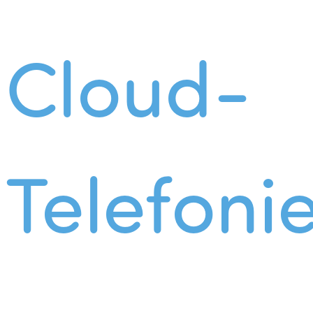
Cloud-
Telefoni