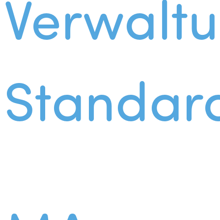
Verwalt
Standar