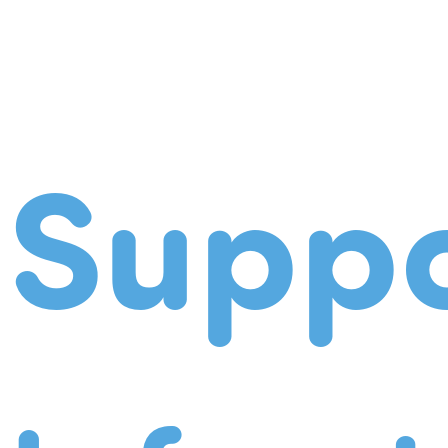
Suppo