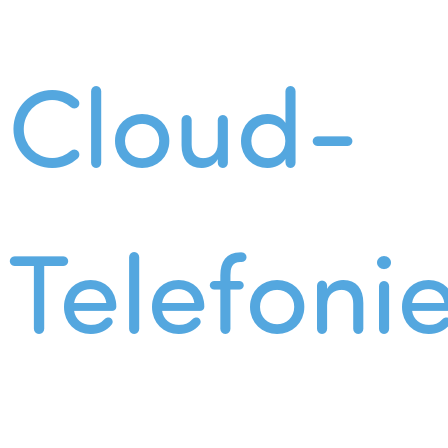
Cloud-
Telefoni