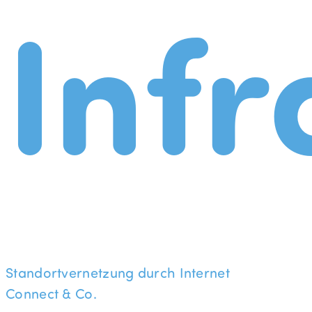
Infr
Standortvernetzung durch Internet
Connect & Co.