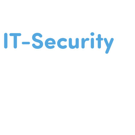
IT-Security