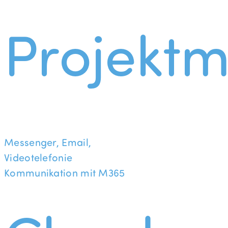
Projekt
Messenger, Email,
Videotelefonie
Kommunikation mit M365