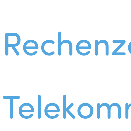
Rechenz
Telekom