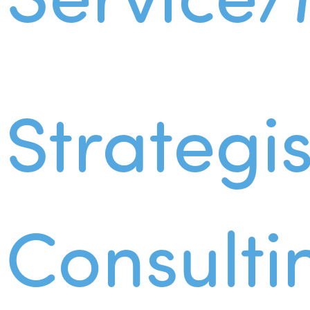
Strategi
Consulti