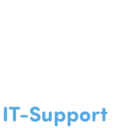
IT-Support