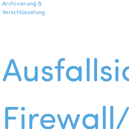
Archivierung &
Verschlüsselung
Ausfallsi
Firewall/