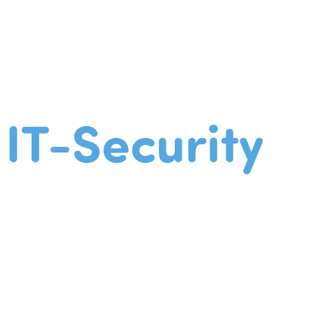
IT-Security