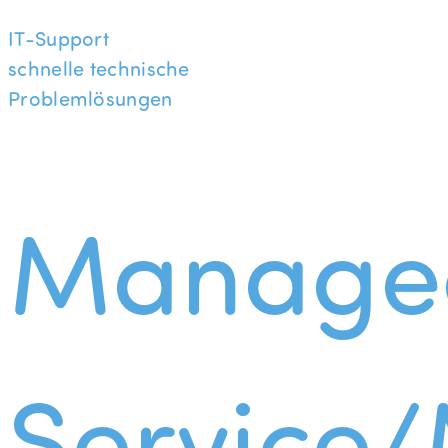
IT-Support
schnelle technische
Problemlösungen
Manage
Service/