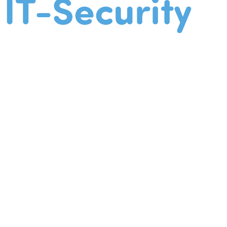
IT-Security