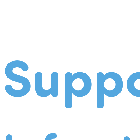
Suppo