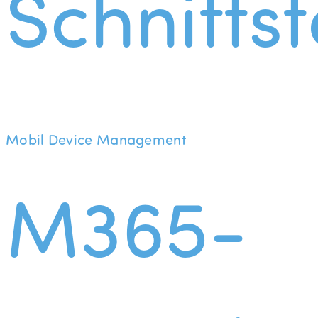
Schnittst
Mobil Device Management
M365-