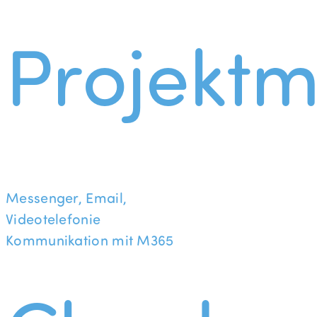
Projekt
Messenger, Email,
Videotelefonie
Kommunikation mit M365