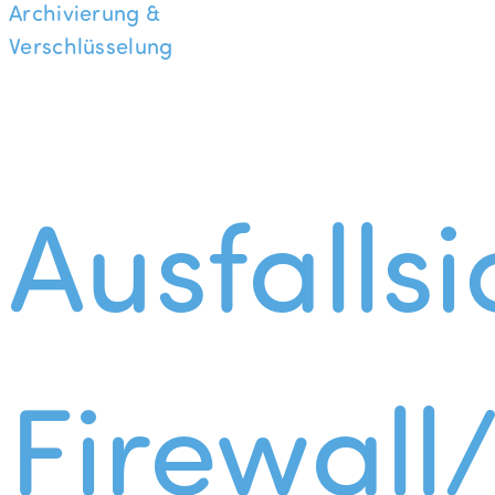
Archivierung &
Verschlüsselung
Ausfallsi
Firewall/