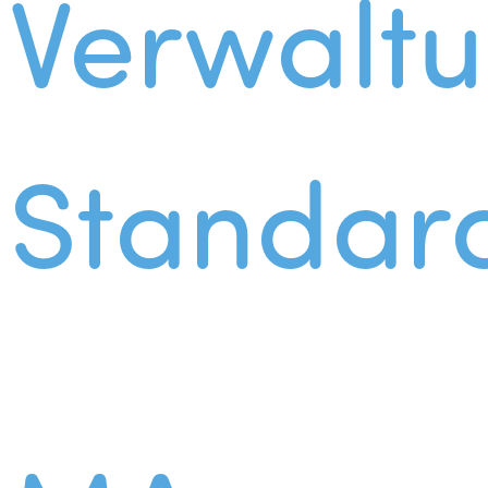
Verwalt
Standar