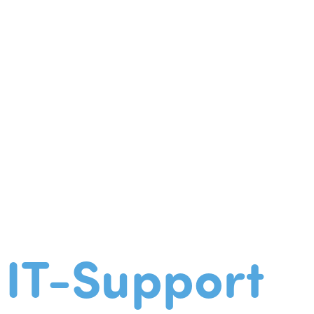
IT-Support