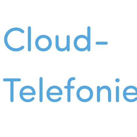
Cloud-
Telefoni