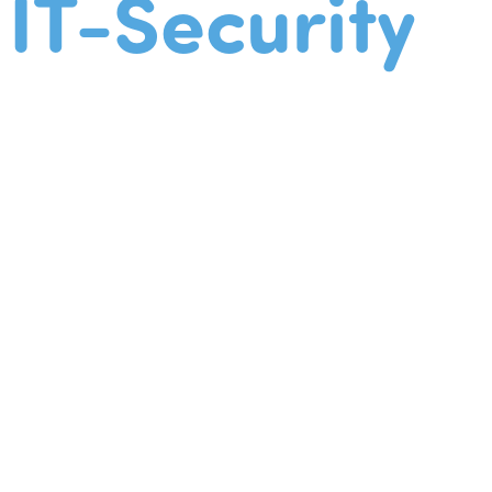
IT-Security