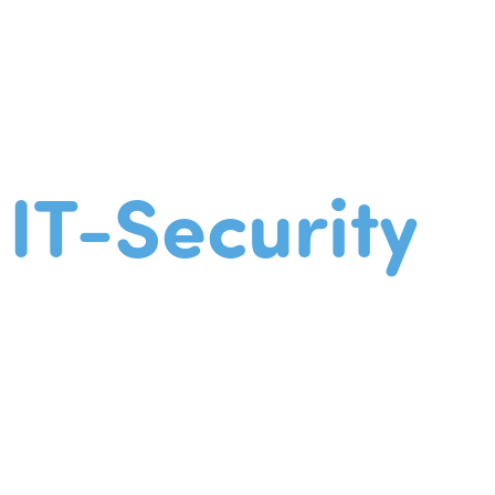
IT-Security