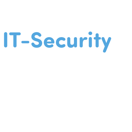
IT-Security