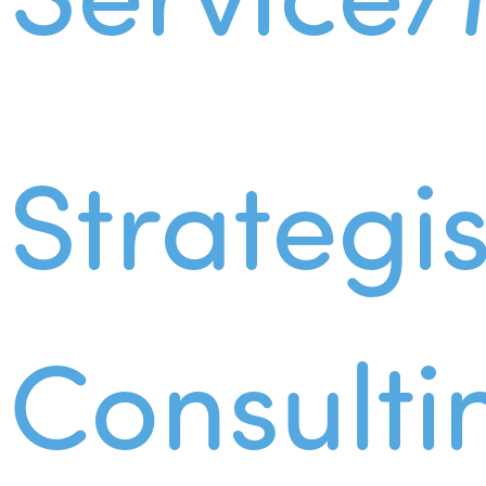
Strategi
Consulti