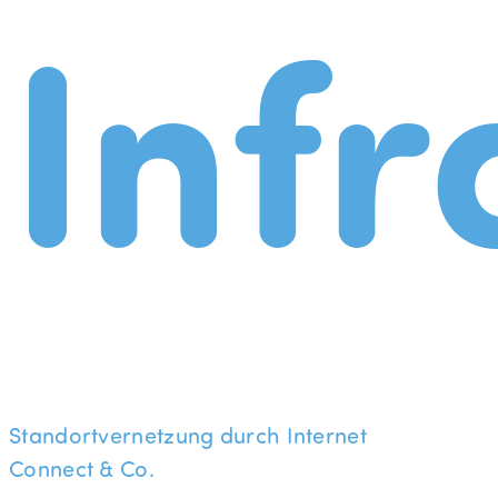
Infr
Standortvernetzung durch Internet
Connect & Co.