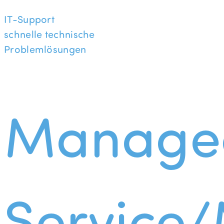
IT-Support
schnelle technische
Problemlösungen
Manage
Service/