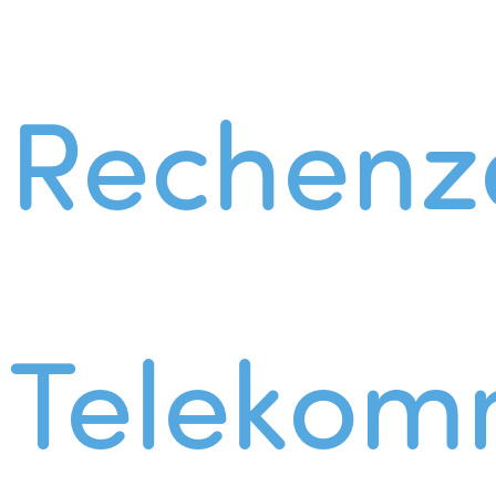
Rechenz
Telekom