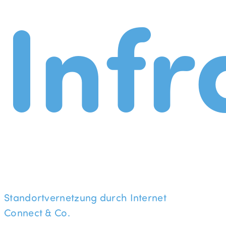
Infr
Standortvernetzung durch Internet
Connect & Co.