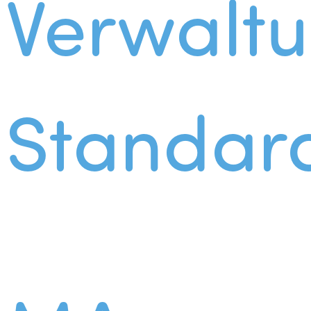
Verwalt
Standar