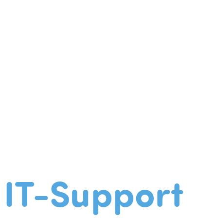
IT-Support