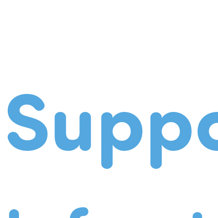
Suppo