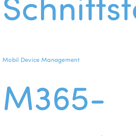
Schnittst
Mobil Device Management
M365-