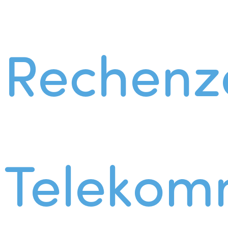
Rechenz
Telekom