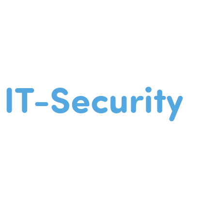
IT-Security