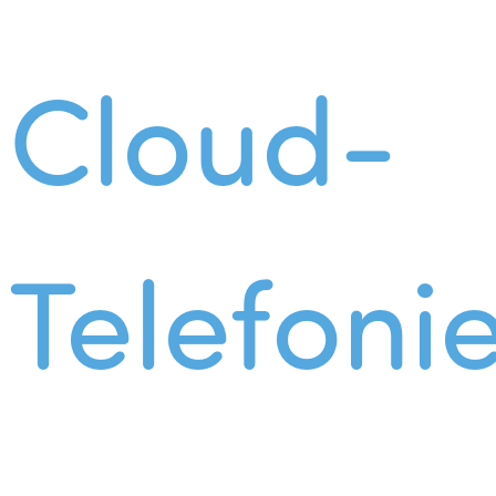
Cloud-
Telefoni