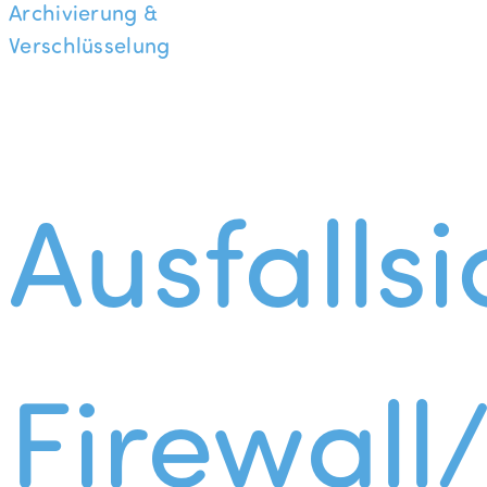
Archivierung &
Verschlüsselung
Ausfallsi
Firewall/