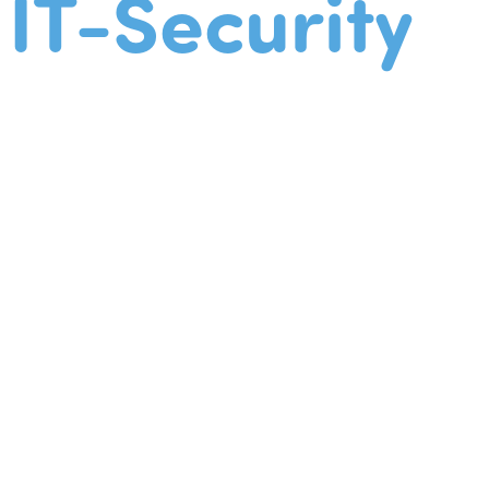
IT-Security