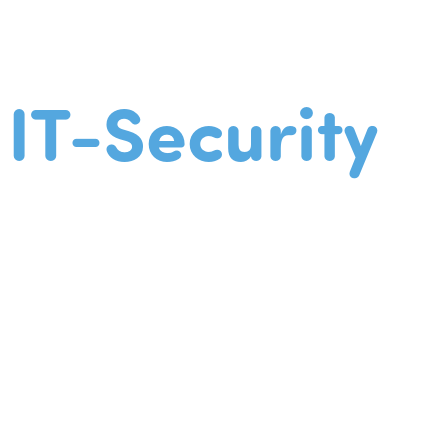
IT-Security