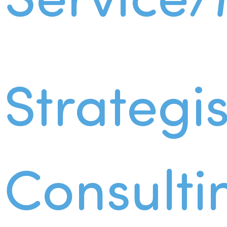
Strategi
Consulti