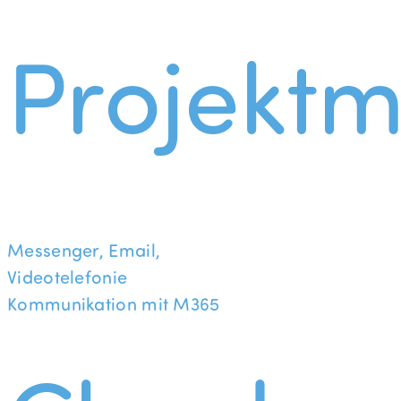
Projekt
Messenger, Email,
Videotelefonie
Kommunikation mit M365