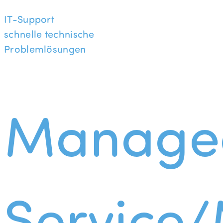
IT-Support
schnelle technische
Problemlösungen
Manage
Service/