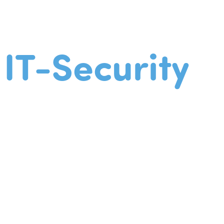
IT-Security