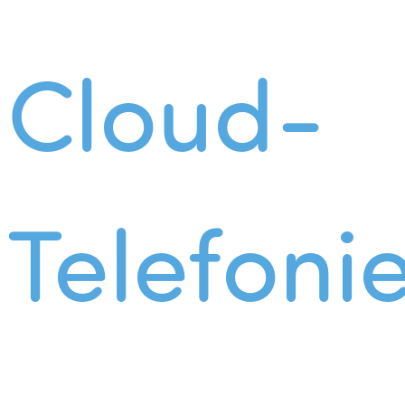
Cloud-
Telefoni