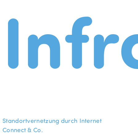
Infr
Standortvernetzung durch Internet
Connect & Co.