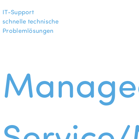
IT-Support
schnelle technische
Problemlösungen
Manage
Service/