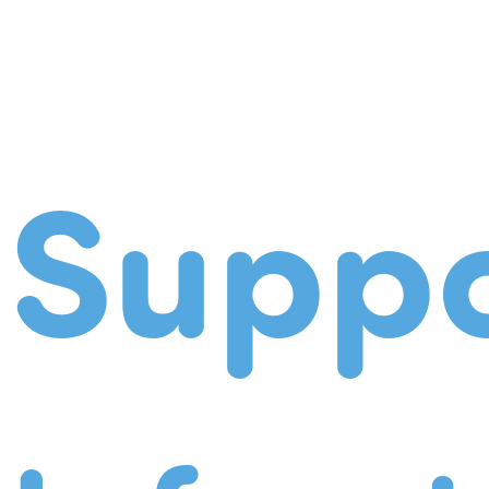
Suppo