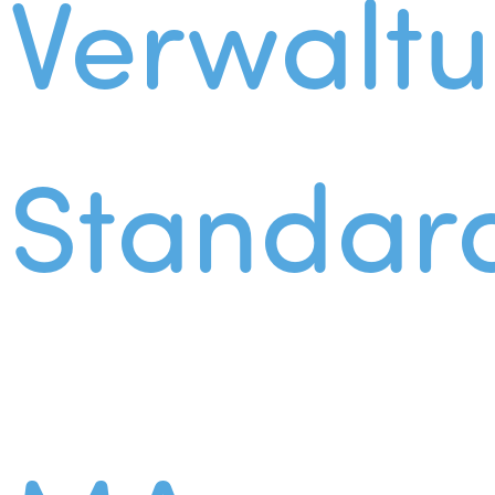
Verwalt
Standar