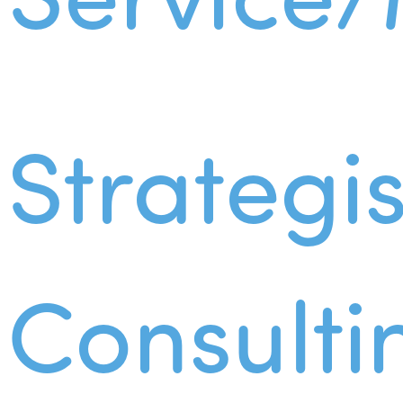
Strategi
Consulti