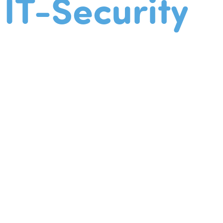
IT-Security