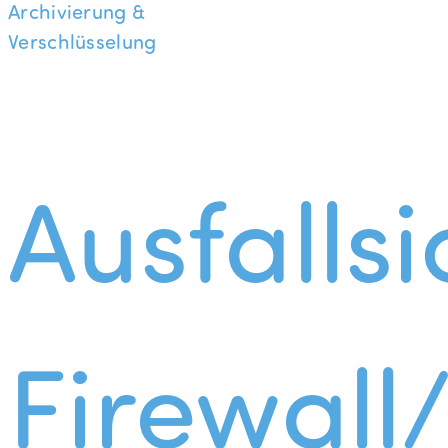
Archivierung &
Verschlüsselung
Ausfallsi
Firewall/