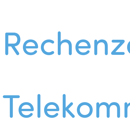
Rechenz
Telekom