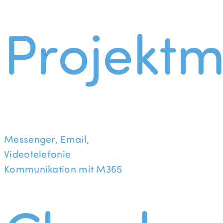
Projekt
Messenger, Email,
Videotelefonie
Kommunikation mit M365