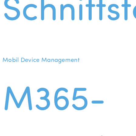
Schnittst
Mobil Device Management
M365-