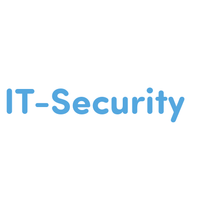
IT-Security