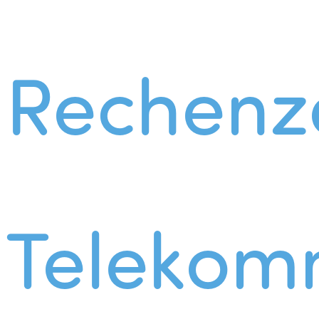
Rechenz
Telekom