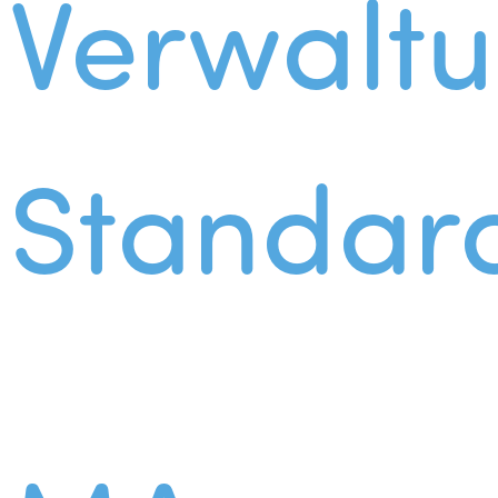
Verwalt
Standar