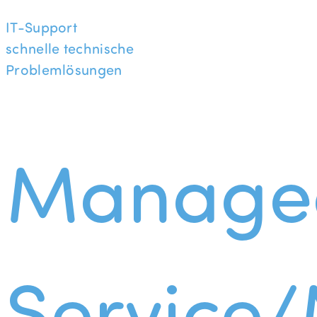
IT-Support
schnelle technische
Problemlösungen
Manage
Service/