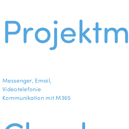
Projekt
Messenger, Email,
Videotelefonie
Kommunikation mit M365