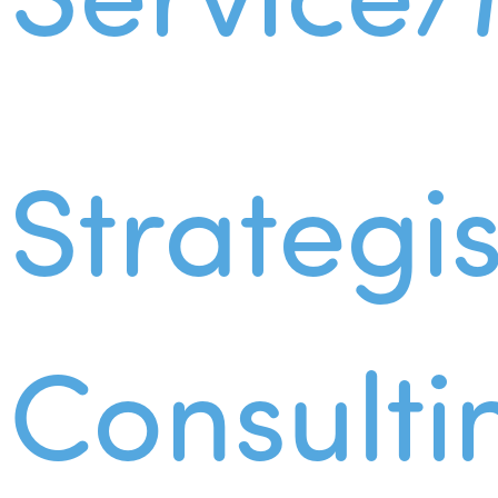
Strategi
Consulti