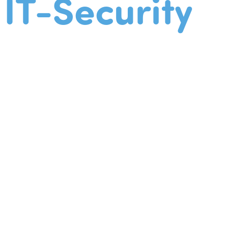
IT-Security