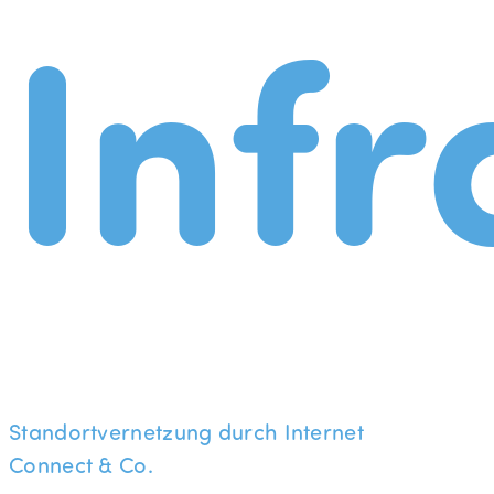
Infr
Standortvernetzung durch Internet
Connect & Co.