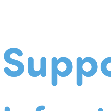
Suppo