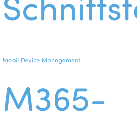
Schnittst
Mobil Device Management
M365-