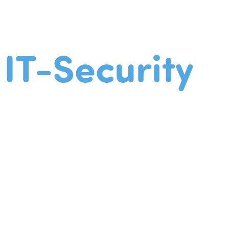
IT-Security