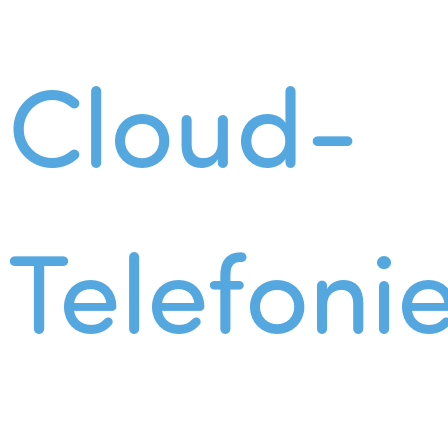
Cloud-
Telefoni