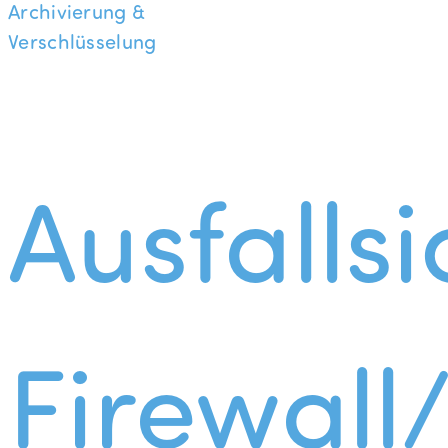
Archivierung &
Verschlüsselung
Ausfallsi
Firewall/