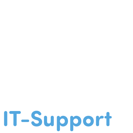
IT-Support