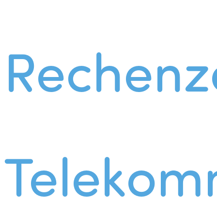
Rechenz
Telekom