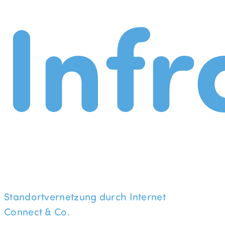
Infr
Standortvernetzung durch Internet
Connect & Co.