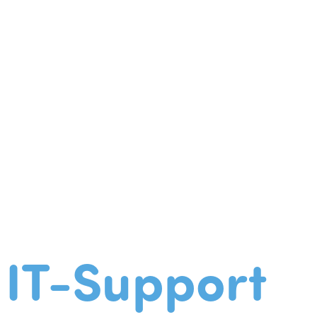
IT-Support