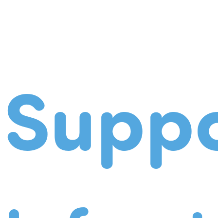
Suppo