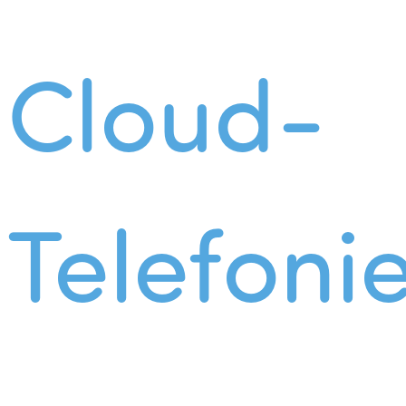
Cloud-
Telefoni