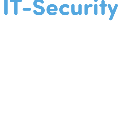
IT-Security