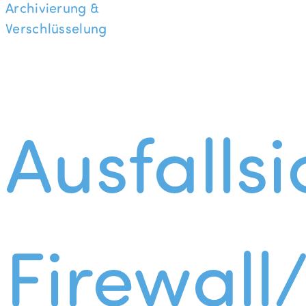
Archivierung &
Verschlüsselung
Ausfallsi
Firewall/