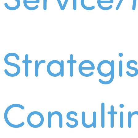
Strategi
Consulti