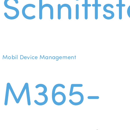
Schnittst
Mobil Device Management
M365-