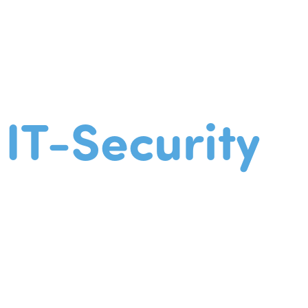
IT-Security