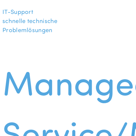
IT-Support
schnelle technische
Problemlösungen
Manage
Service/