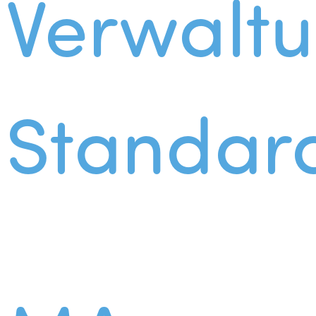
Verwalt
Standar