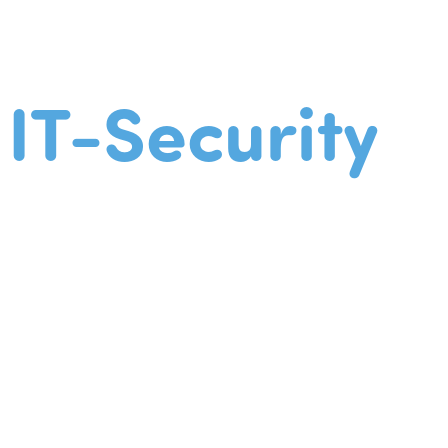
IT-Security