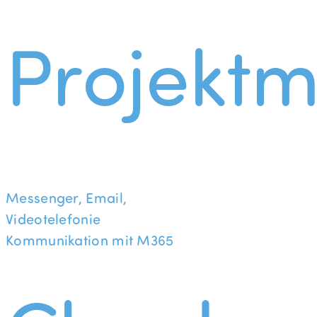
Projekt
Messenger, Email,
Videotelefonie
Kommunikation mit M365