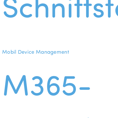
Schnittst
Mobil Device Management
M365-