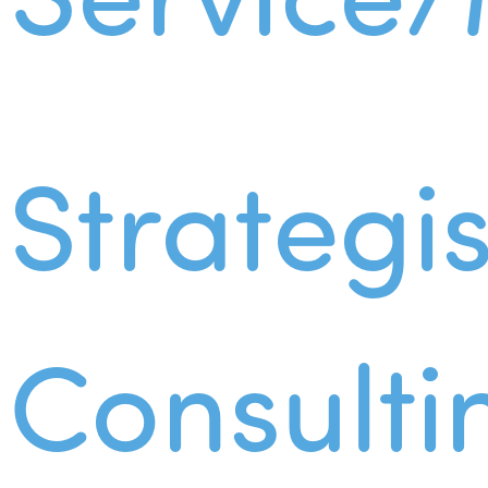
Strategi
Consulti