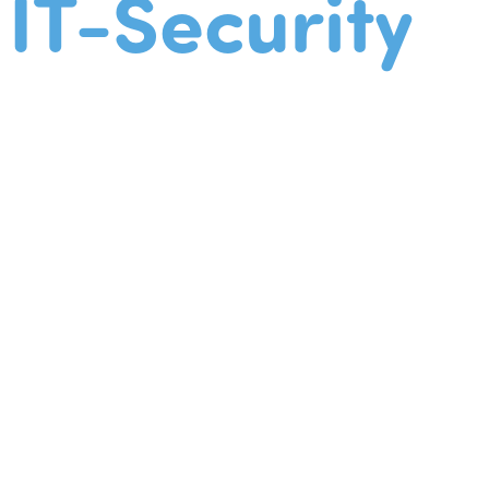
IT-Security