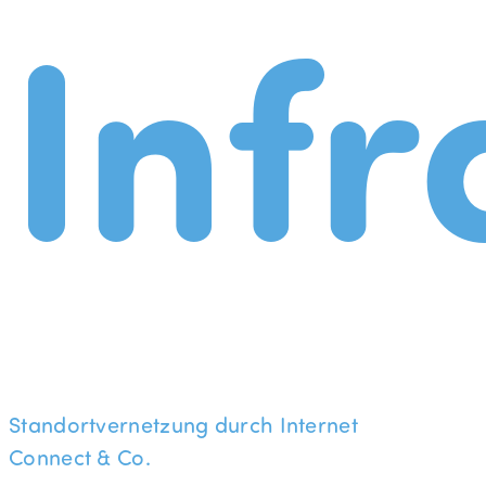
Infr
Standortvernetzung durch Internet
Connect & Co.