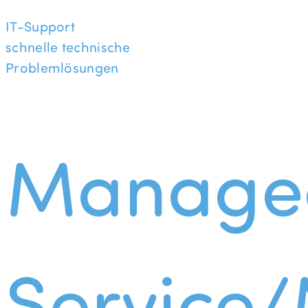
IT-Support
schnelle technische
Problemlösungen
Manage
Service/