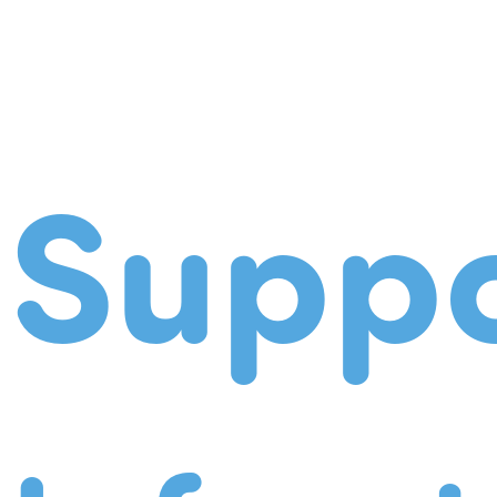
Suppo