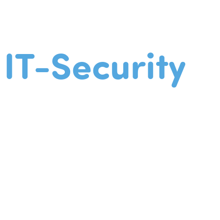
IT-Security