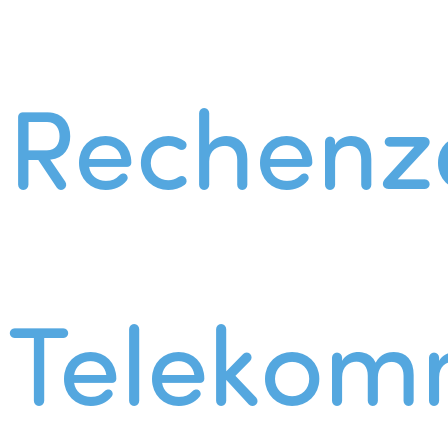
Rechenz
Telekom