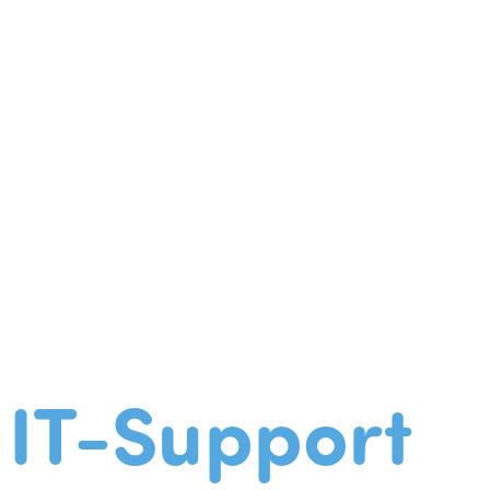
IT-Support