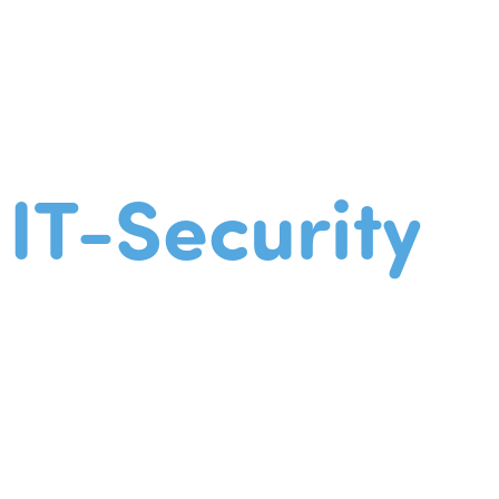
IT-Security