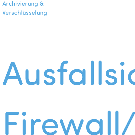
Archivierung &
Verschlüsselung
Ausfallsi
Firewall/