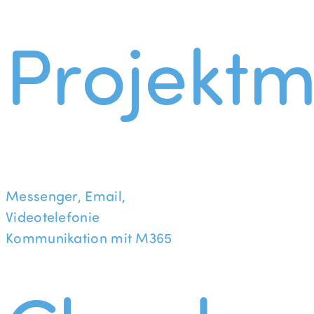
Projekt
Messenger, Email,
Videotelefonie
Kommunikation mit M365