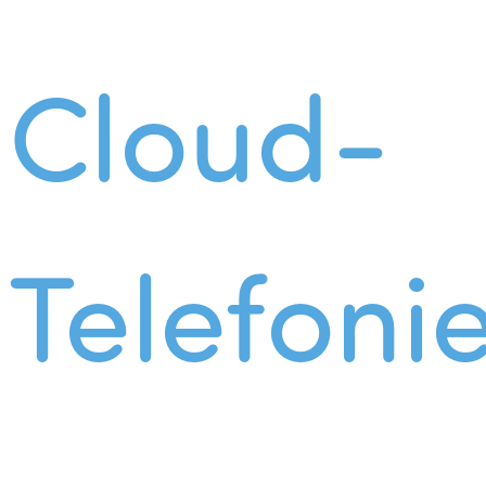
Cloud-
Telefoni