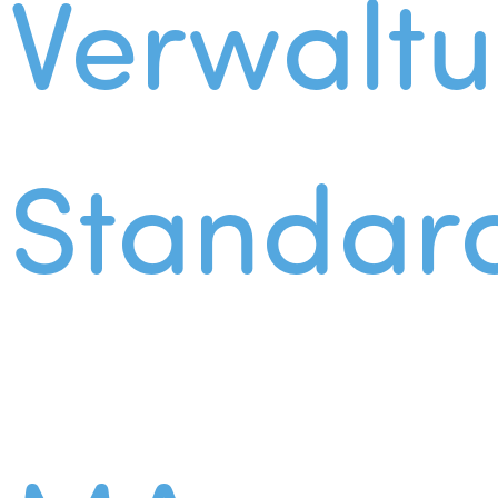
Verwalt
Standar