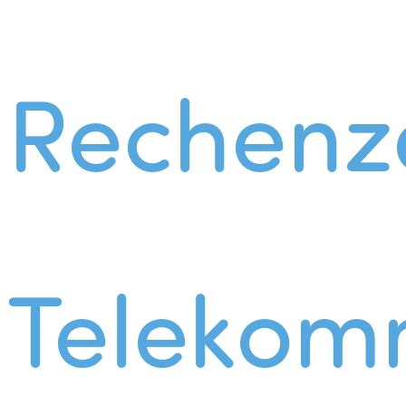
Rechenz
Telekom