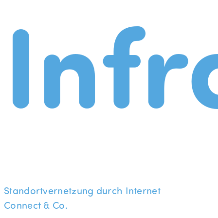
Infr
Standortvernetzung durch Internet
Connect & Co.