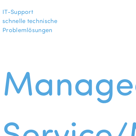
IT-Support
schnelle technische
Problemlösungen
Manage
Service/