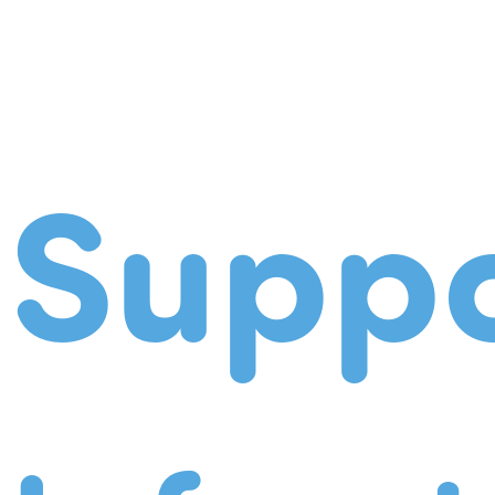
Suppo