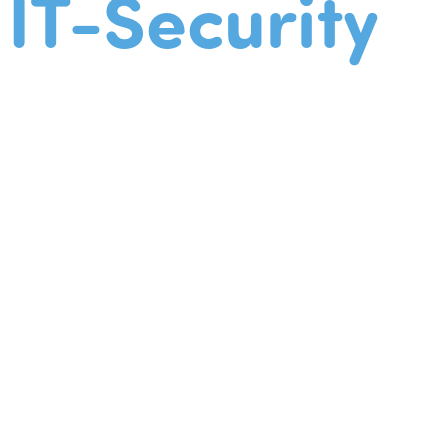
IT-Security