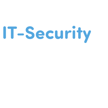
IT-Security