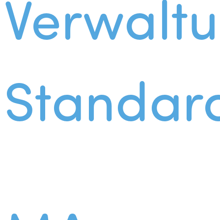
Verwalt
Standar