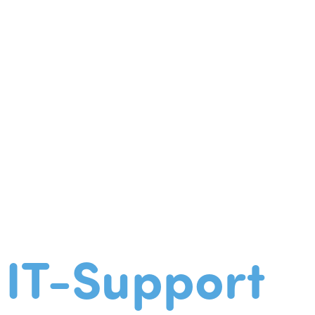
IT-Support