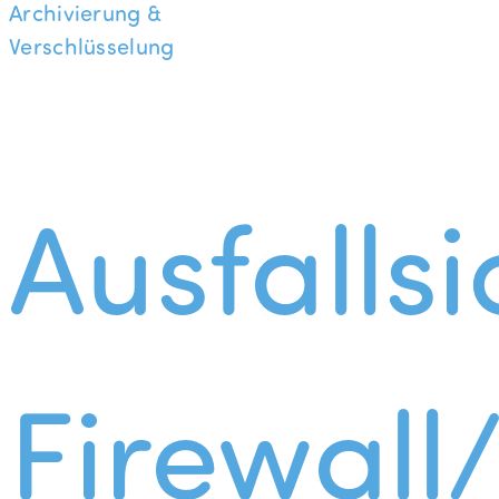
Archivierung &
Verschlüsselung
Ausfallsi
Firewall/