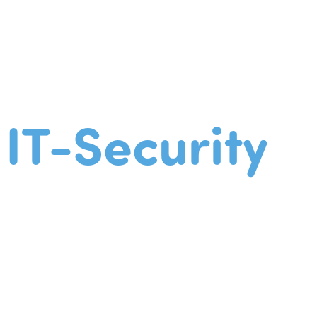
IT-Security