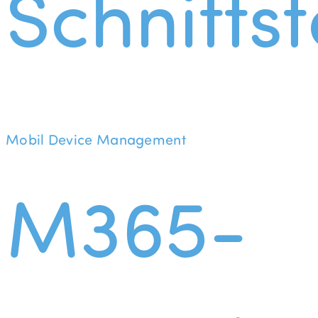
Schnittst
Mobil Device Management
M365-