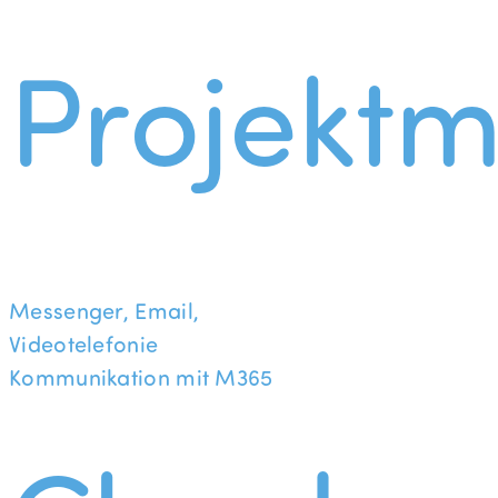
Projekt
Messenger, Email,
Videotelefonie
Kommunikation mit M365