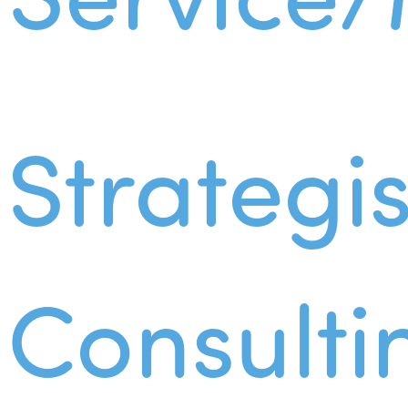
Strategi
Consulti