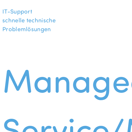
IT-Support
schnelle technische
Problemlösungen
Manage
Service/