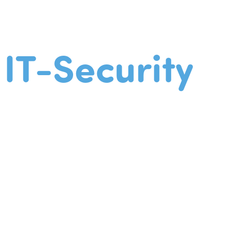
IT-Security