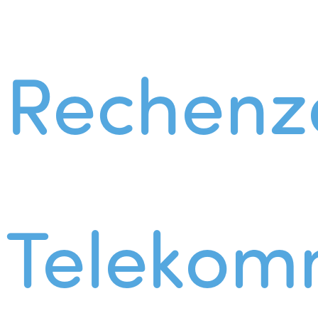
Rechenz
Telekom