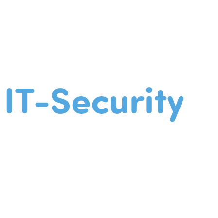
IT-Security