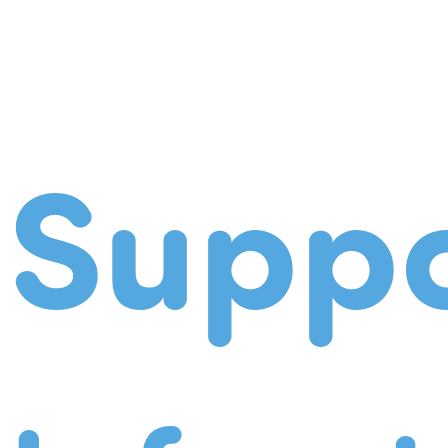
Suppo