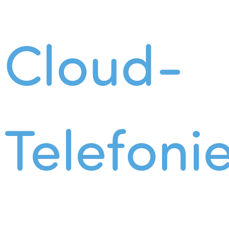
Cloud-
Telefoni