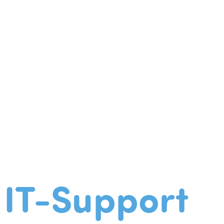
IT-Support