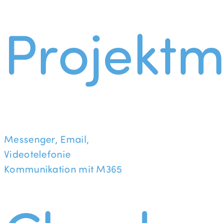
Projekt
Messenger, Email,
Videotelefonie
Kommunikation mit M365