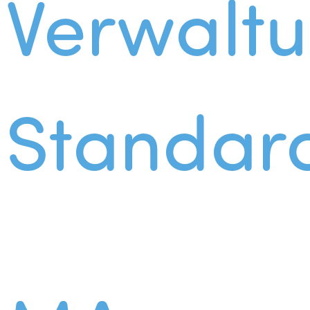
Verwalt
Standar