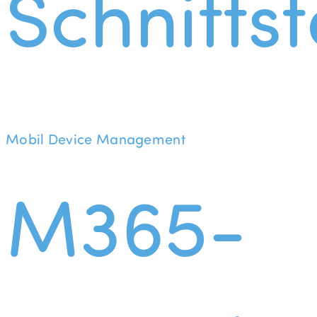
Schnittst
Mobil Device Management
M365-