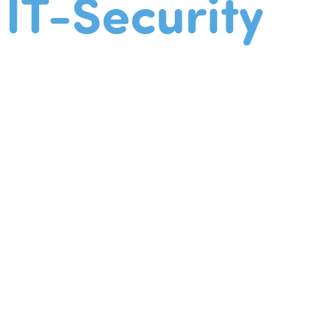
IT-Security