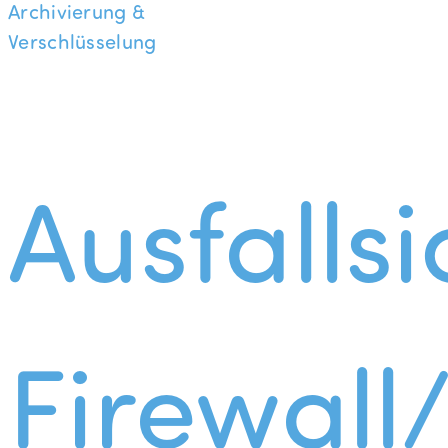
Archivierung &
Verschlüsselung
Ausfallsi
Firewall/