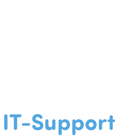
IT-Support