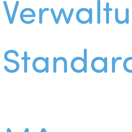
Verwalt
Standar