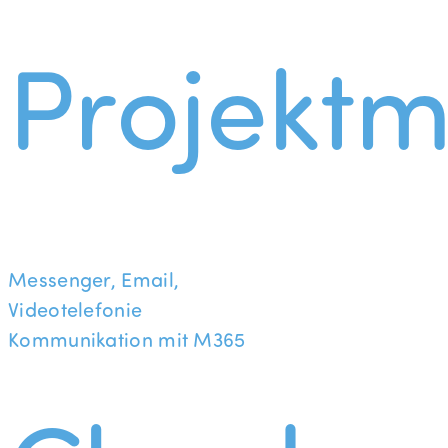
Projekt
Messenger, Email,
Videotelefonie
Kommunikation mit M365