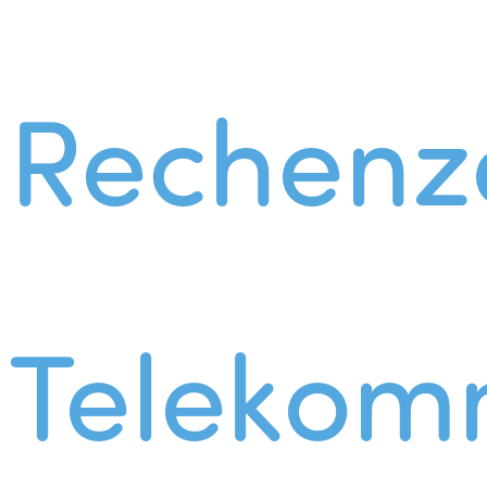
Rechenz
Telekom