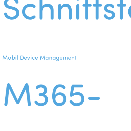
Schnittst
Mobil Device Management
M365-