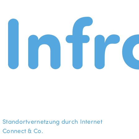
Infr
Standortvernetzung durch Internet
Connect & Co.