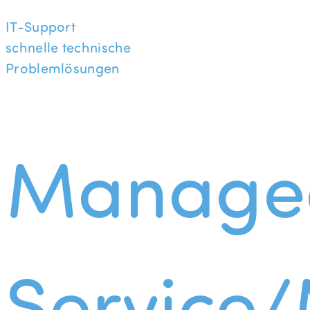
IT-Support
schnelle technische
Problemlösungen
Manage
Service/