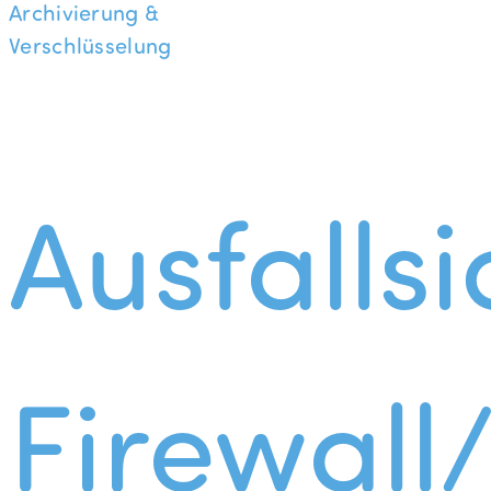
Archivierung &
Verschlüsselung
Ausfallsi
Firewall/