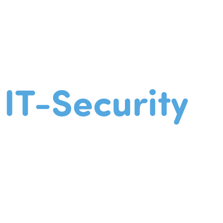
IT-Security