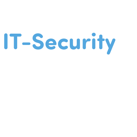
IT-Security