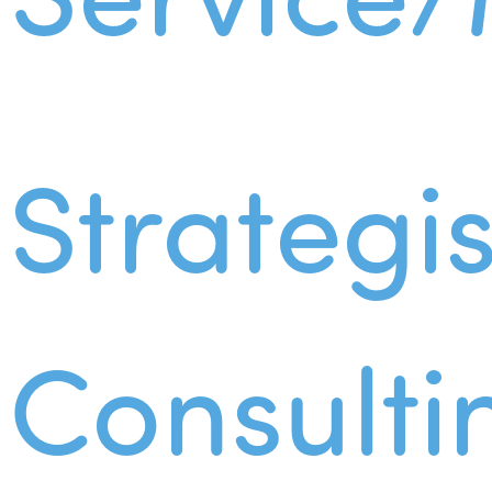
Strategi
Consulti