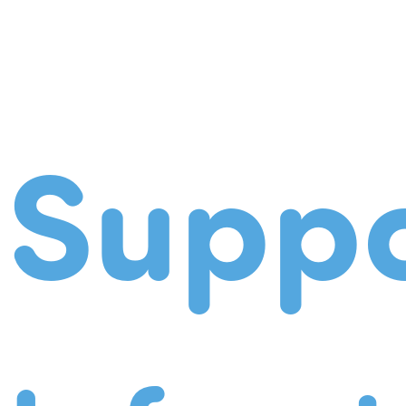
Suppo