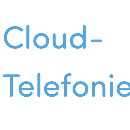
Cloud-
Telefoni