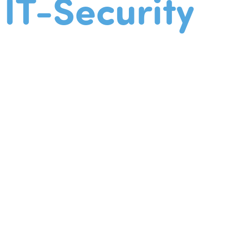
IT-Security