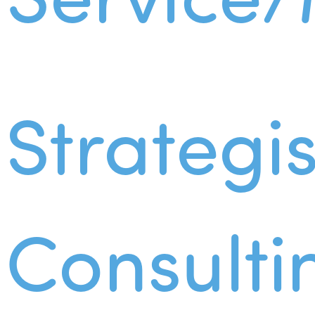
Strategi
Consulti