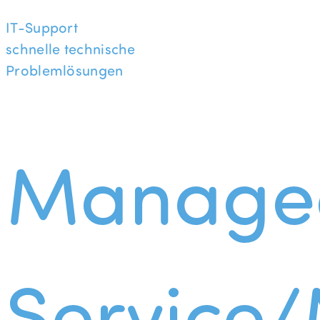
IT-Support
schnelle technische
Problemlösungen
Manage
Service/