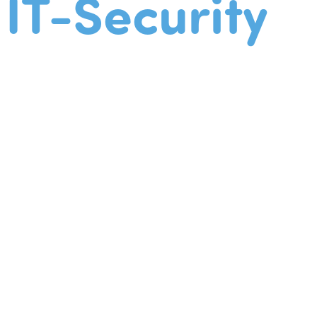
IT-Security