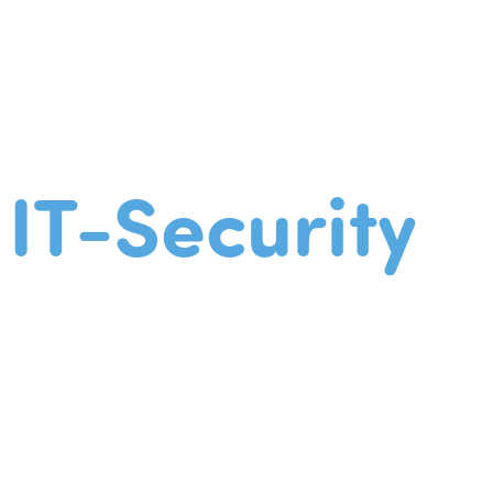
IT-Security