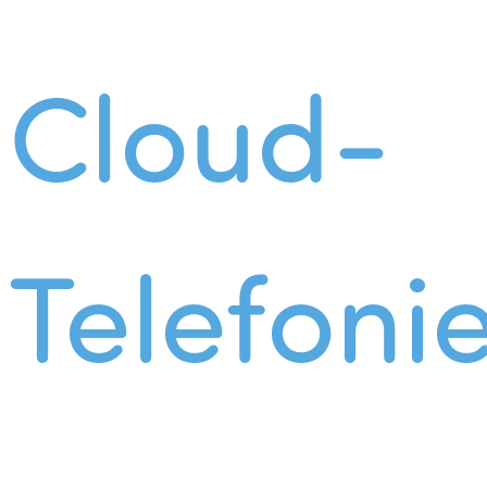
Cloud-
Telefoni