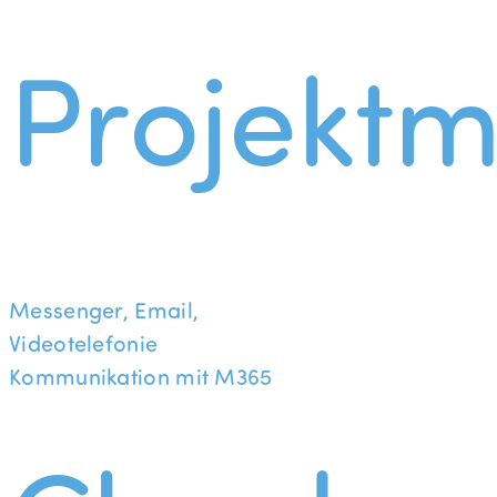
Projekt
Messenger, Email,
Videotelefonie
Kommunikation mit M365