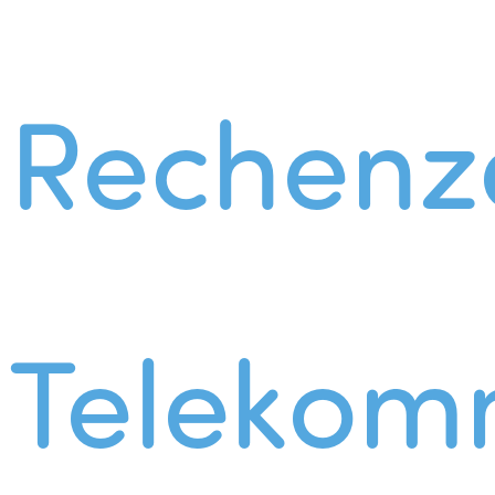
Rechenz
Telekom