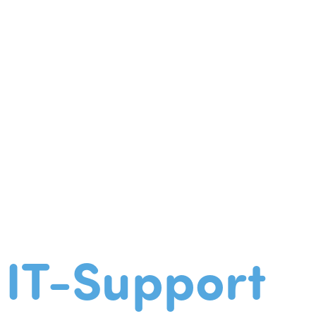
IT-Support