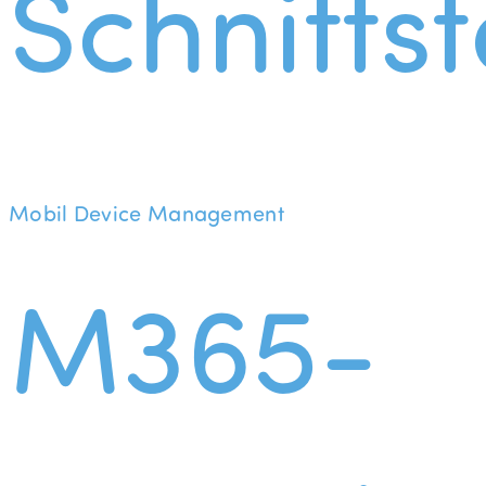
Schnittst
Mobil Device Management
M365-