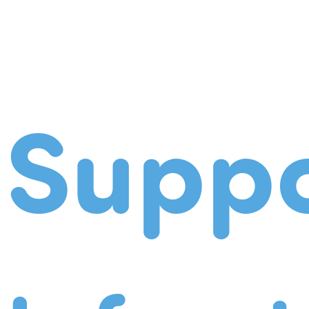
Suppo