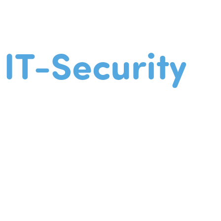
IT-Security