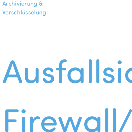
Archivierung &
Verschlüsselung
Ausfallsi
Firewall/