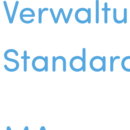
Verwalt
Standar