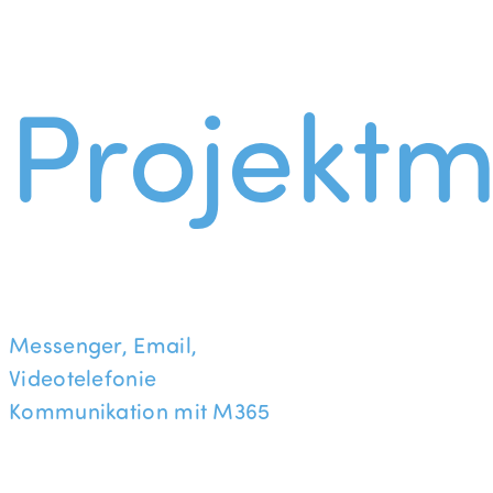
Projekt
Messenger, Email,
Videotelefonie
Kommunikation mit M365