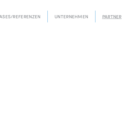
ASES/REFERENZEN
UNTERNEHMEN
PARTNER