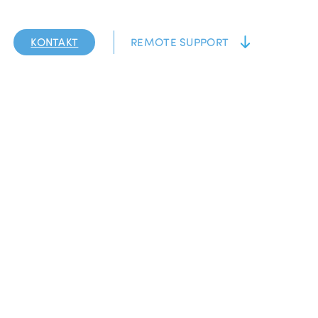
KONTAKT
REMOTE SUPPORT