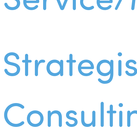
Strategi
Consulti