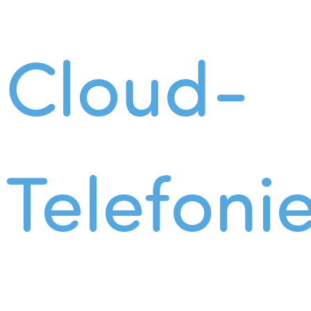
Cloud-
Telefoni