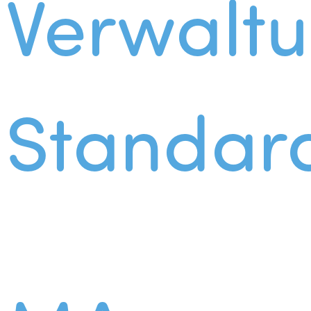
Verwalt
Standar