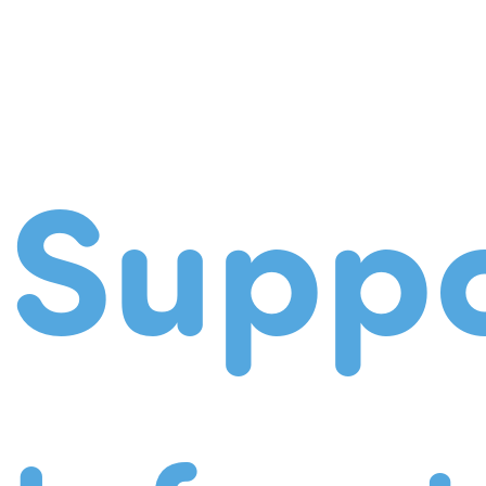
Suppo