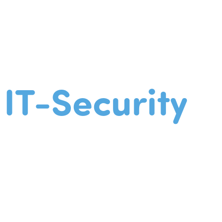
IT-Security