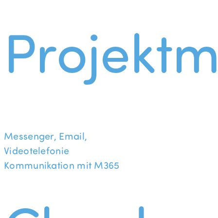
Projekt
Messenger, Email,
Videotelefonie
Kommunikation mit M365