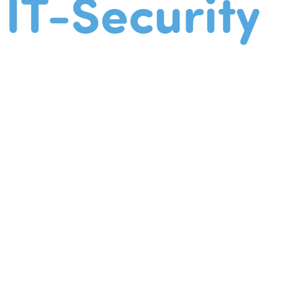
IT-Security