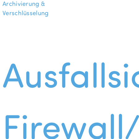
Archivierung &
Verschlüsselung
Ausfallsi
Firewall/