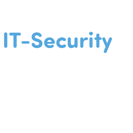
IT-Security