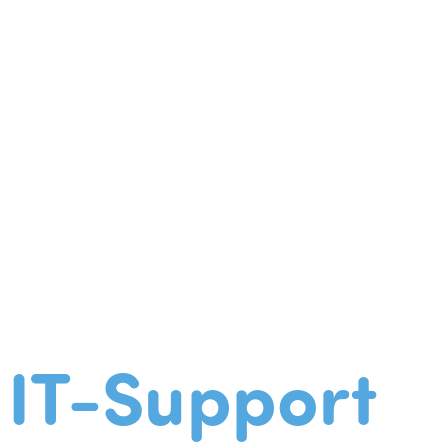
IT-Support