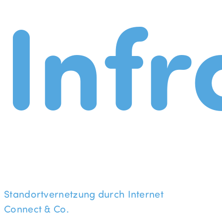
Infr
Standortvernetzung durch Internet
Connect & Co.