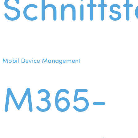
Schnittst
Mobil Device Management
M365-