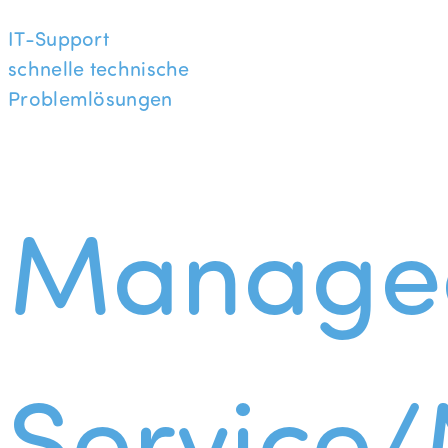
IT-Support
schnelle technische
Problemlösungen
Manage
Service/