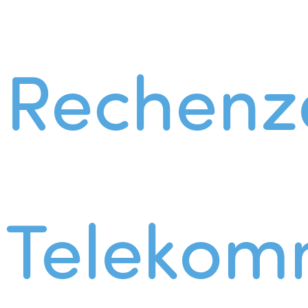
Rechenz
Telekom