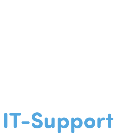
IT-Support