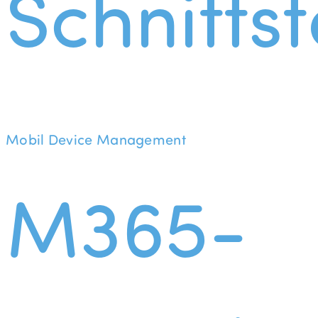
Schnittst
Mobil Device Management
M365-