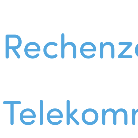
Rechenz
Telekom