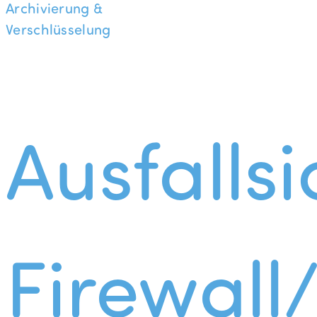
Archivierung &
Verschlüsselung
Ausfallsi
Firewall/