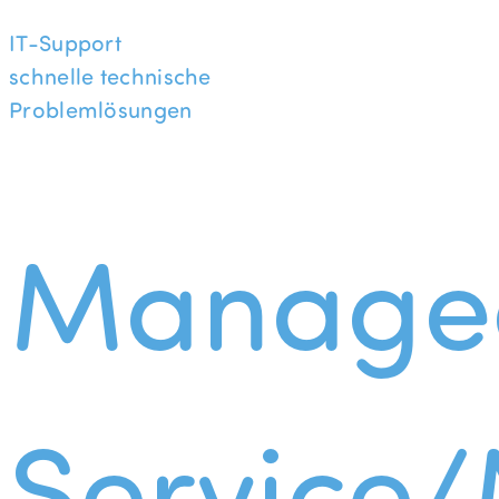
IT-Support
schnelle technische
Problemlösungen
Manage
Service/