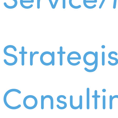
Strategi
Consulti