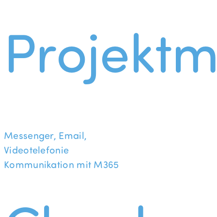
Projekt
Messenger, Email,
Videotelefonie
Kommunikation mit M365