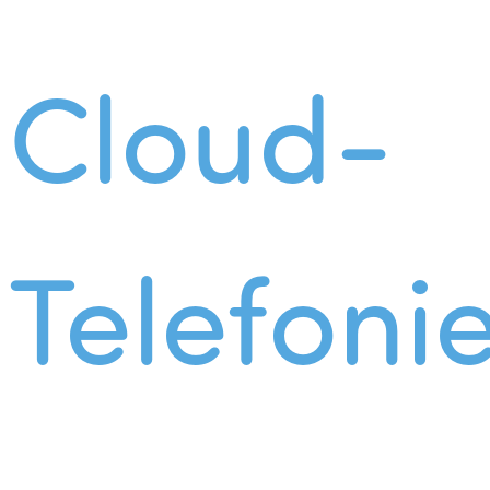
Cloud-
Telefoni