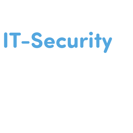
IT-Security