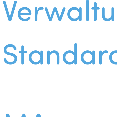
Verwalt
Standar