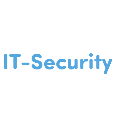
IT-Security