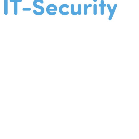
IT-Security