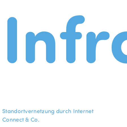
Infr
Standortvernetzung durch Internet
Connect & Co.