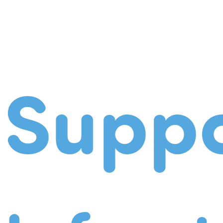
Suppo