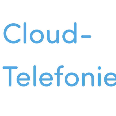
Cloud-
Telefoni