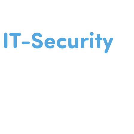
IT-Security