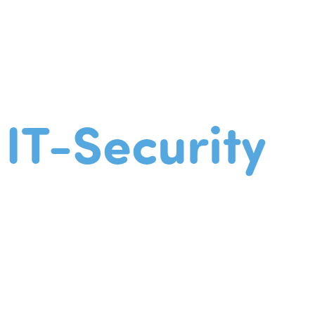
IT-Security