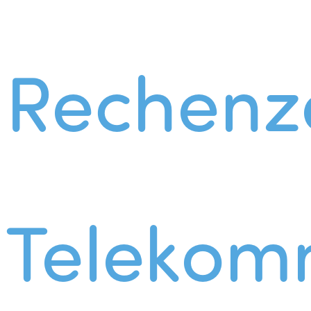
Rechenz
Telekom