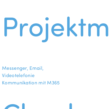
Projekt
Messenger, Email,
Videotelefonie
Kommunikation mit M365