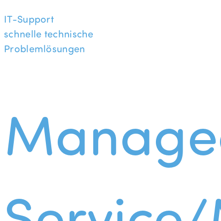
IT-Support
schnelle technische
Problemlösungen
Manage
Service/