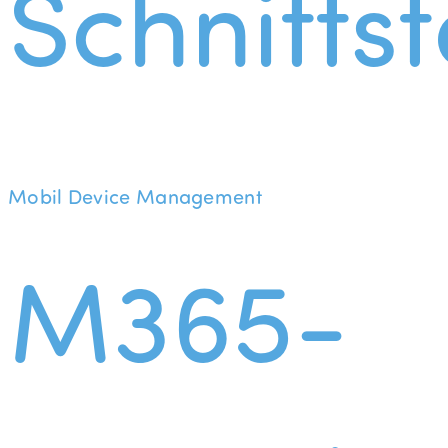
Schnittst
Mobil Device Management
M365-