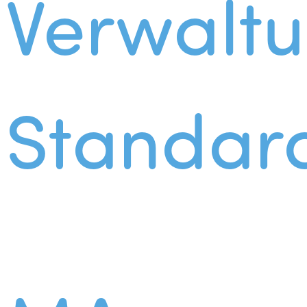
Verwalt
Standar