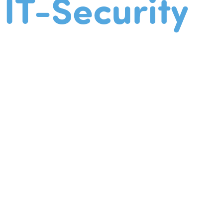
IT-Security