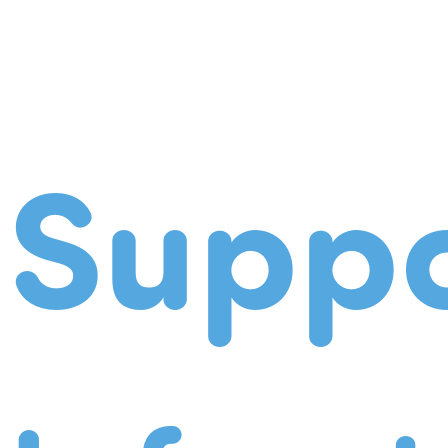
Suppo