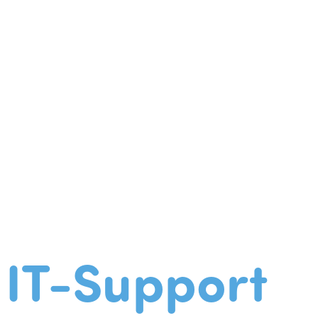
IT-Support