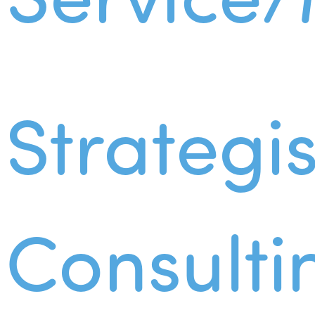
Strategi
Consulti