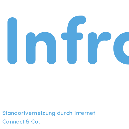
Infr
Standortvernetzung durch Internet
Connect & Co.