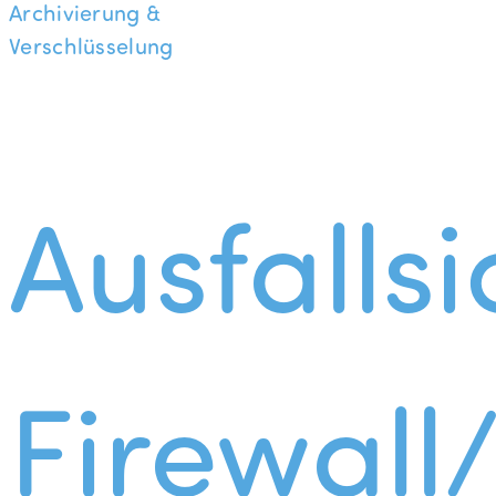
Archivierung &
Verschlüsselung
Ausfallsi
Firewall/