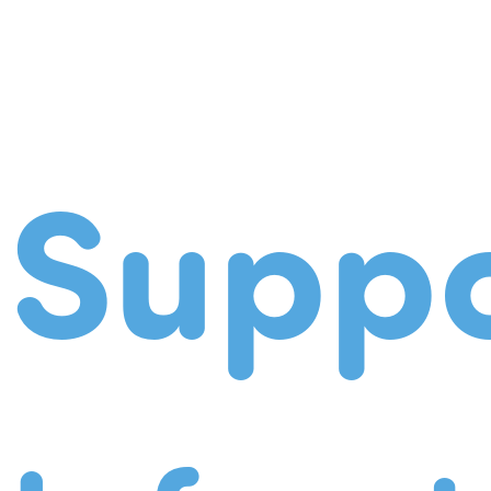
Suppo