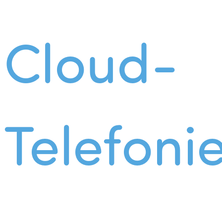
Cloud-
Telefoni