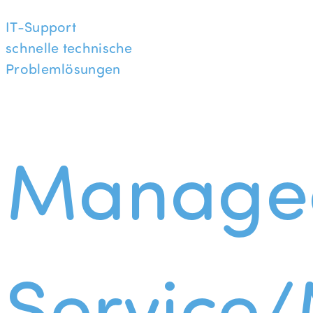
IT-Support
schnelle technische
Problemlösungen
Manage
Service/