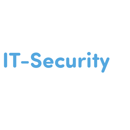
IT-Security