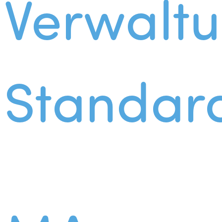
Verwalt
Standar