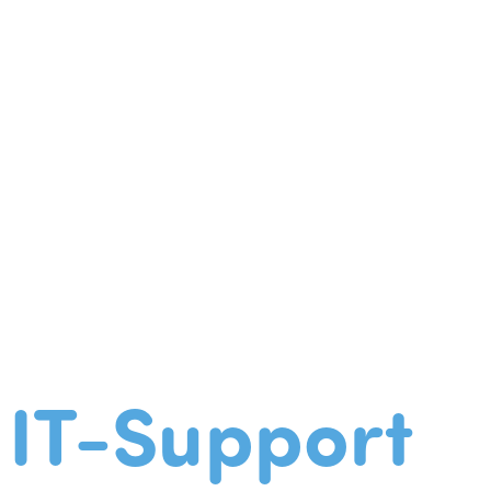
IT-Support