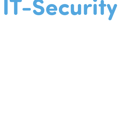
IT-Security