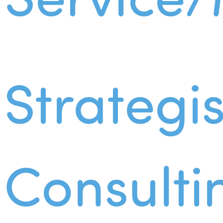
Strategi
Consulti