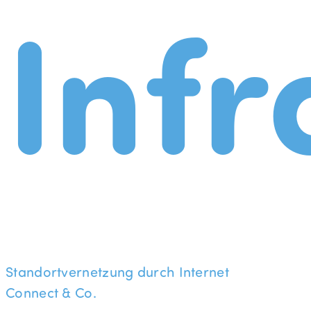
Infr
Standortvernetzung durch Internet
Connect & Co.