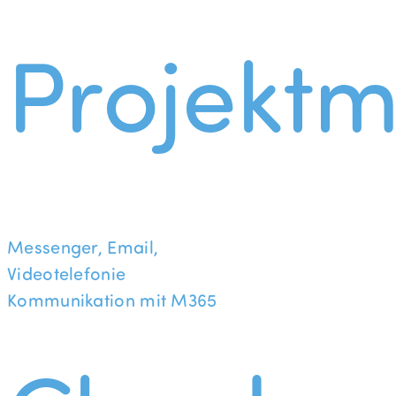
Projekt
Messenger, Email,
Videotelefonie
Kommunikation mit M365