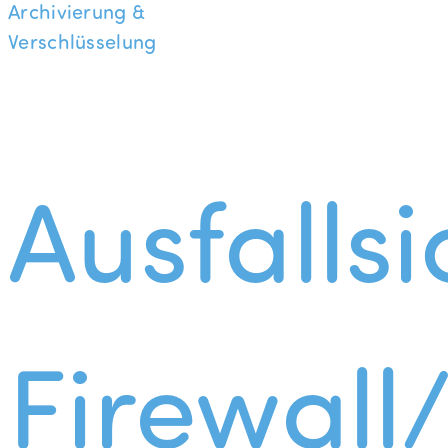
Archivierung &
Verschlüsselung
Ausfallsi
Firewall/