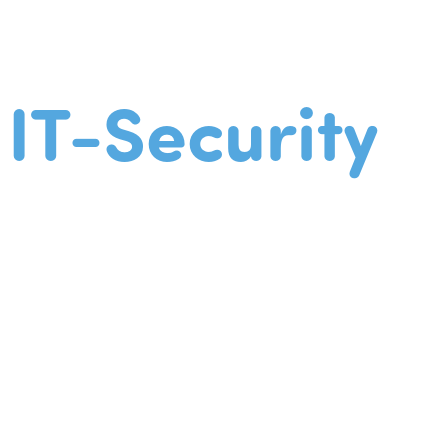
IT-Security