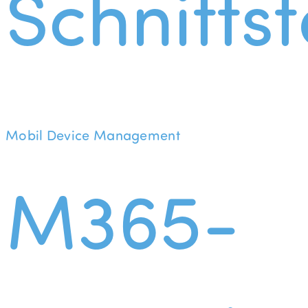
Schnittst
Mobil Device Management
M365-