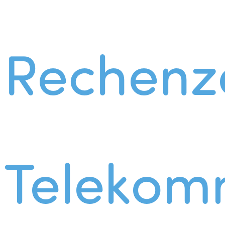
Rechenz
Telekom