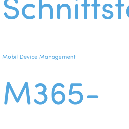
Schnittst
Mobil Device Management
M365-