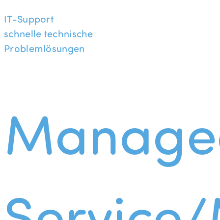
IT-Support
schnelle technische
Problemlösungen
Manage
Service/