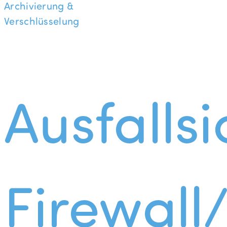
Archivierung &
Verschlüsselung
Ausfallsi
Firewall/