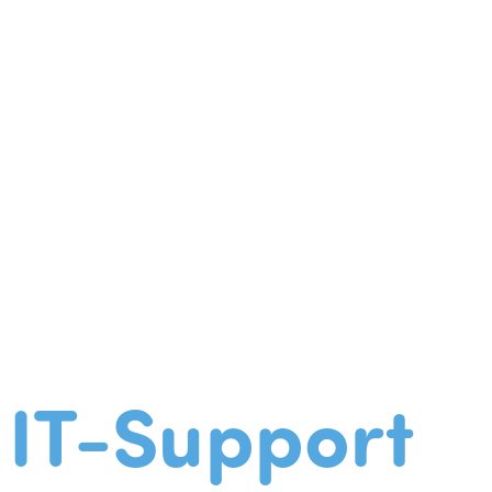
IT-Support