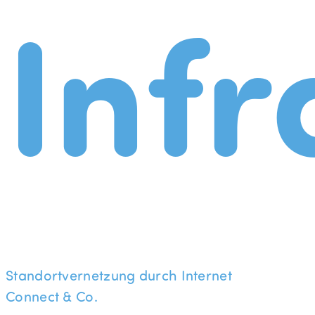
Infr
Standortvernetzung durch Internet
Connect & Co.