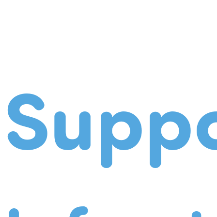
Suppo