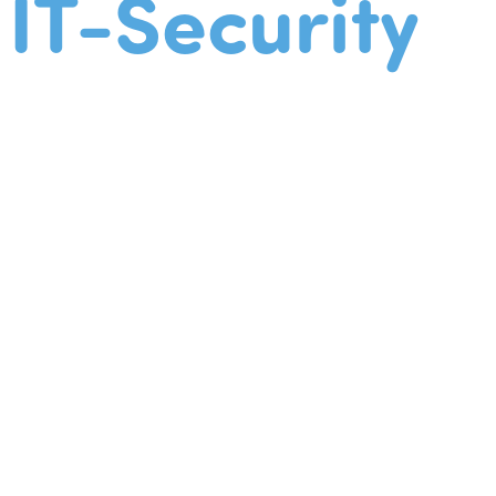
IT-Security