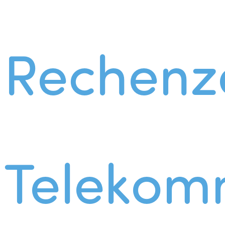
Rechenz
Telekom