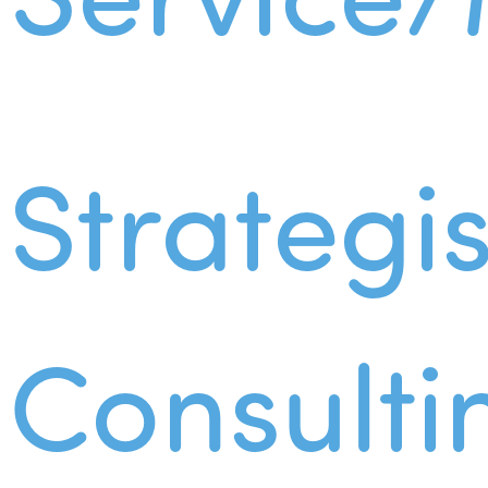
Strategi
Consulti