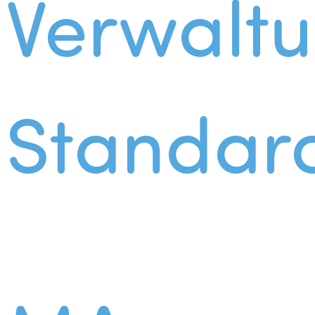
Verwalt
Standar