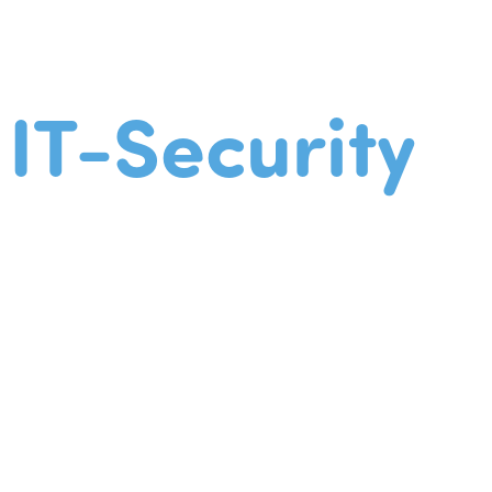
IT-Security