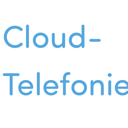
Cloud-
Telefoni