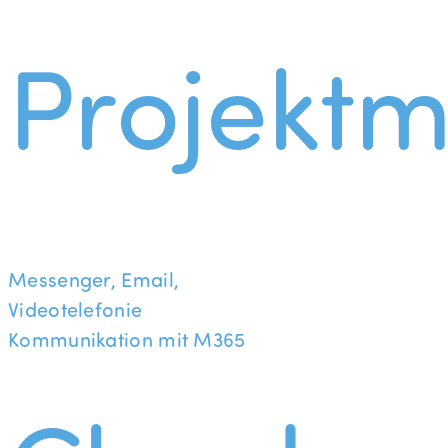
Projekt
Messenger, Email,
Videotelefonie
Kommunikation mit M365