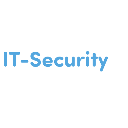
IT-Security