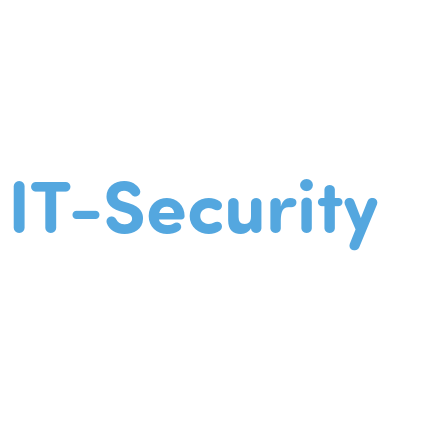
IT-Security