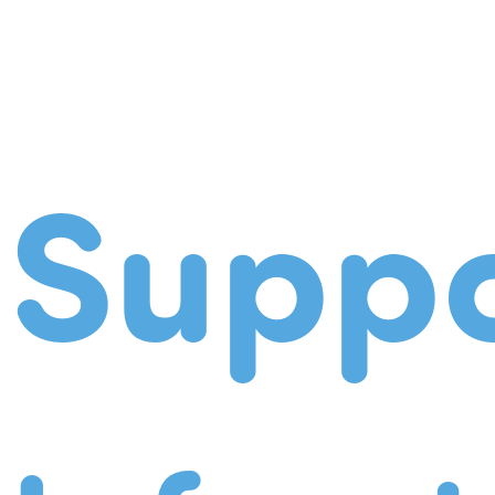
Suppo