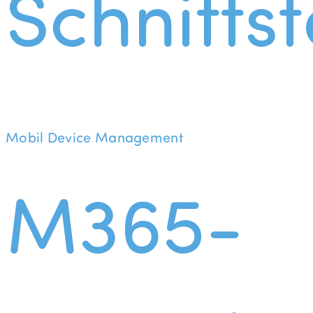
Schnittst
Mobil Device Management
M365-