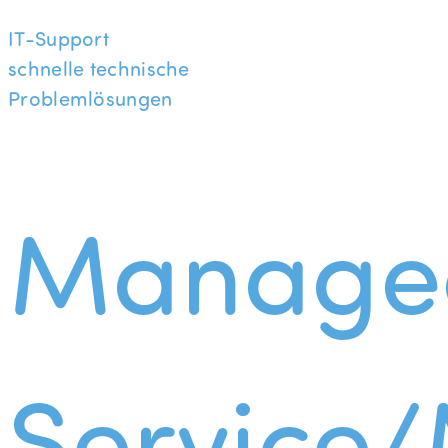
IT-Support
schnelle technische
Problemlösungen
Manage
Service/