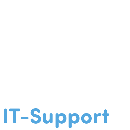
IT-Support