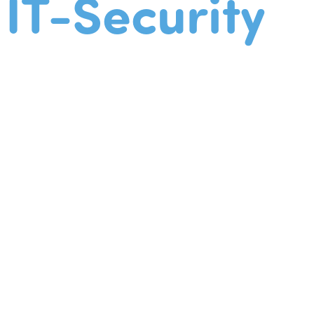
IT-Security