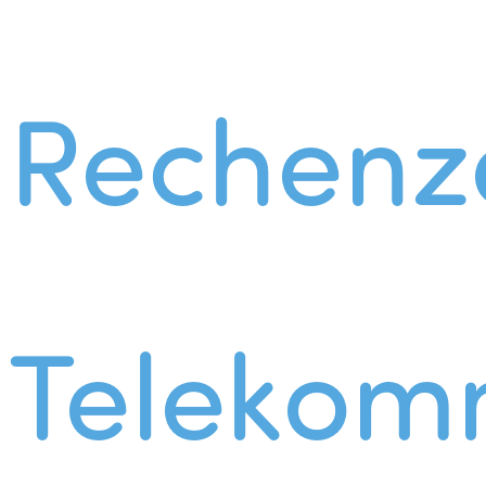
Rechenz
Telekom