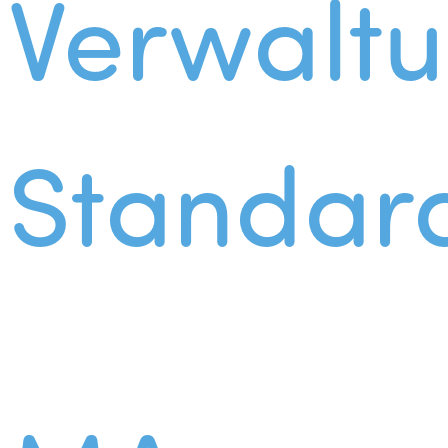
Verwalt
Standar