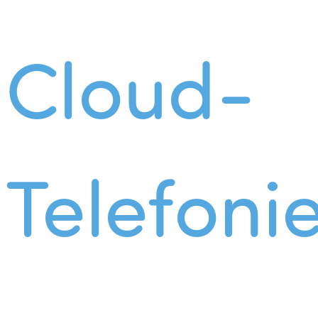
Cloud-
Telefoni