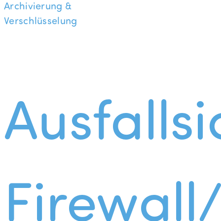
Archivierung &
Verschlüsselung
Ausfallsi
Firewall/