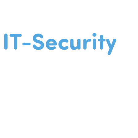
IT-Security