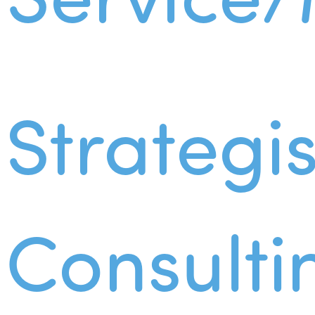
Strategi
Consulti