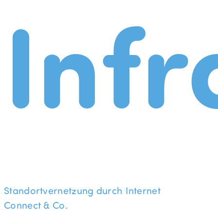
Infr
Standortvernetzung durch Internet
Connect & Co.