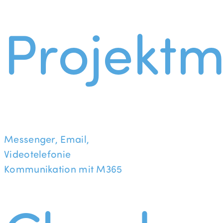
Projekt
Messenger, Email,
Videotelefonie
Kommunikation mit M365