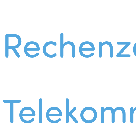
Rechenz
Telekom