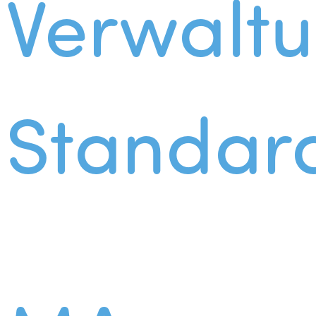
Verwalt
Standar