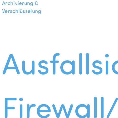
Archivierung &
Verschlüsselung
Ausfallsi
Firewall/