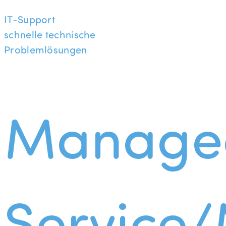
IT-Support
schnelle technische
Problemlösungen
Manage
Service/