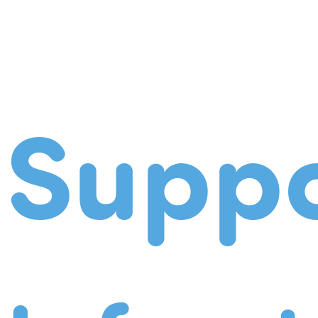
Suppo