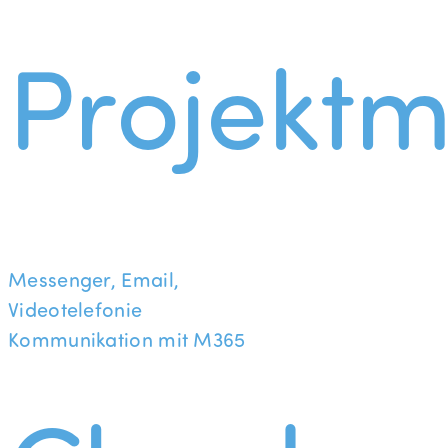
Projekt
Messenger, Email,
Videotelefonie
Kommunikation mit M365