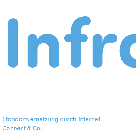
Infr
Standortvernetzung durch Internet
Connect & Co.