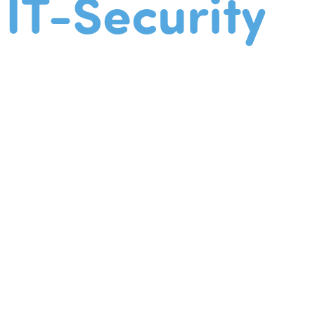
IT-Security