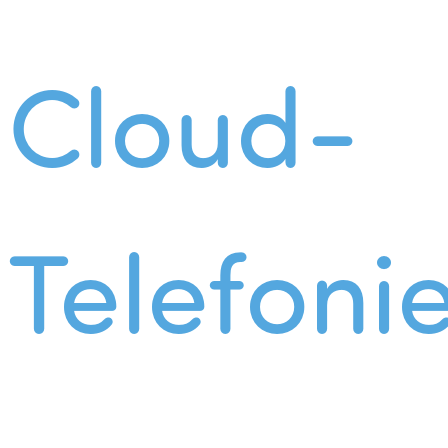
Cloud-
Telefoni