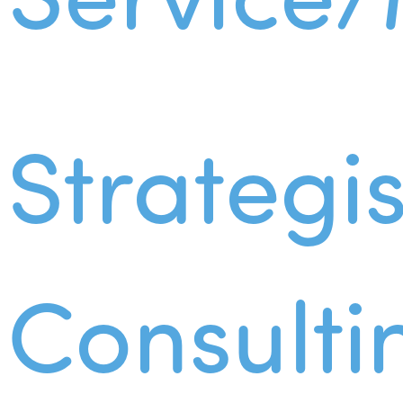
Strategi
Consulti