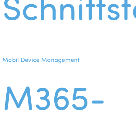
Schnittst
Mobil Device Management
M365-