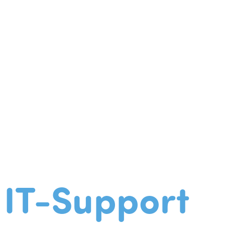
IT-Support