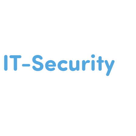
IT-Security