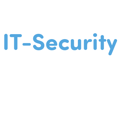
IT-Security