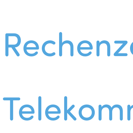
Rechenz
Telekom