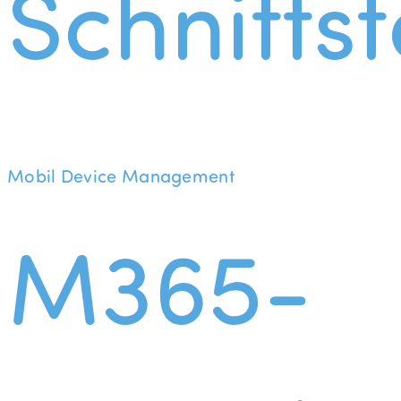
Schnittst
Mobil Device Management
M365-