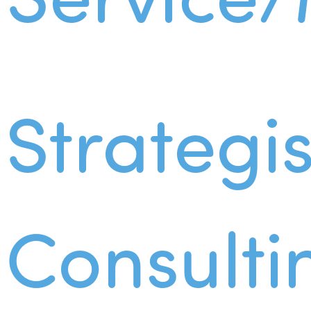
Strategi
Consulti