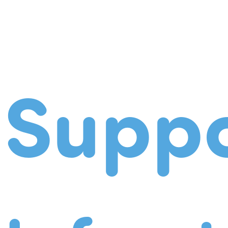
Suppo