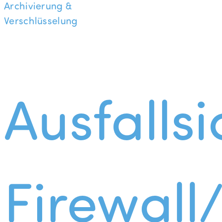
Archivierung &
Verschlüsselung
Ausfallsi
Firewall/