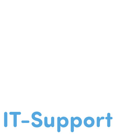
IT-Support