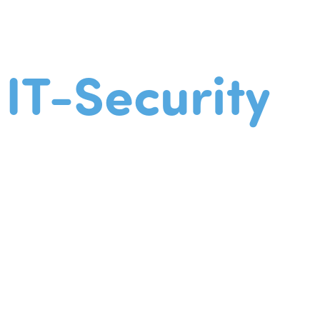
IT-Security