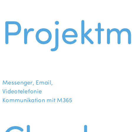
Projekt
Messenger, Email,
Videotelefonie
Kommunikation mit M365