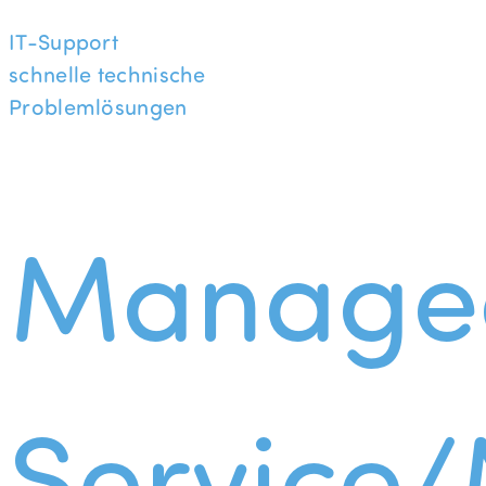
IT-Support
schnelle technische
Problemlösungen
Manage
Service/