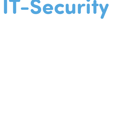
IT-Security