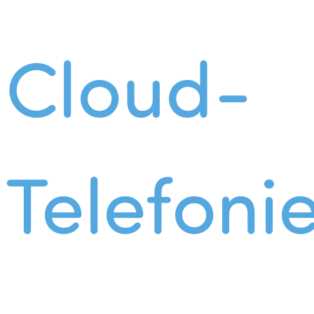
Cloud-
Telefoni