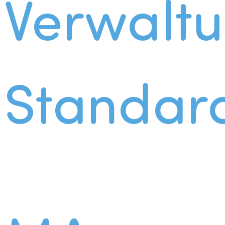
Verwalt
Standar