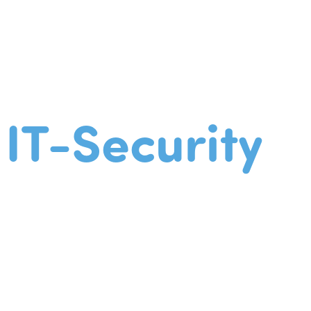
IT-Security