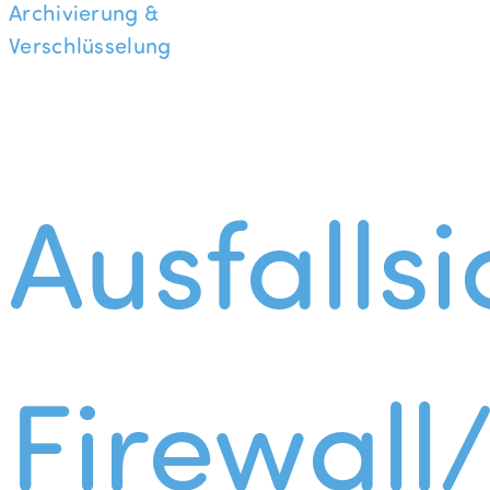
Archivierung &
Verschlüsselung
Ausfallsi
Firewall/