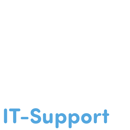
IT-Support