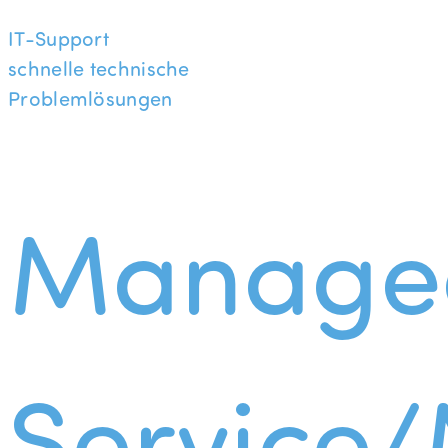
IT-Support
schnelle technische
Problemlösungen
Manage
Service/