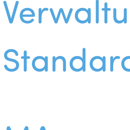
Verwalt
Standar