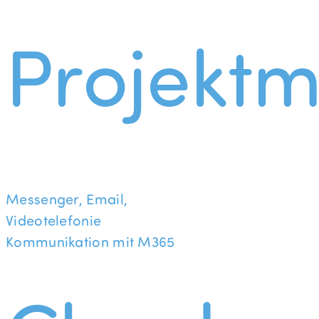
Projekt
Messenger, Email,
Videotelefonie
Kommunikation mit M365