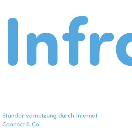
Infr
Standortvernetzung durch Internet
Connect & Co.