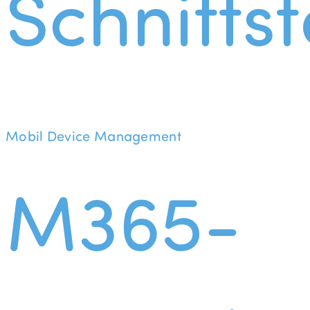
Schnittst
Mobil Device Management
M365-