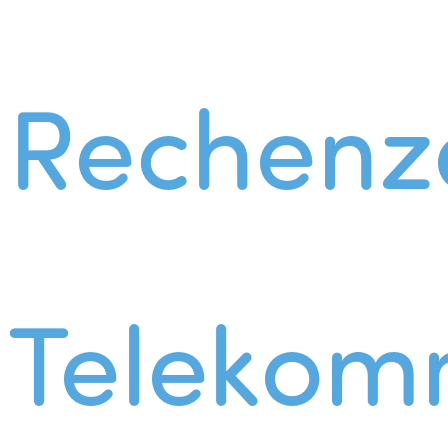
Rechenz
Telekom