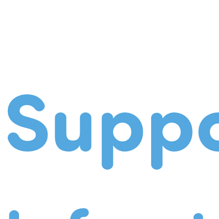
Suppo