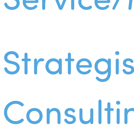
Strategi
Consulti