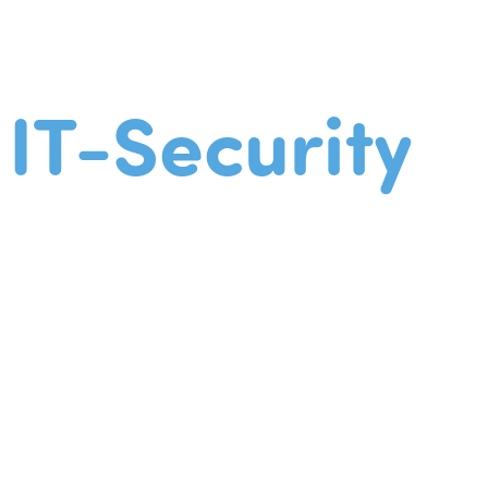
IT-Security