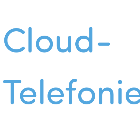
Cloud-
Telefoni