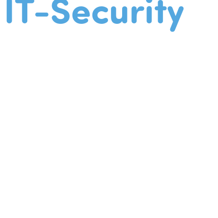
IT-Security