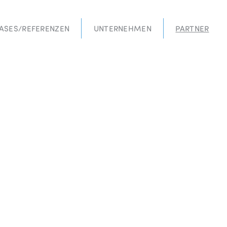
ASES/REFERENZEN
UNTERNEHMEN
PARTNER