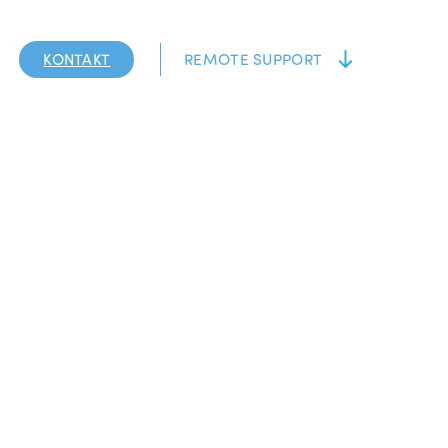
KONTAKT
REMOTE SUPPORT