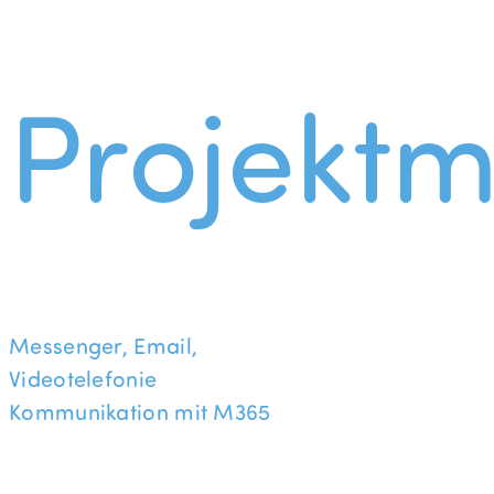
Projekt
Messenger, Email,
Videotelefonie
Kommunikation mit M365