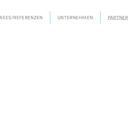
ASES/REFERENZEN
UNTERNEHMEN
PARTNER