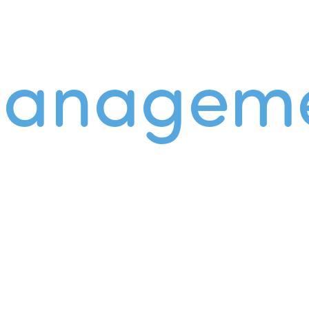
managem