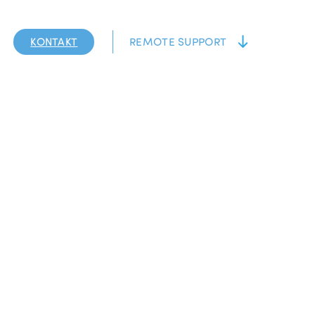
KONTAKT
REMOTE SUPPORT