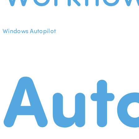
Windows Autopilot
Aut