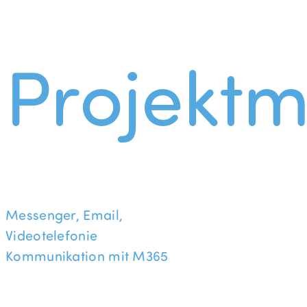
Projekt
Messenger, Email,
Videotelefonie
Kommunikation mit M365