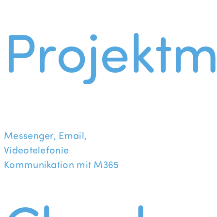
Projekt
Messenger, Email,
Videotelefonie
Kommunikation mit M365