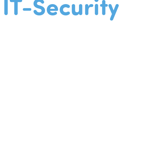
IT-Security