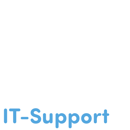
IT-Support