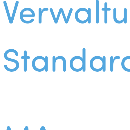
Verwalt
Standar