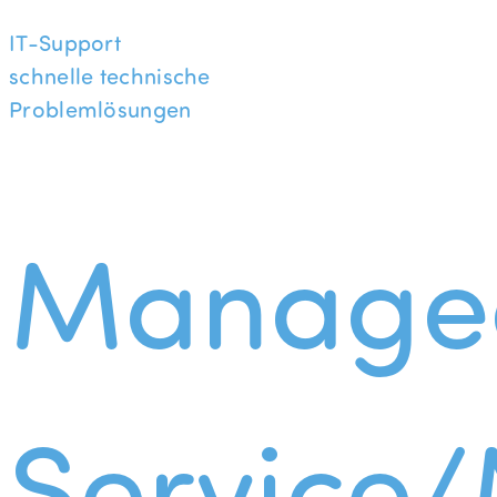
IT-Support
schnelle technische
Problemlösungen
Manage
Service/