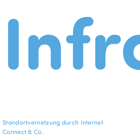
Infr
Standortvernetzung durch Internet
Connect & Co.