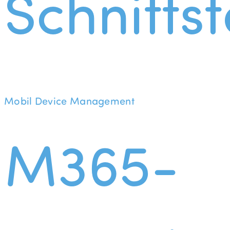
Schnittst
Mobil Device Management
M365-