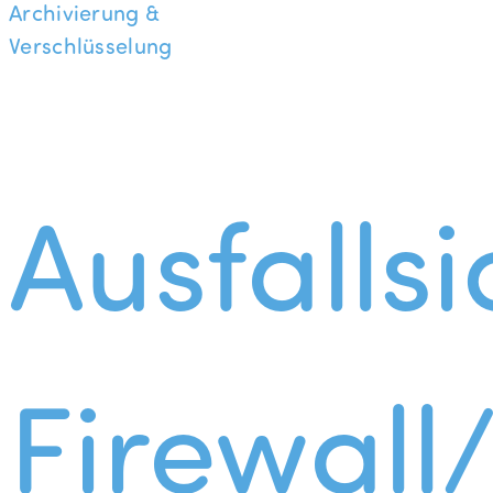
Archivierung &
Verschlüsselung
Ausfallsi
Firewall/