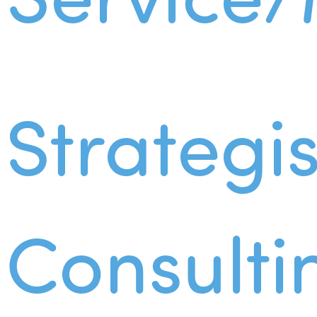
Strategi
Consulti