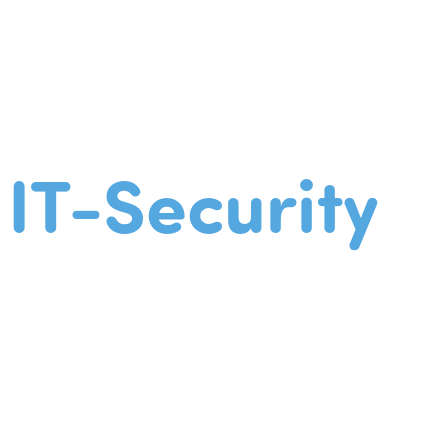
IT-Security