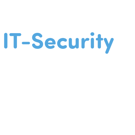
IT-Security