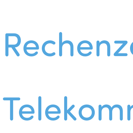
Rechenz
Telekom