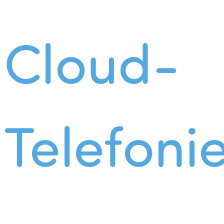
Cloud-
Telefoni