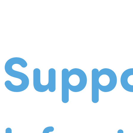
Suppo