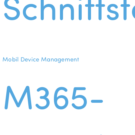
Schnittst
Mobil Device Management
M365-