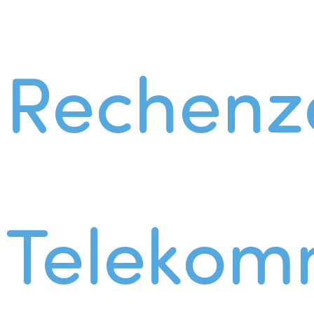
Rechenz
Telekom