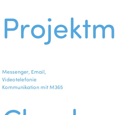
Projekt
Messenger, Email,
Videotelefonie
Kommunikation mit M365