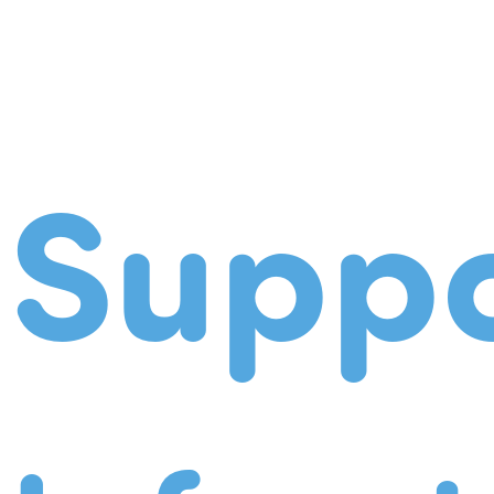
Suppo