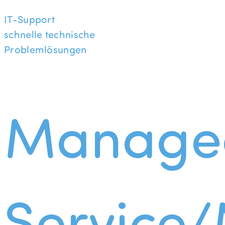
IT-Support
schnelle technische
Problemlösungen
Manage
Service/