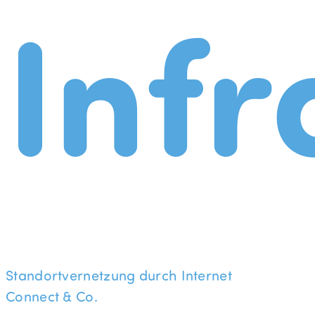
Infr
Standortvernetzung durch Internet
Connect & Co.