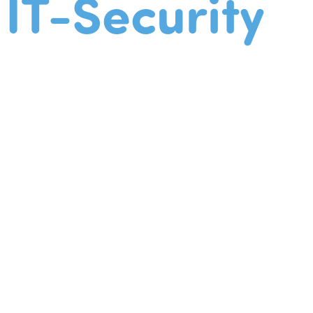
IT-Security