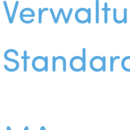
Verwalt
Standar