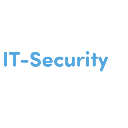
IT-Security