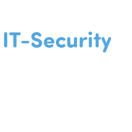
IT-Security