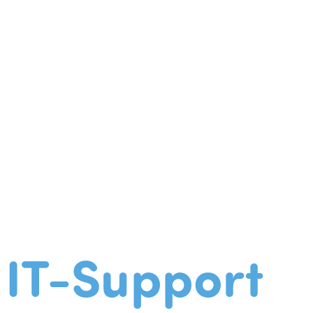
IT-Support