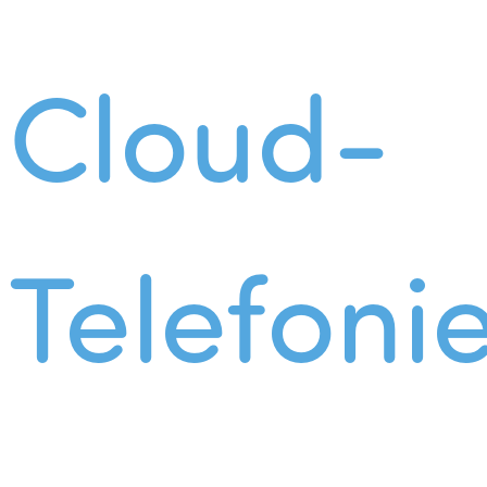
Cloud-
Telefoni