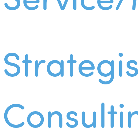
Strategi
Consulti