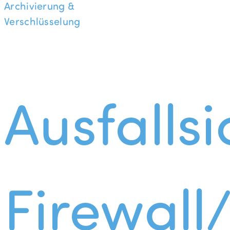
Archivierung &
Verschlüsselung
Ausfallsi
Firewall/