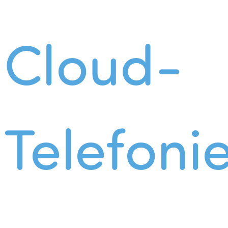
Cloud-
Telefoni