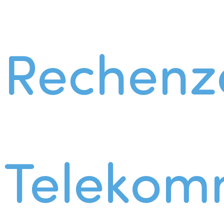
Rechenz
Telekom