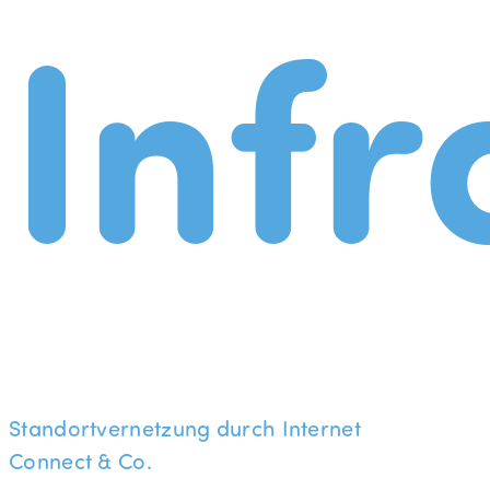
Infr
Standortvernetzung durch Internet
Connect & Co.