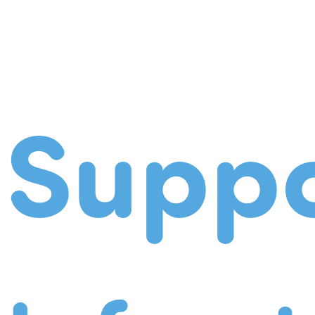
Suppo