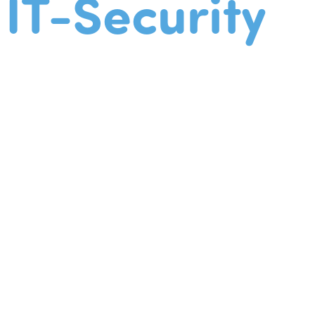
IT-Security