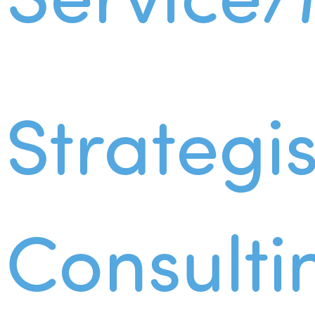
Strategi
Consulti