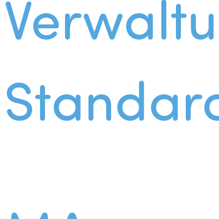
Verwalt
Standar