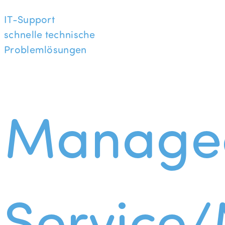
IT-Support
schnelle technische
Problemlösungen
Manage
Service/