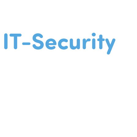
IT-Security