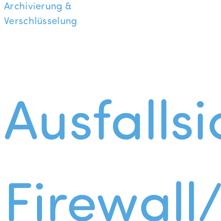
Archivierung &
Verschlüsselung
Ausfallsi
Firewall/