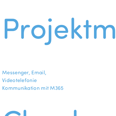
Projekt
Messenger, Email,
Videotelefonie
Kommunikation mit M365