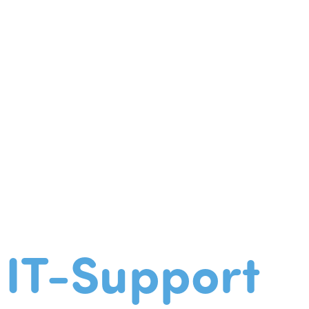
IT-Support