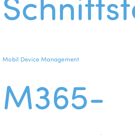
Schnittst
Mobil Device Management
M365-