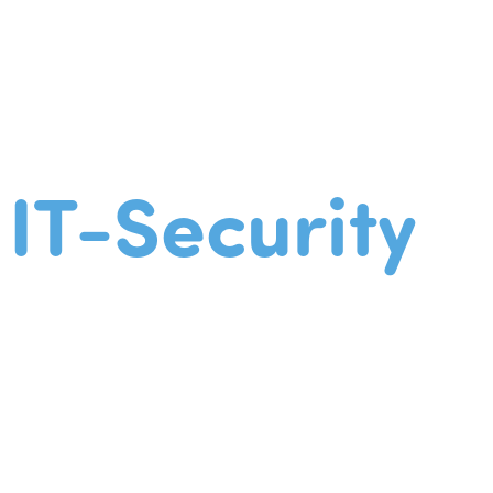
IT-Security