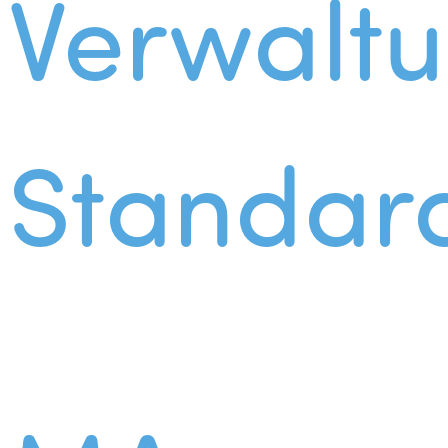
Verwalt
Standar