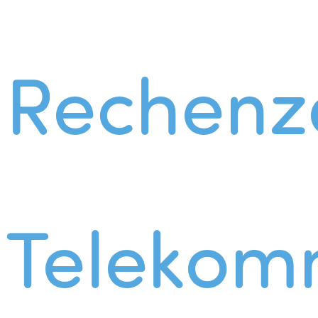
Rechenz
Telekom