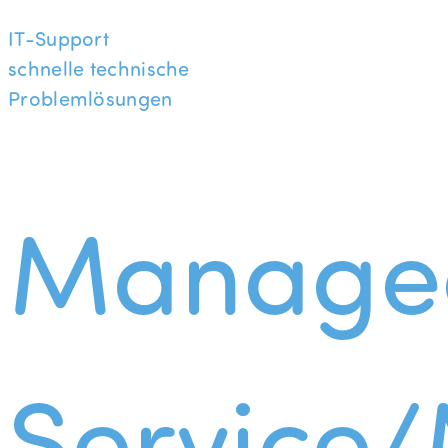
IT-Support
schnelle technische
Problemlösungen
Manage
Service/