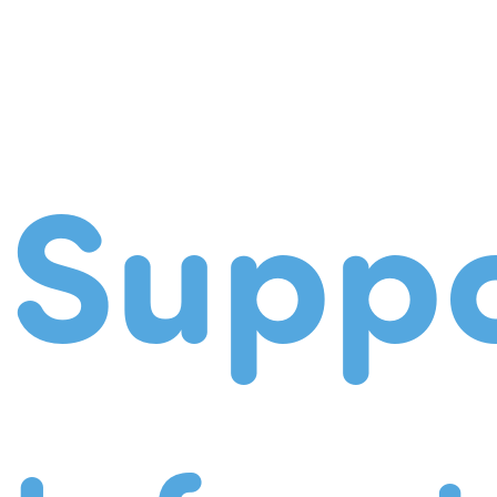
Suppo