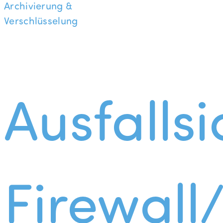
Archivierung &
Verschlüsselung
Ausfallsi
Firewall/