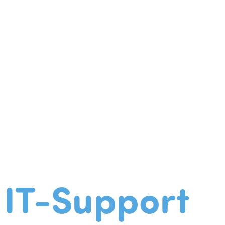
IT-Support