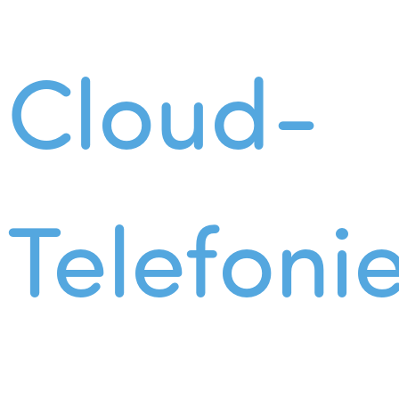
Cloud-
Telefoni