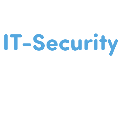
IT-Security