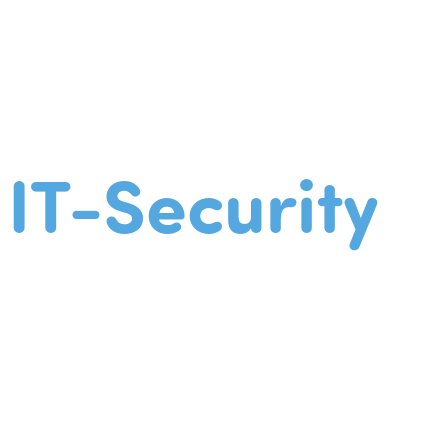
IT-Security