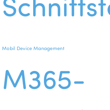
Schnittst
Mobil Device Management
M365-