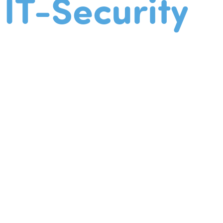
IT-Security