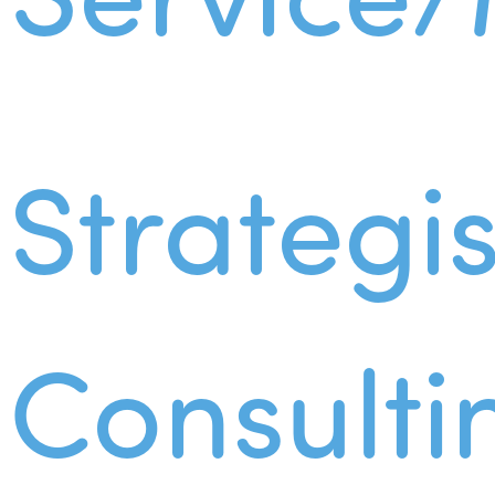
Strategi
Consulti