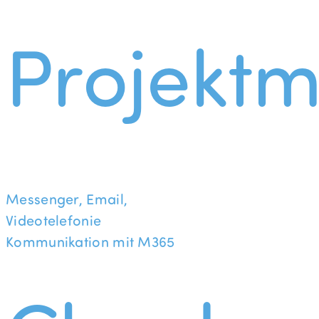
Projekt
Messenger, Email,
Videotelefonie
Kommunikation mit M365