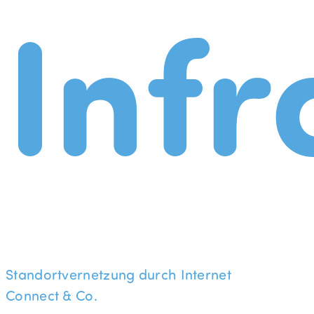
Infr
Standortvernetzung durch Internet
Connect & Co.