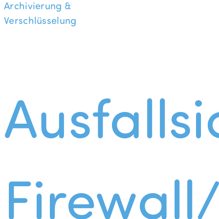
Archivierung &
Verschlüsselung
Ausfallsi
Firewall/