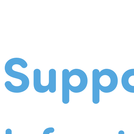
Suppo