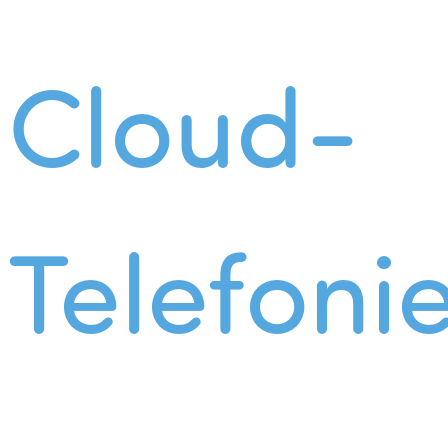
Cloud-
Telefoni