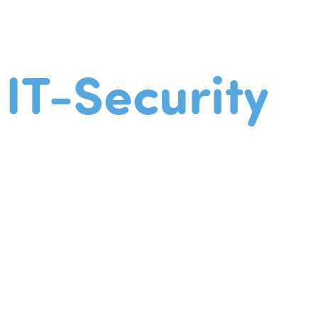
IT-Security