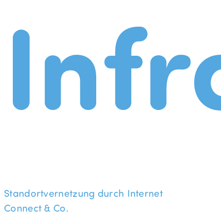
Infr
Standortvernetzung durch Internet
Connect & Co.