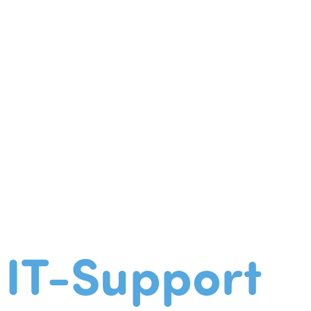
IT-Support