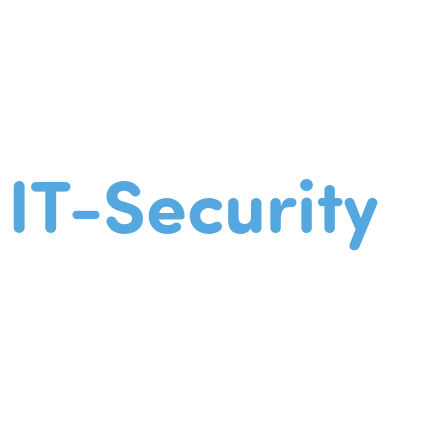
IT-Security