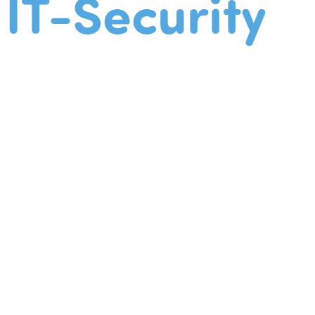
IT-Security