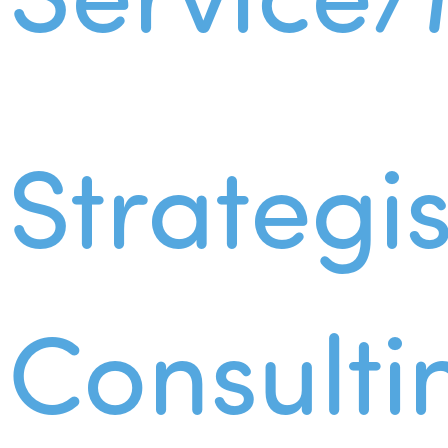
Strategi
Consulti