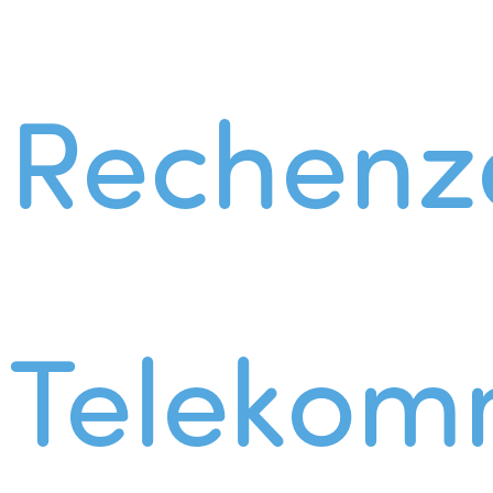
Rechenz
Telekom