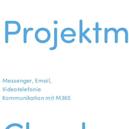
Projekt
Messenger, Email,
Videotelefonie
Kommunikation mit M365