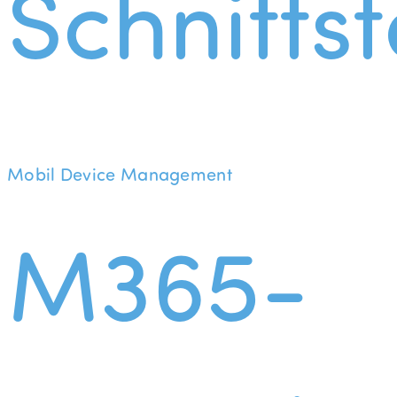
Schnittst
Mobil Device Management
M365-