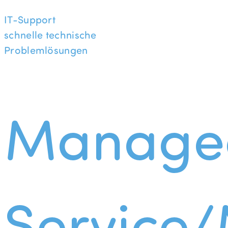
IT-Support
schnelle technische
Problemlösungen
Manage
Service/