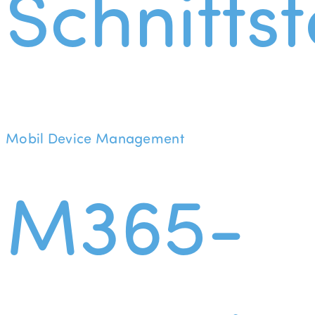
Schnittst
Mobil Device Management
M365-