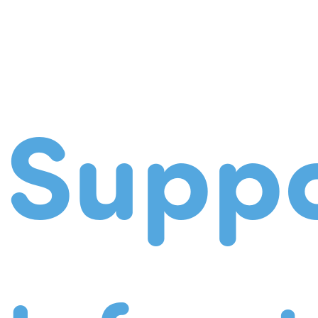
Suppo