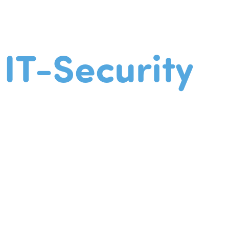
IT-Security