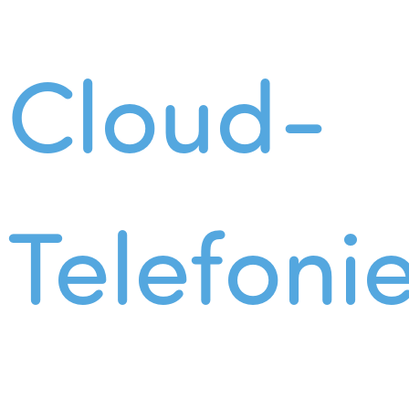
Cloud-
Telefoni