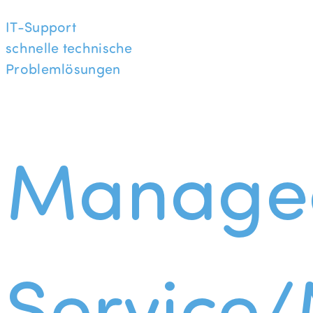
IT-Support
schnelle technische
Problemlösungen
Manage
Service/