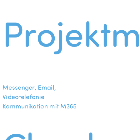
Projekt
Messenger, Email,
Videotelefonie
Kommunikation mit M365