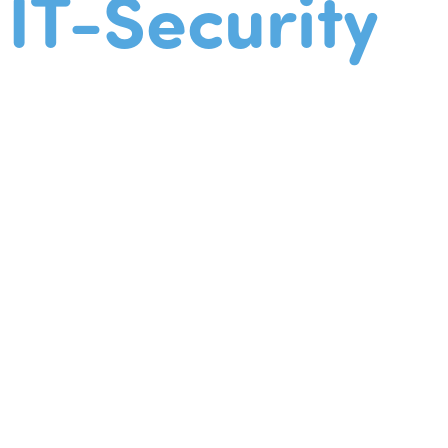
IT-Security