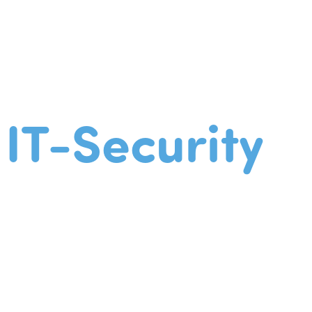
IT-Security