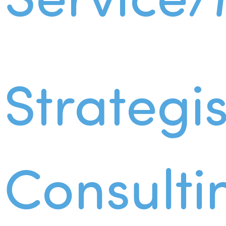
Strategi
Consulti