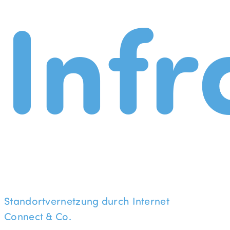
Infr
Standortvernetzung durch Internet
Connect & Co.