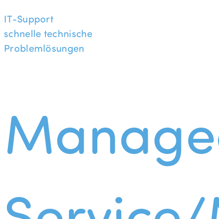
IT-Support
schnelle technische
Problemlösungen
Manage
Service/