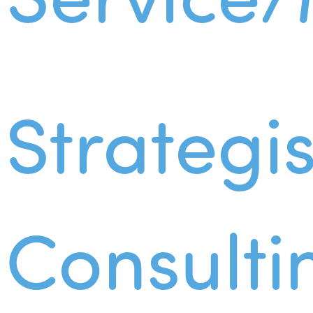
Strategi
Consulti