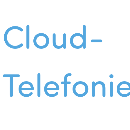
Cloud-
Telefoni