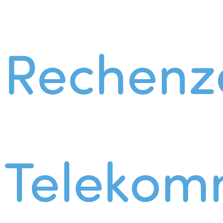
Rechenz
Telekom