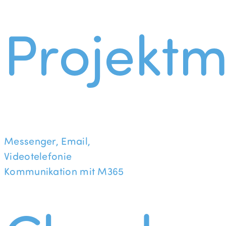
Projekt
Messenger, Email,
Videotelefonie
Kommunikation mit M365