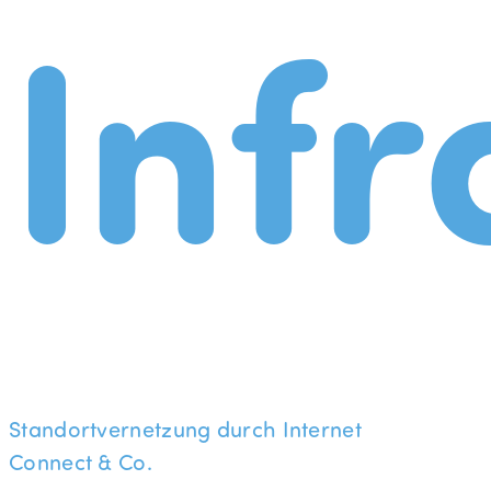
Infr
Standortvernetzung durch Internet
Connect & Co.