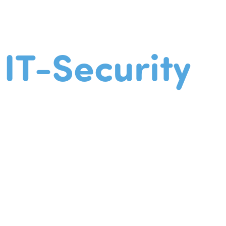
IT-Security