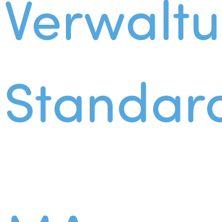
Verwalt
Standar