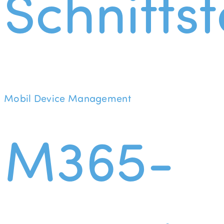
Schnittst
Mobil Device Management
M365-