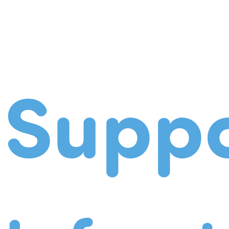
Suppo