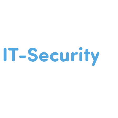
IT-Security