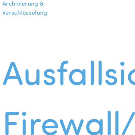
Archivierung &
Verschlüsselung
Ausfallsi
Firewall/