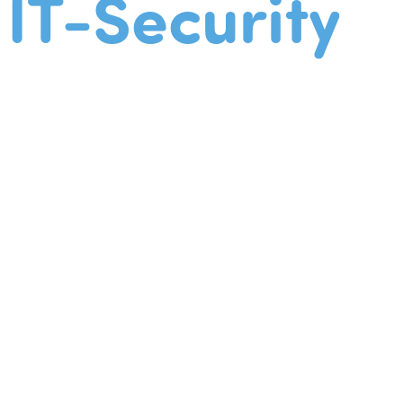
IT-Security