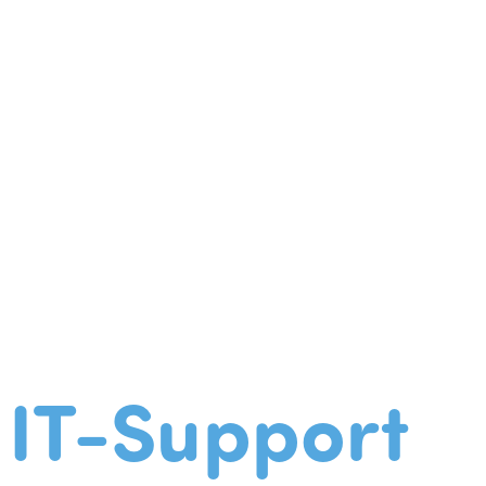
IT-Support