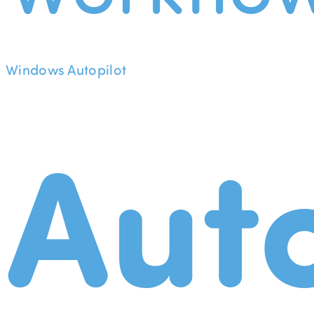
Windows Autopilot
Aut