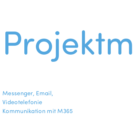
Projekt
Messenger, Email,
Videotelefonie
Kommunikation mit M365