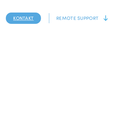
KONTAKT
REMOTE SUPPORT