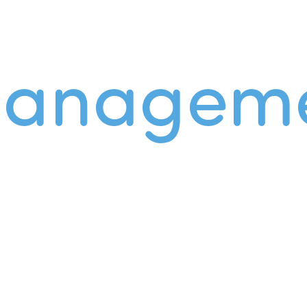
managem