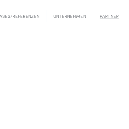
ASES/REFERENZEN
UNTERNEHMEN
PARTNER