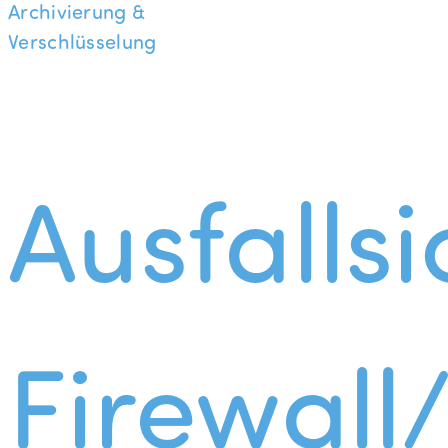
Archivierung &
Verschlüsselung
Ausfallsi
Firewall/