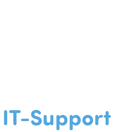
IT-Support