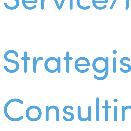
Strategi
Consulti