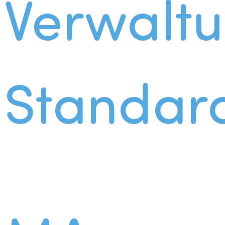
Verwalt
Standar