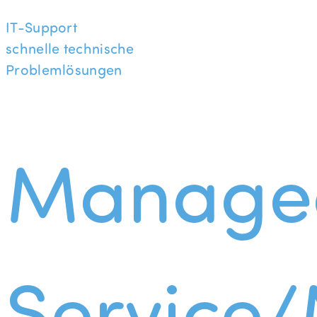
IT-Support
schnelle technische
Problemlösungen
Manage
Service/