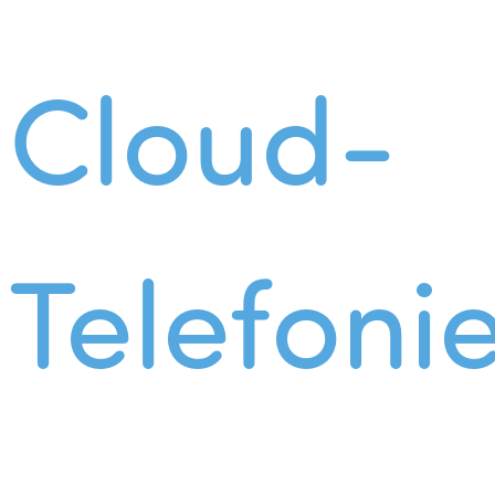
Cloud-
Telefoni