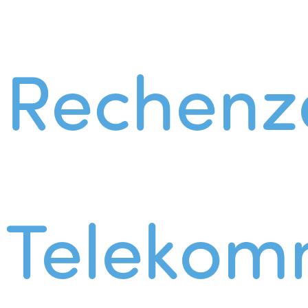
Rechenz
Telekom