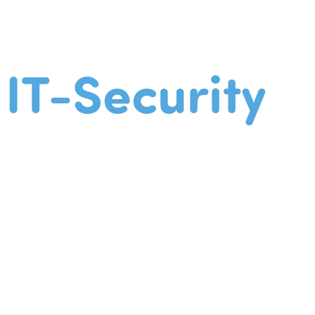
IT-Security