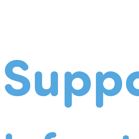
Suppo