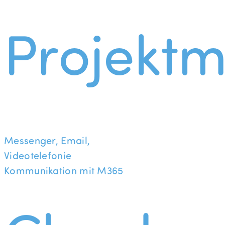
Projekt
Messenger, Email,
Videotelefonie
Kommunikation mit M365