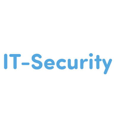
IT-Security