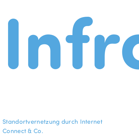
Infr
Standortvernetzung durch Internet
Connect & Co.