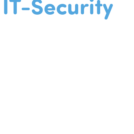
IT-Security