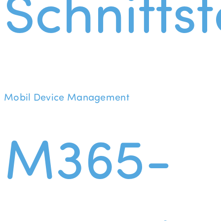
Schnittst
Mobil Device Management
M365-