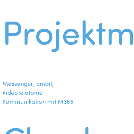
Projekt
Messenger, Email,
Videotelefonie
Kommunikation mit M365