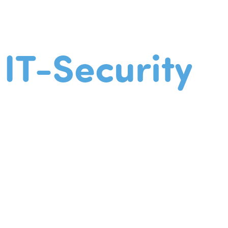
IT-Security