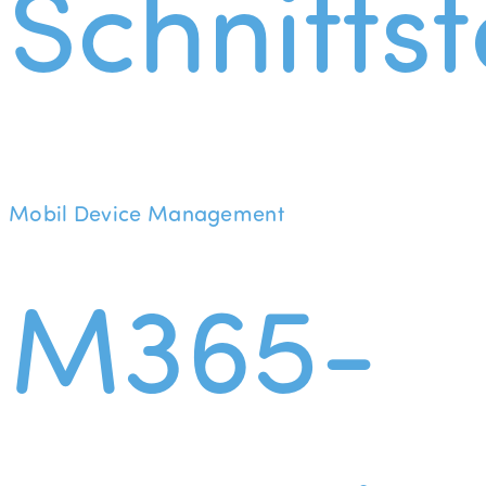
Schnittst
Mobil Device Management
M365-