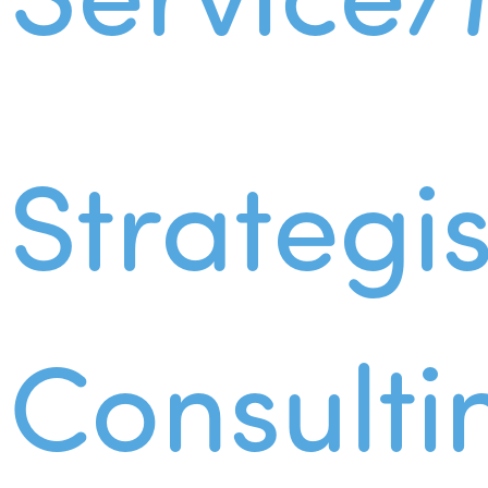
Strategi
Consulti