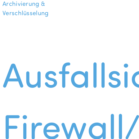
Archivierung &
Verschlüsselung
Ausfallsi
Firewall/