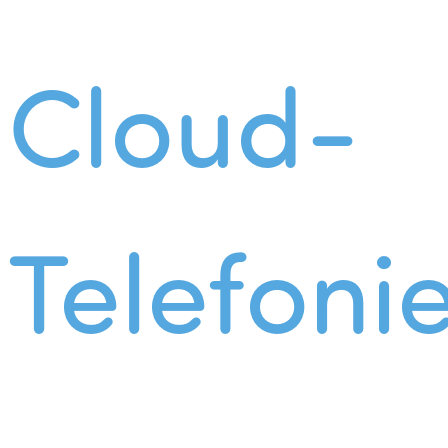
Cloud-
Telefoni