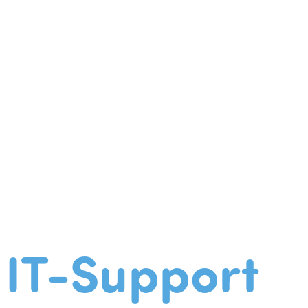
IT-Support