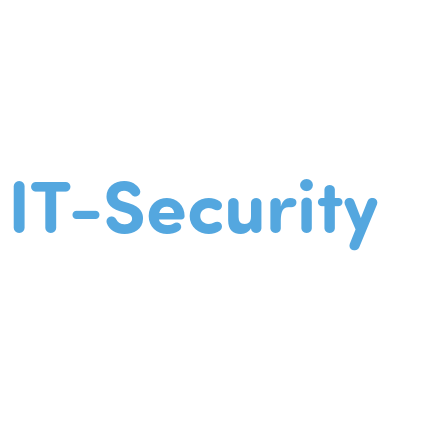
IT-Security