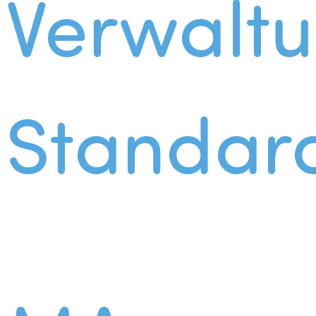
Verwalt
Standar