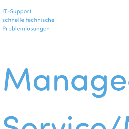
IT-Support
schnelle technische
Problemlösungen
Manage
Service/