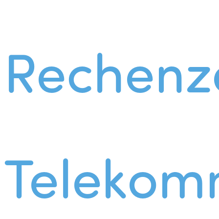
Rechenz
Telekom