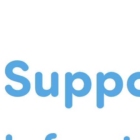
Suppo