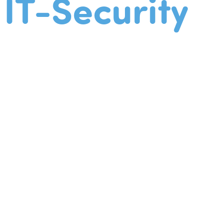
IT-Security