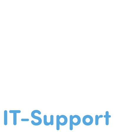
IT-Support