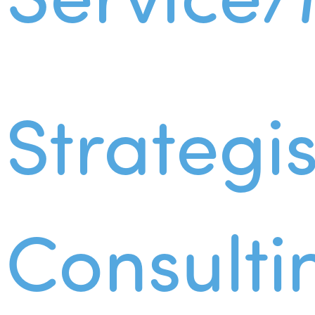
Strategi
Consulti