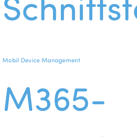
Schnittst
Mobil Device Management
M365-