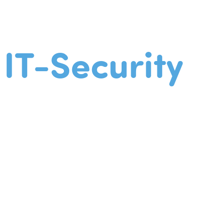
IT-Security