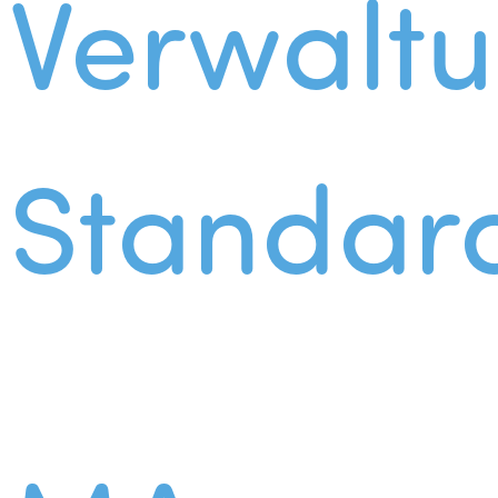
Verwalt
Standar