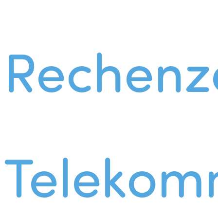
Rechenz
Telekom