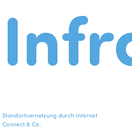
Infr
Standortvernetzung durch Internet
Connect & Co.