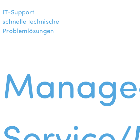
IT-Support
schnelle technische
Problemlösungen
Manage
Service/