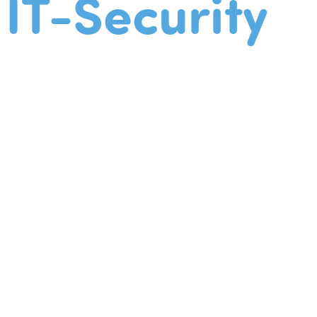
IT-Security