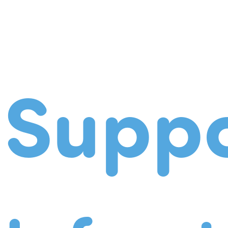
Suppo