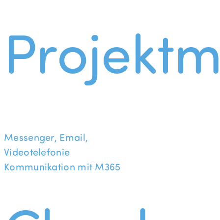
Projekt
Messenger, Email,
Videotelefonie
Kommunikation mit M365