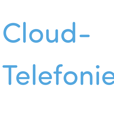
Cloud-
Telefoni