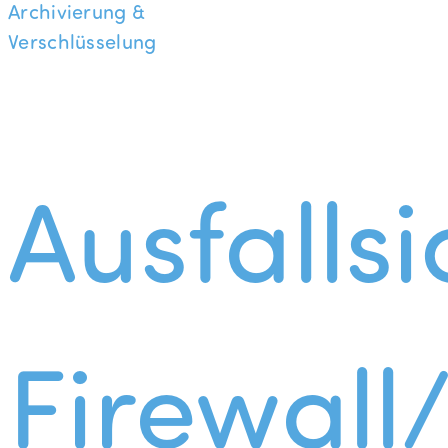
Archivierung &
Verschlüsselung
Ausfallsi
Firewall/