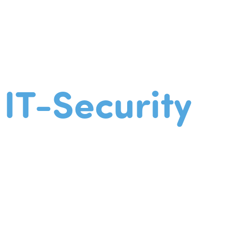
IT-Security