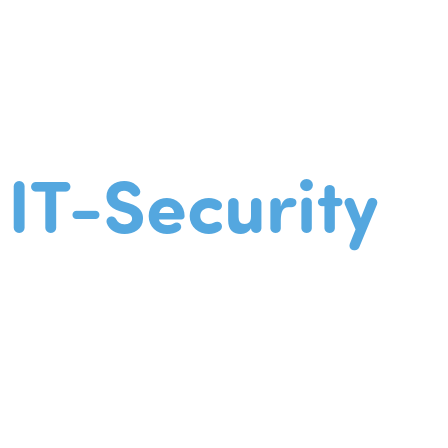
IT-Security