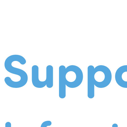
Suppo