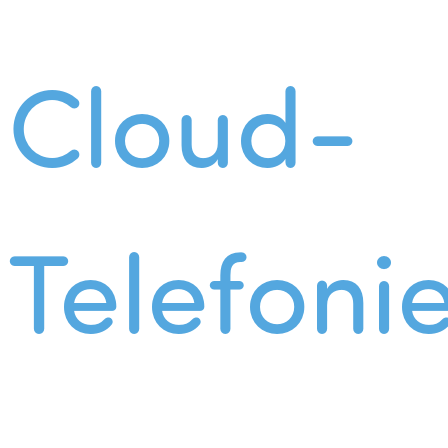
Cloud-
Telefoni