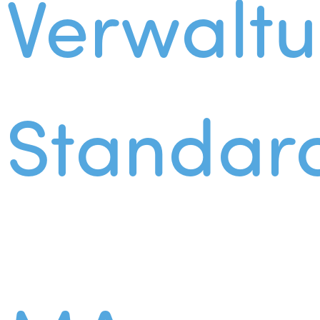
Verwalt
Standar