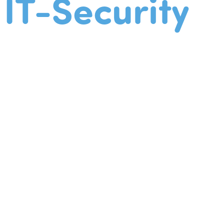
IT-Security