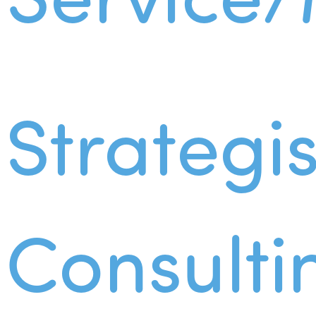
Strategi
Consulti