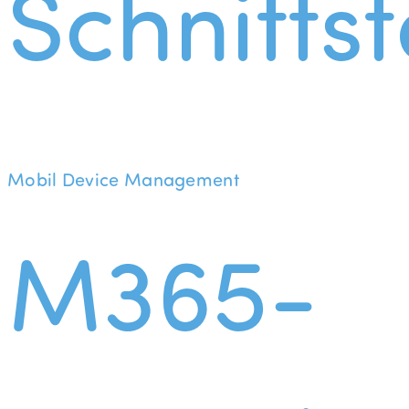
Schnittst
Mobil Device Management
M365-