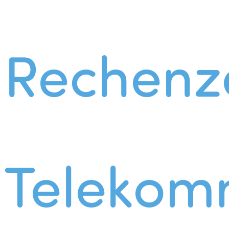
Rechenz
Telekom