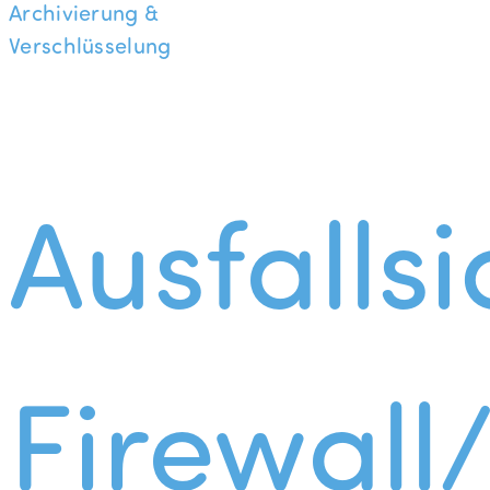
Archivierung &
Verschlüsselung
Ausfallsi
Firewall/