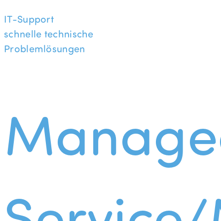
IT-Support
schnelle technische
Problemlösungen
Manage
Service/