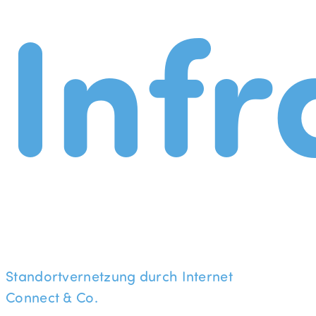
Infr
Standortvernetzung durch Internet
Connect & Co.