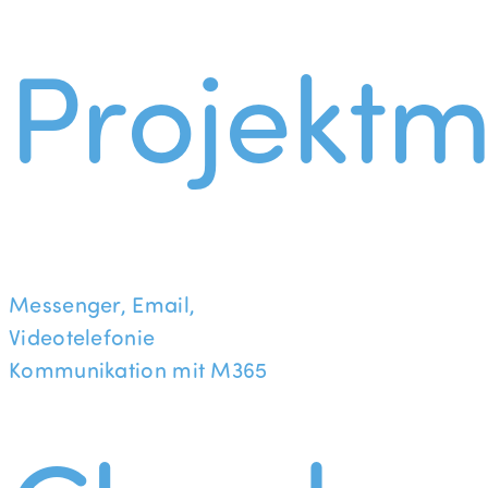
Projekt
Messenger, Email,
Videotelefonie
Kommunikation mit M365