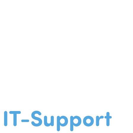
IT-Support