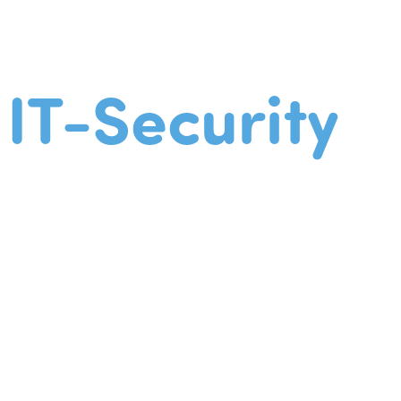
IT-Security