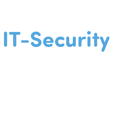
IT-Security