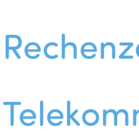
Rechenz
Telekom