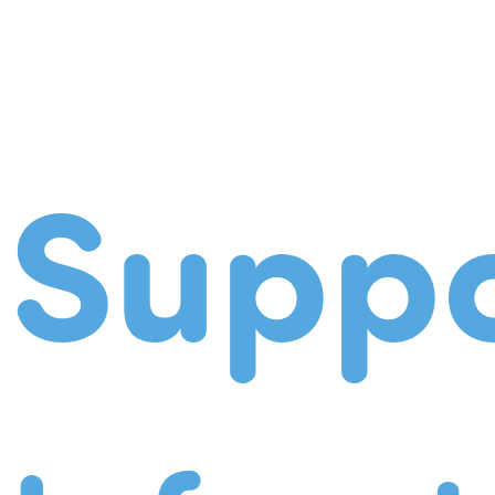
Suppo