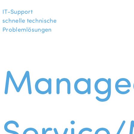
IT-Support
schnelle technische
Problemlösungen
Manage
Service/