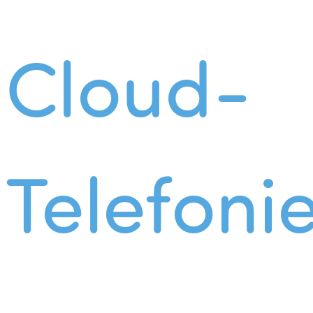
Cloud-
Telefoni