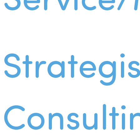
Strategi
Consulti