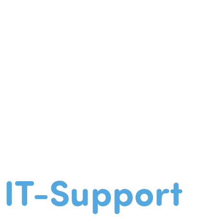
IT-Support