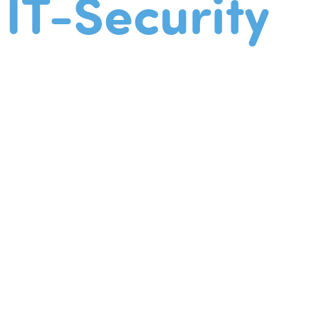
IT-Security