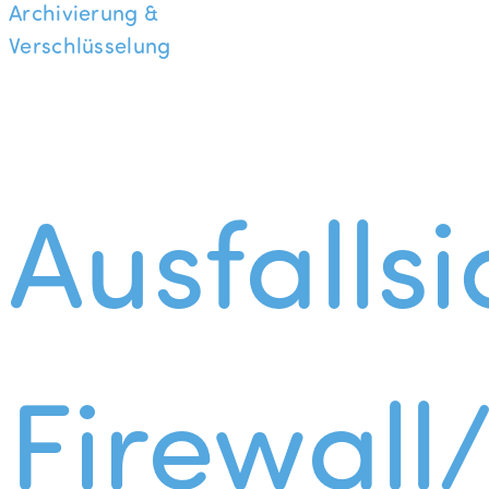
Archivierung &
Verschlüsselung
Ausfallsi
Firewall/