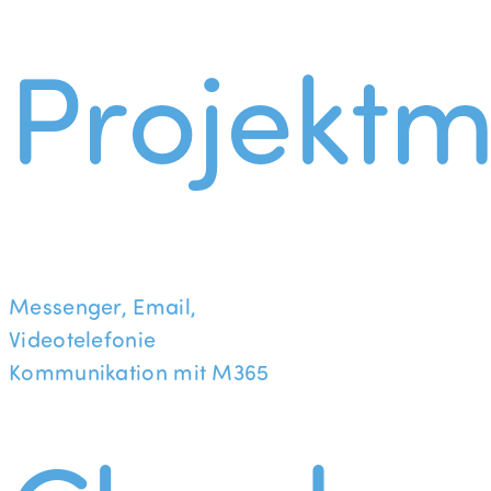
Projekt
Messenger, Email,
Videotelefonie
Kommunikation mit M365