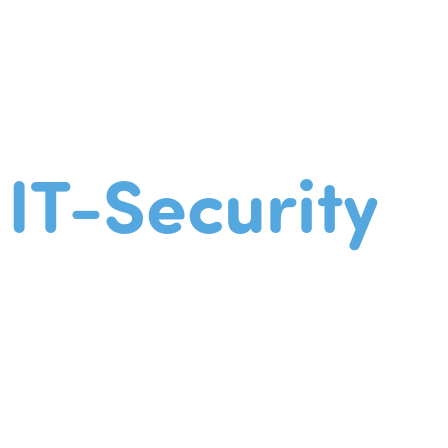
IT-Security