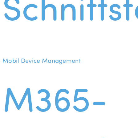
Schnittst
Mobil Device Management
M365-