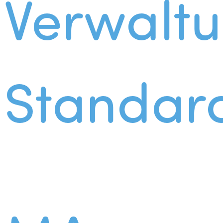
Verwalt
Standar