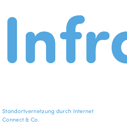
Infr
Standortvernetzung durch Internet
Connect & Co.