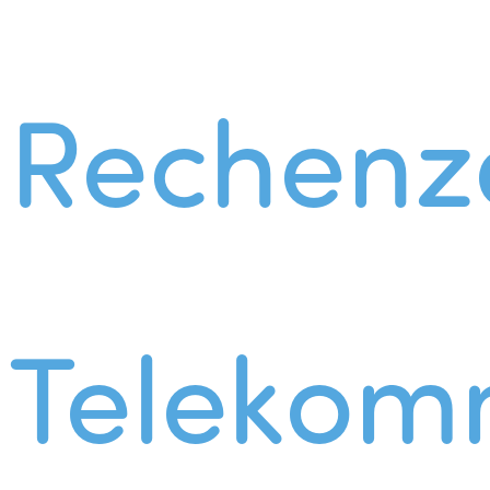
Rechenz
Telekom