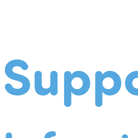
Suppo