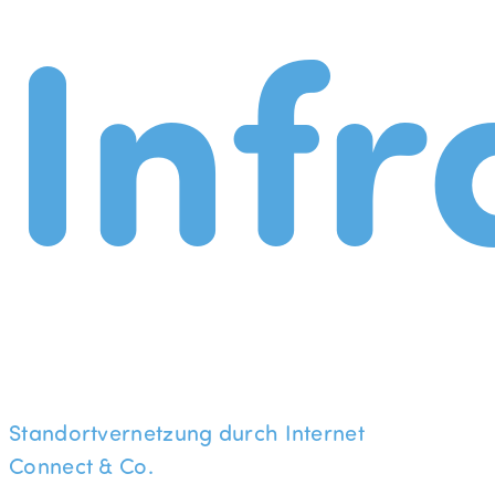
Infr
Standortvernetzung durch Internet
Connect & Co.