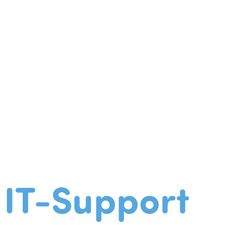
IT-Support