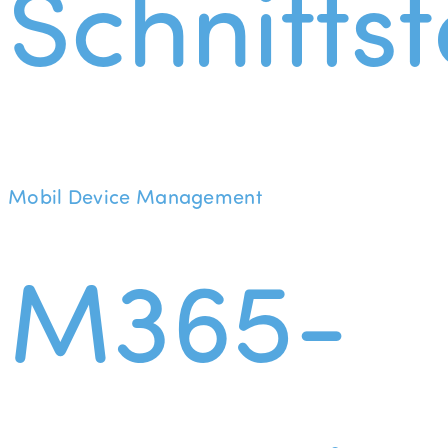
Schnittst
Mobil Device Management
M365-