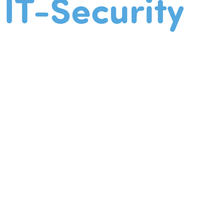
IT-Security