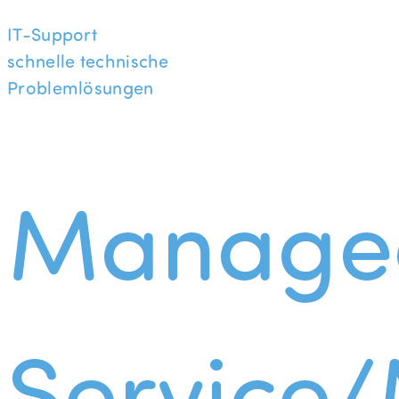
IT-Support
schnelle technische
Problemlösungen
Manage
Service/