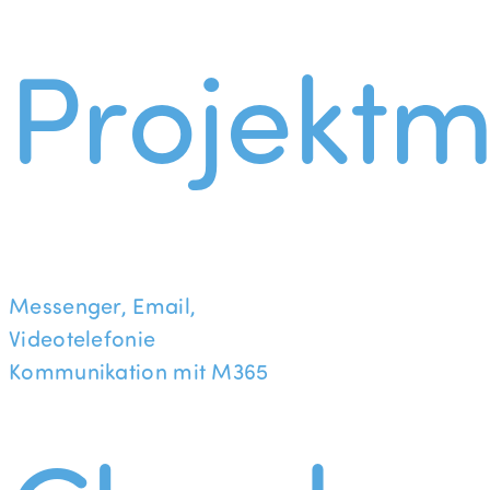
Projekt
Messenger, Email,
Videotelefonie
Kommunikation mit M365