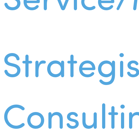
Strategi
Consulti