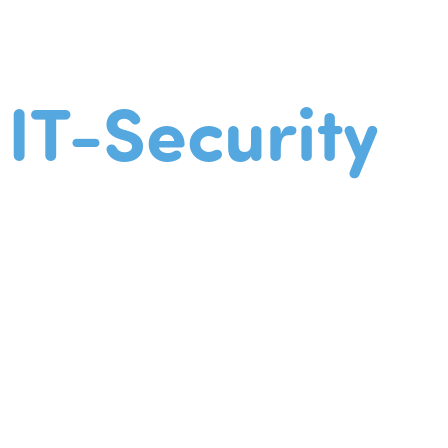
IT-Security