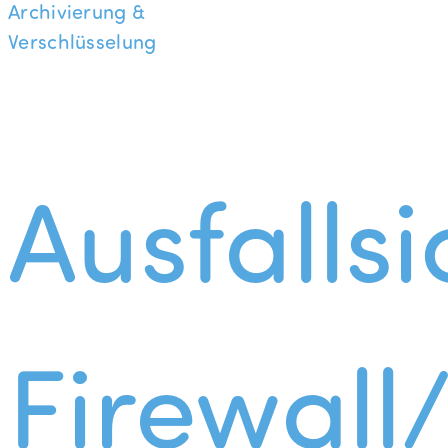
Archivierung &
Verschlüsselung
Ausfallsi
Firewall/