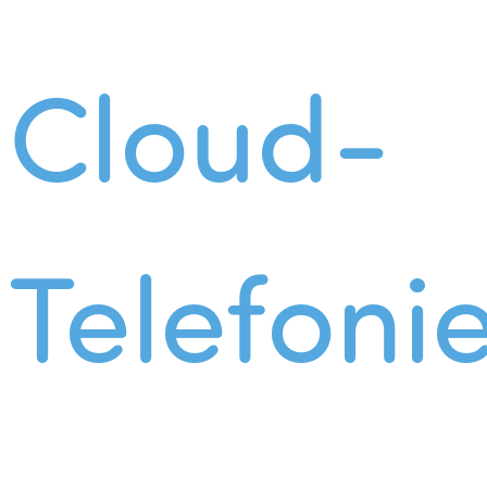
Cloud-
Telefoni