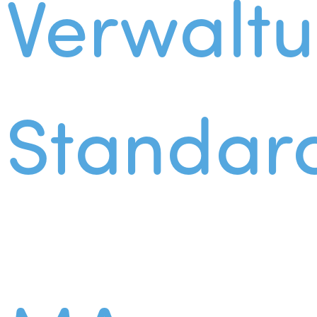
Verwalt
Standar