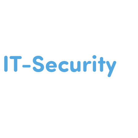
IT-Security